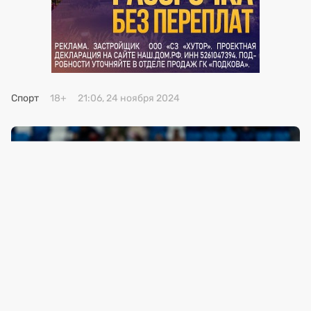
Премия 2025
Эксперты
Спорт
18+
21:06, 24 ноября 2024