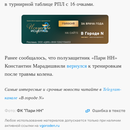
в турнирной таблице РПЛ с 16 очками.
Ранее сообщалось, что полузащитник «Пари НН»
Константин Марадишвили
вернулся
к тренировкам
после травмы колена.
Самые интересные и срочные новости читайте в
Telegram-
канале
«В городе N»
Фото:
ФК "Пари НН"
Ошибка в тексте
Любое использование материалов допускается только при наличии
активной ссылки на
vgoroden.ru