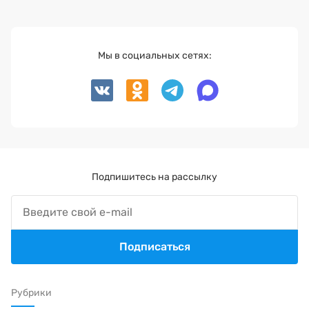
Мы в социальных сетях:
Подпишитесь на рассылку
Подписаться
Рубрики