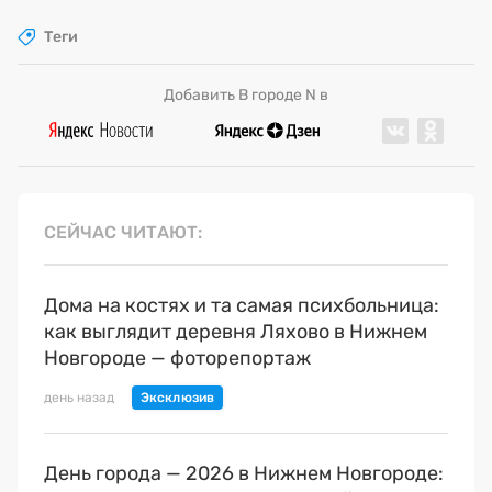
Теги
Добавить В городе N в
СЕЙЧАС ЧИТАЮТ
Дома на костях и та самая психбольница:
как выглядит деревня Ляхово в Нижнем
Новгороде — фоторепортаж
день назад
День города — 2026 в Нижнем Новгороде: