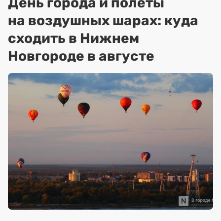
День города и полеты
на воздушных шарах: куда
сходить в Нижнем
Новгороде в августе