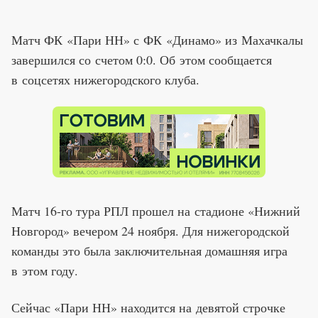
Матч ФК «Пари НН» с ФК «Динамо» из Махачкалы
завершился со счетом 0:0. Об этом сообщается
в соцсетях нижегородского клуба.
Матч 16-го тура РПЛ прошел на стадионе «Нижний
Новгород» вечером 24 ноября. Для нижегородской
команды это была заключительная домашняя игра
в этом году.
Сейчас «Пари НН» находится на девятой строчке