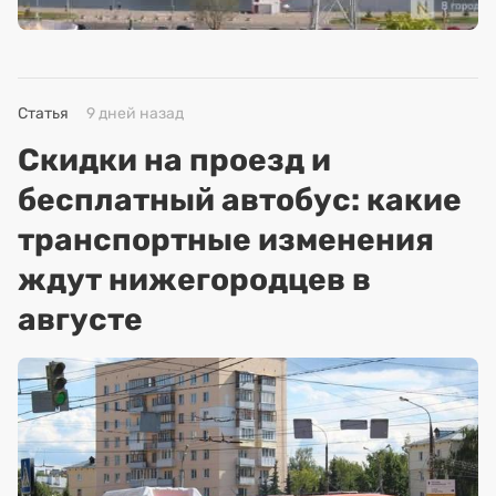
Статья
9 дней назад
Скидки на проезд и
бесплатный автобус: какие
транспортные изменения
ждут нижегородцев в
августе