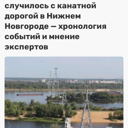
случилось с канатной
дорогой в Нижнем
Новгороде — хронология
событий и мнение
экспертов