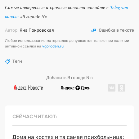
Самые интересные и срочные новости читайте в
Telegram-
канале
«В городе N»
Автор:
Яна Покровская
Ошибка в тексте
Любое использование материалов допускается только при наличии
активной ссылки на
vgoroden.ru
Теги
Добавить В городе N в
СЕЙЧАС ЧИТАЮТ
Дома на костях и та самая психбольница: