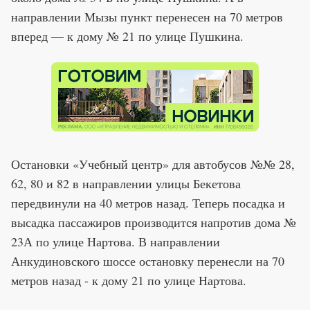
направлении Мызы пункт перенесен на 70 метров
вперед — к дому № 21 по улице Пушкина.
Остановки «Учебный центр» для автобусов №№ 28,
62, 80 и 82 в направлении улицы Бекетова
передвинули на 40 метров назад. Теперь посадка и
высадка пассажиров производится напротив дома №
23А по улице Нартова. В направлении
Анкудиновского шоссе остановку перенесли на 70
метров назад - к дому 21 по улице Нартова.