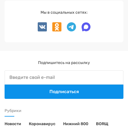
Мы в социальных сетях:
Подпишитесь на рассылку
Подписаться
Рубрики
Новости
Коронавирус
Нижний 800
BORЩ