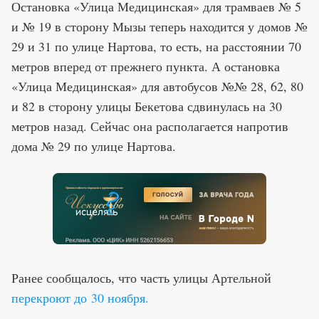
Остановка «Улица Медицинская» для трамваев № 5
и № 19 в сторону Мызы теперь находится у домов №
29 и 31 по улице Нартова, то есть, на расстоянии 70
метров вперед от прежнего пункта. А остановка
«Улица Медицинская» для автобусов №№ 28, 62, 80
и 82 в сторону улицы Бекетова сдвинулась на 30
метров назад. Сейчас она располагается напротив
дома № 29 по улице Нартова.
Ранее сообщалось, что часть улицы Артельной
перекроют до 30 ноября.