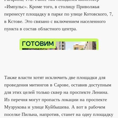
«Импульс». Кроме того, в столицу Приволжья
перенесут площадку в парке по улице Котовского, 7,
в Кстове. Это связано с включением населенного
пункта в состав областного центра.
Также власти хотят исключить две площадки для
проведения митингов в Сарове, оставив доступным
для этих целей только сквер на проспекте Ленина.
Из перечня могут пропасть локации на проспекте
Музрукова и улице Куйбышева. А вот в рабочем
поселке Пильна, напротив, станет на одну площадку