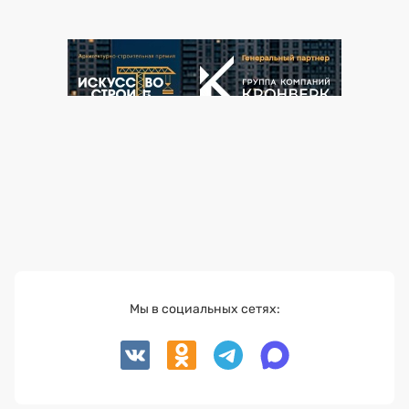
Мы в социальных сетях: