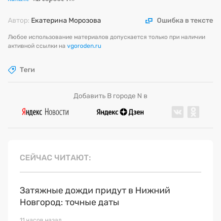
Автор:
Екатерина Морозова
Ошибка в тексте
Любое использование материалов допускается только при наличии
активной ссылки на
vgoroden.ru
Теги
Добавить В городе N в
СЕЙЧАС ЧИТАЮТ
Затяжные дожди придут в Нижний
Новгород: точные даты
11 часов назад