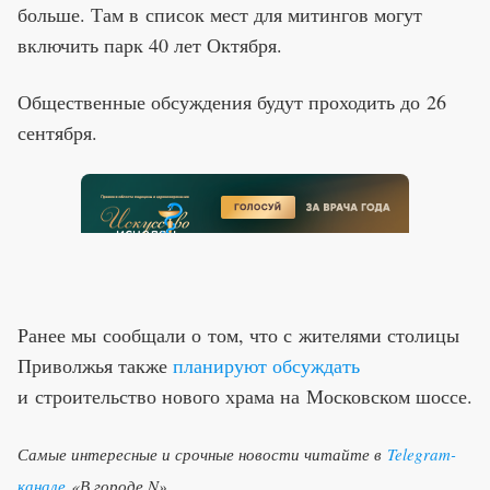
больше. Там в список мест для митингов могут
включить парк 40 лет Октября.
Общественные обсуждения будут проходить до 26
сентября.
Ранее мы сообщали о том, что с жителями столицы
Приволжья также
планируют обсуждать
и строительство нового храма на Московском шоссе.
Самые интересные и срочные новости читайте в
Telegram-
канале
«В городе N»