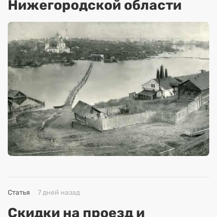
Нижегородской области
Статья
7 дней назад
Скидки на проезд и