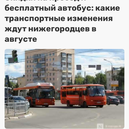
бесплатный автобус: какие
транспортные изменения
ждут нижегородцев в
августе