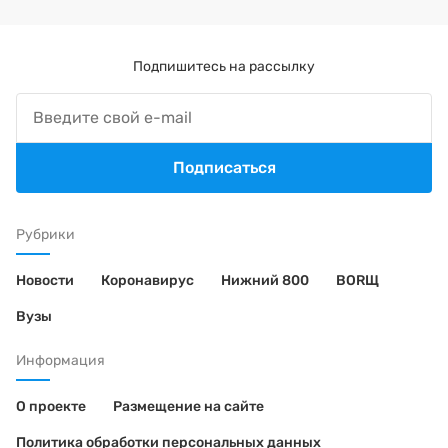
Подпишитесь на рассылку
Подписаться
Рубрики
Новости
Коронавирус
Нижний 800
BORЩ
Вузы
Информация
О проекте
Размещение на сайте
Политика обработки персональных данных