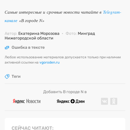
Самые интересные и срочные новости читайте в
Telegram-
канале
«В городе N»
Автор:
Екатерина Морозова
·
Фото:
Минград
Нижегородской области
Ошибка в тексте
Любое использование материалов допускается только при наличии
активной ссылки на
vgoroden.ru
Теги
Добавить В городе N в
СЕЙЧАС ЧИТАЮТ