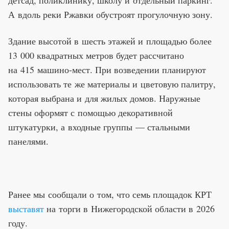
детсад, поликлинику, школу и отдельный паркинг.
А вдоль реки Ржавки обустроят прогулочную зону.
Здание высотой в шесть этажей и площадью более
13 000 квадратных метров будет рассчитано
на 415 машино-мест. При возведении планируют
использовать те же материалы и цветовую палитру,
которая выбрана и для жилых домов. Наружные
стены оформят с помощью декоративной
штукатурки, а входные группы — стальными
панелями.
Ранее мы сообщали о том, что семь площадок КРТ
выставят
на торги в Нижегородской области в 2026
году.