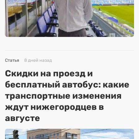
Статья
8 дней назад
Скидки на проезд и
бесплатный автобус: какие
транспортные изменения
ждут нижегородцев в
августе