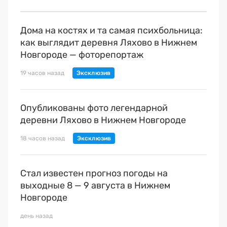
Дома на костях и та самая психбольница:
как выглядит деревня Ляхово в Нижнем
Новгороде — фоторепортаж
19 часов назад
Опубликованы фото легендарной
деревни Ляхово в Нижнем Новгороде
18 часов назад
Стал известен прогноз погоды на
выходные 8 — 9 августа в Нижнем
Новгороде
день назад