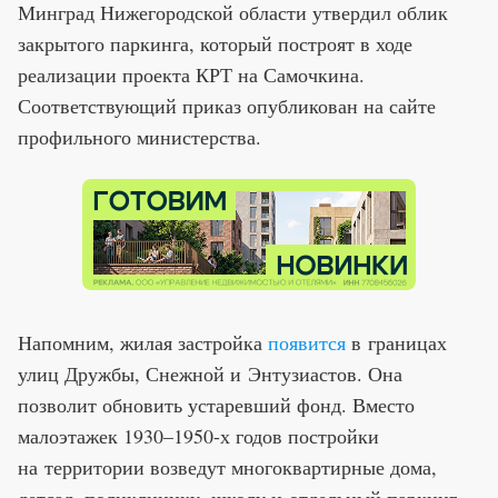
Минград Нижегородской области утвердил облик
закрытого паркинга, который построят в ходе
реализации проекта КРТ на Самочкина.
Соответствующий приказ опубликован на сайте
профильного министерства.
Напомним, жилая застройка
появится
в границах
улиц Дружбы, Снежной и Энтузиастов. Она
позволит обновить устаревший фонд. Вместо
малоэтажек 1930–1950-х годов постройки
на территории возведут многоквартирные дома,