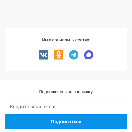
Мы в социальных сетях:
Подпишитесь на рассылку
Подписаться