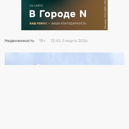
Премия 2025
Эксперты
Недвижимость
18+
12:42, 5 марта 2026