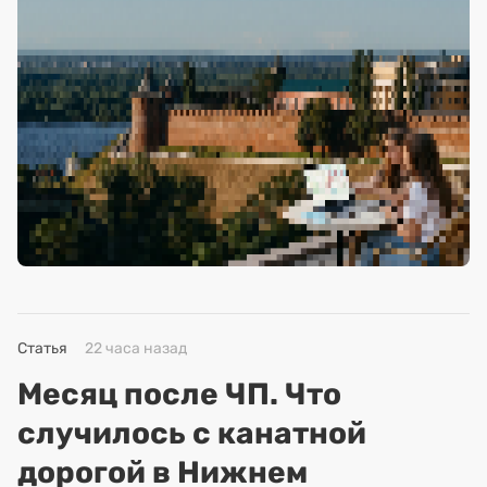
Статья
22 часа назад
Месяц после ЧП. Что
случилось с канатной
дорогой в Нижнем