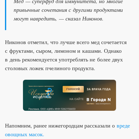
Мед — суперфуд для иммунитета, но многие
привычные сочетания с другими продуктами
могут навредить, — сказал Никонов.
Никонов отметил, что лучше всего мед сочетается
с фруктами, сыром, лимоном и кашами. Однако
в день рекомендуется употреблять не более двух
столовых ложек пчелиного продукта.
Напомним, ранее нижегородцам рассказали о
вреде
овощных масок.