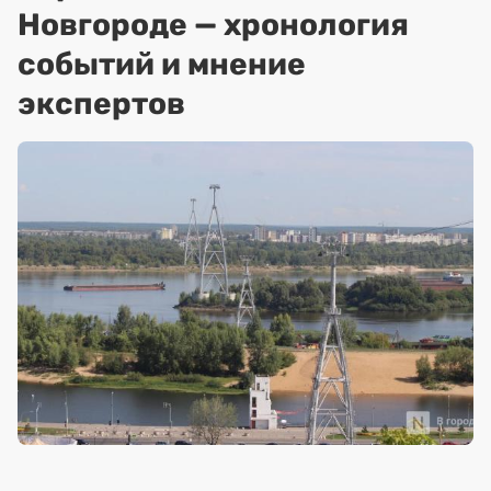
Новгороде — хронология
событий и мнение
экспертов