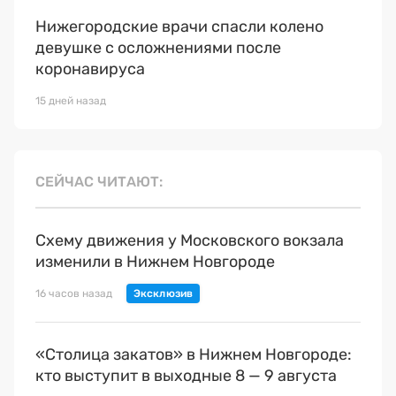
Нижегородские врачи спасли колено
девушке с осложнениями после
коронавируса
15 дней назад
СЕЙЧАС ЧИТАЮТ
Схему движения у Московского вокзала
изменили в Нижнем Новгороде
16 часов назад
«Столица закатов» в Нижнем Новгороде:
кто выступит в выходные 8 — 9 августа