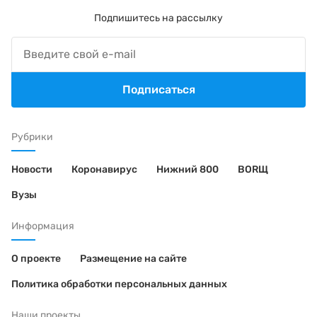
Подпишитесь на рассылку
Подписаться
Рубрики
Новости
Коронавирус
Нижний 800
BORЩ
Вузы
Информация
О проекте
Размещение на сайте
Политика обработки персональных данных
Наши проекты