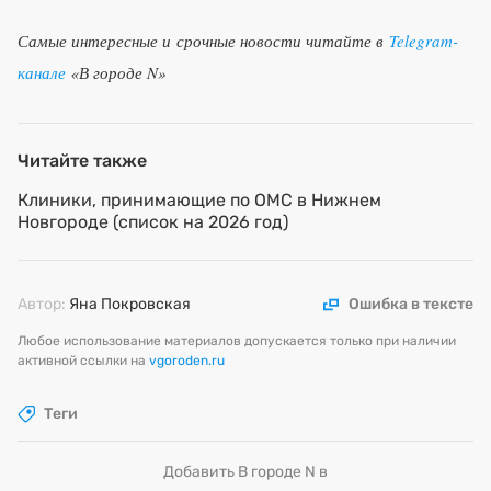
Самые интересные и срочные новости читайте в
Telegram-
канале
«В городе N»
Читайте также
Клиники, принимающие по ОМС в Нижнем
Новгороде (список на 2026 год)
Автор:
Яна Покровская
Ошибка в тексте
Любое использование материалов допускается только при наличии
активной ссылки на
vgoroden.ru
Теги
Добавить В городе N в