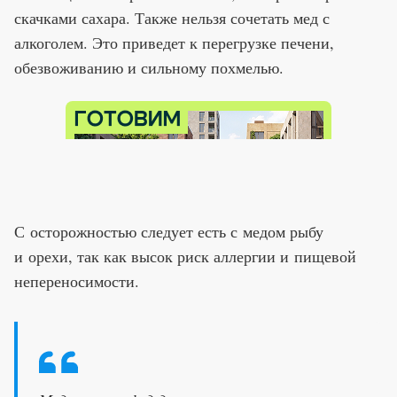
скачками сахара. Также нельзя сочетать мед с
алкоголем. Это приведет к перегрузке печени,
обезвоживанию и сильному похмелью.
С осторожностью следует есть с медом рыбу
и орехи, так как высок риск аллергии и пищевой
непереносимости.