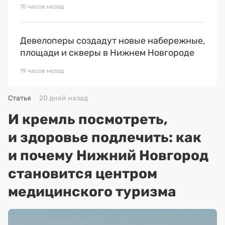
15 часов назад
Девелоперы создадут новые набережные,
площади и скверы в Нижнем Новгороде
19 часов назад
Статья
20 дней назад
И кремль посмотреть,
и здоровье подлечить: как
и почему Нижний Новгород
становится центром
медицинского туризма