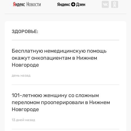
ЗДОРОВЬЕ
Бесплатную немедицинскую помощь
окажут онкопациентам в Нижнем
Новгороде
день назад
101-летнюю женщину со сложным
переломом прооперировали в Нижнем
Новгороде
13 дней назад