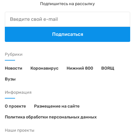
Подпишитесь на рассылку
Подписаться
Рубрики
Новости
Коронавирус
Нижний 800
BORЩ
Вузы
Информация
О проекте
Размещение на сайте
Политика обработки персональных данных
Наши проекты