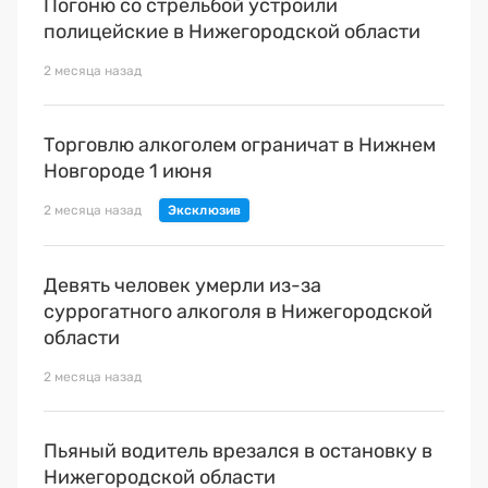
Погоню со стрельбой устроили
полицейские в Нижегородской области
2 месяца назад
Торговлю алкоголем ограничат в Нижнем
Новгороде 1 июня
2 месяца назад
Девять человек умерли из-за
суррогатного алкоголя в Нижегородской
области
2 месяца назад
Пьяный водитель врезался в остановку в
Нижегородской области