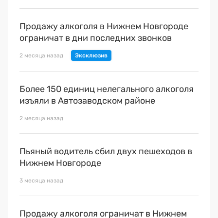
Продажу алкоголя в Нижнем Новгороде
ограничат в дни последних звонков
2 месяца назад
Более 150 единиц нелегального алкоголя
изъяли в Автозаводском районе
2 месяца назад
Пьяный водитель сбил двух пешеходов в
Нижнем Новгороде
3 месяца назад
Продажу алкоголя ограничат в Нижнем