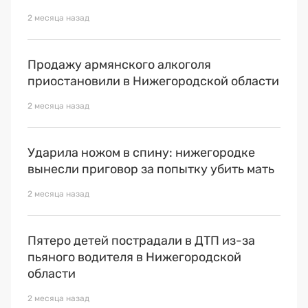
2 месяца назад
Продажу армянского алкоголя
приостановили в Нижегородской области
2 месяца назад
Ударила ножом в спину: нижегородке
вынесли приговор за попытку убить мать
2 месяца назад
Пятеро детей пострадали в ДТП из-за
пьяного водителя в Нижегородской
области
2 месяца назад