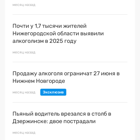
Премия 2025
месяц назад
Эксперты
Почти у 1,7 тысячи жителей
Нижегородской области выявили
алкоголизм в 2025 году
месяц назад
Продажу алкоголя ограничат 27 июня в
Нижнем Новгороде
месяц назад
Пьяный водитель врезался в столб в
Дзержинске: двое пострадали
месяц назад