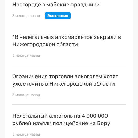
Новгороде в майские праздники
3 месяца назад
18 нелегальных алкомаркетов закрыли в
Нижегородской области
3 месяца назад
Ограничения торговли алкоголем хотят
ужесточить в Нижегородской области
3 месяца назад
Нелегальный алкоголь на 4 000 000
рублей изъяли полицейские на Бору
3 месяца назад