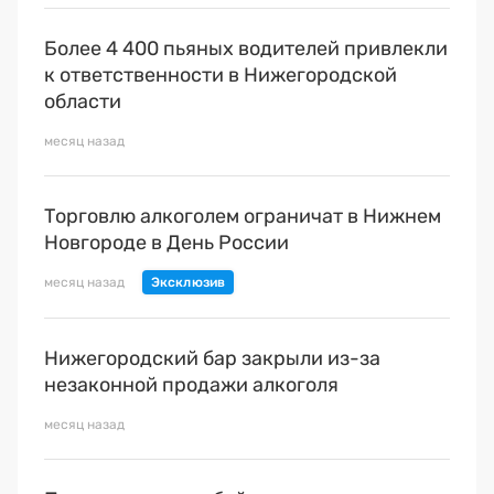
Более 4 400 пьяных водителей привлекли
к ответственности в Нижегородской
области
месяц назад
Торговлю алкоголем ограничат в Нижнем
Новгороде в День России
месяц назад
Нижегородский бар закрыли из-за
незаконной продажи алкоголя
месяц назад