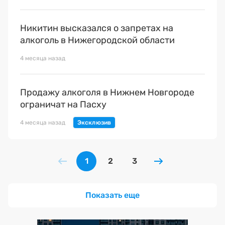
Никитин высказался о запретах на
алкоголь в Нижегородской области
4 месяца назад
Продажу алкоголя в Нижнем Новгороде
ограничат на Пасху
4 месяца назад
1
2
3
Показать еще