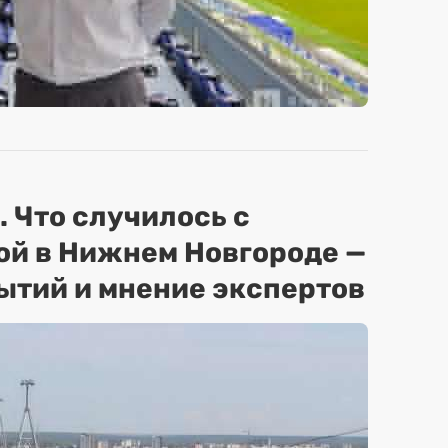
. Что случилось с
ой в Нижнем Новгороде —
ытий и мнение экспертов