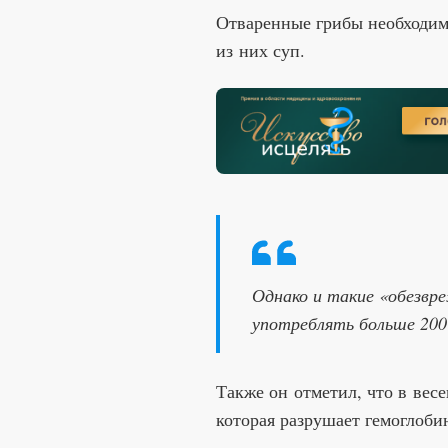
Отваренные грибы необходимо
из них суп.
Однако и такие «обезвр
употреблять больше 200 
Также он отметил, что в вес
которая разрушает гемоглоби