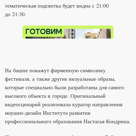
тематическая подсветка будет видна с 21:00
до 21:30.
На башне покажут фирменную символику
фестиваля, а также другие визуальные образы,
которые специально были разработаны для самого
высокого объекта в городе. Оригинальный
видеосценарий реализовала куратор направления
моушен-дизайн Института развития
профессионального образования Настасья Кондрина.