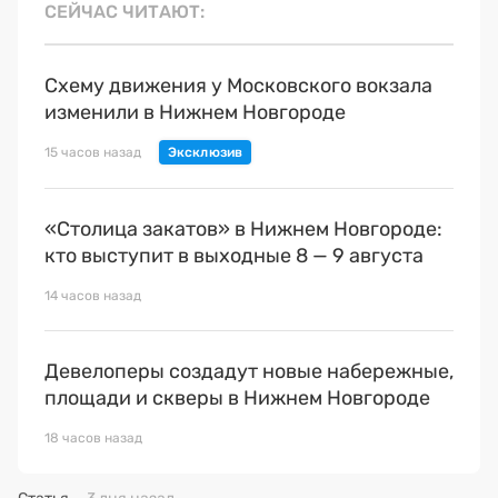
СЕЙЧАС ЧИТАЮТ
Схему движения у Московского вокзала
изменили в Нижнем Новгороде
15 часов назад
«Столица закатов» в Нижнем Новгороде:
кто выступит в выходные 8 — 9 августа
14 часов назад
Девелоперы создадут новые набережные,
площади и скверы в Нижнем Новгороде
18 часов назад