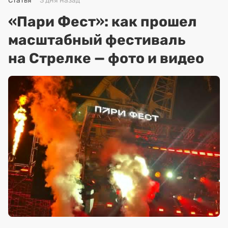
Статья
3 дня назад
«Пари Фест»: как прошел
масштабный фестиваль
на Стрелке — фото и видео