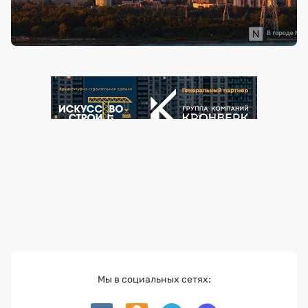
Мы в социальных сетях: