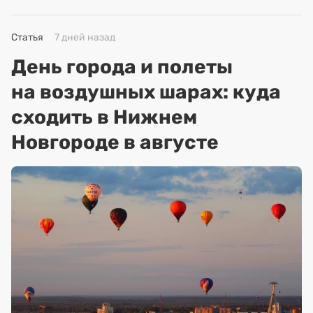
Статья
7 дней назад
День города и полеты
на воздушных шарах: куда
сходить в Нижнем
Новгороде в августе