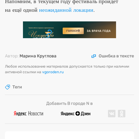
Напомним, в текущем году фестиваль пройдёт
на ещё одной
неожиданной локации
.
Автор:
Марина Круглова
Ошибка в тексте
Любое использование материалов допускается только при наличии
активной ссылки на
vgoroden.ru
Теги
Добавить В городе N в