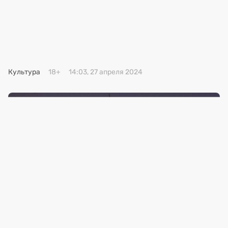
Премия 2025
Эксперты
Культура
18+
14:03, 27 апреля 2024