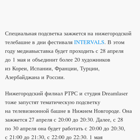
Специальная подсветка зажжется на нижегородской
телебашне в дни фестиваля
INTERVALS
. В этом
году медиавыставка будет проходить с 28 апреля
до 1 мая и объединит более 20 художников
из Кореи, Испании, Франции, Турции,
Азербайджана и России.
Нижегородский филиал РТРС и студия Dreamlaser
тоже запустят тематическую подсветку
на телевизионной башне в Нижнем Новгороде. Она
зажжется 27 апреля с 20:00 до 20:30. Далее, с 28
по 30 апреля она будет работать с 20:00 до 20:30,
с 21:00 до 21:30, с 22:00 до 22:30. 1 мая