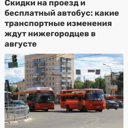
Скидки на проезд и
бесплатный автобус: какие
транспортные изменения
ждут нижегородцев в
августе