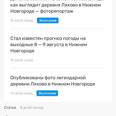
как выглядит деревня Ляхово в Нижнем
Новгороде — фоторепортаж
12 часов назад
Стал известен прогноз погоды на
выходные 8 — 9 августа в Нижнем
Новгороде
19 часов назад
Опубликованы фото легендарной
деревни Ляхово в Нижнем Новгороде
11 часов назад
Статья
8 дней назад