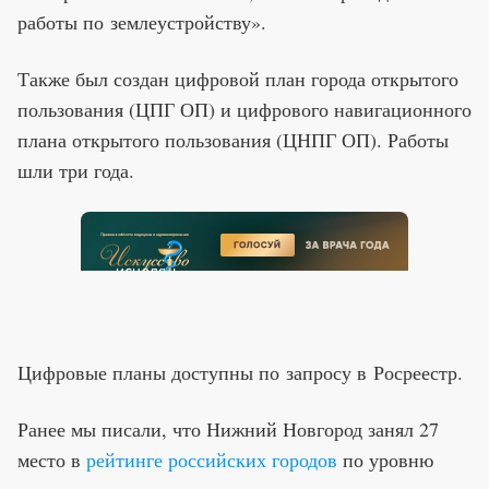
работы по землеустройству».
Также был создан цифровой план города открытого
пользования (ЦПГ ОП) и цифрового навигационного
плана открытого пользования (ЦНПГ ОП). Работы
шли три года.
Цифровые планы доступны по запросу в Росреестр.
Ранее мы писали, что Нижний Новгород занял 27
место в
рейтинге российских городов
по уровню