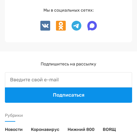
Мы в социальных сетях:
Подпишитесь на рассылку
Подписаться
Рубрики
Новости
Коронавирус
Нижний 800
BORЩ