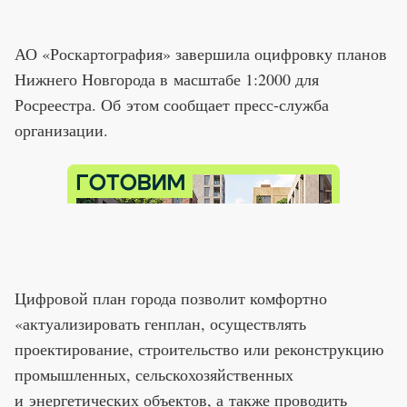
АО «Роскартография» завершила оцифровку планов
Нижнего Новгорода в масштабе 1:2000 для
Росреестра. Об этом сообщает пресс-служба
организации.
Цифровой план города позволит комфортно
«актуализировать генплан, осуществлять
проектирование, строительство или реконструкцию
промышленных, сельскохозяйственных
и энергетических объектов, а также проводить