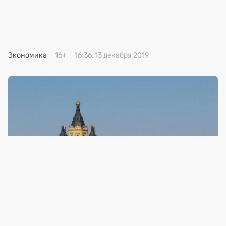
Премия 2025
Эксперты
Экономика
16+
16:36, 13 декабря 2019