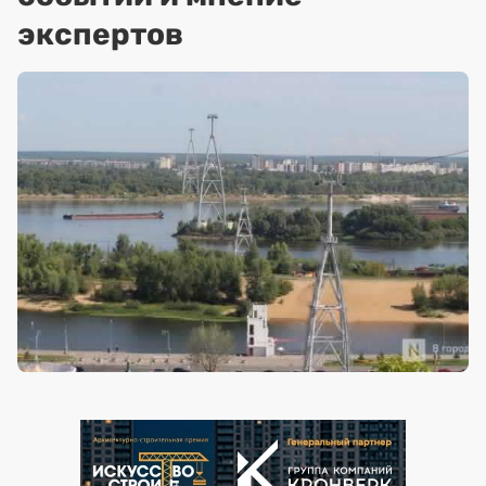
экспертов