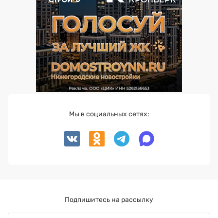
Мы в социальных сетях:
Подпишитесь на рассылку