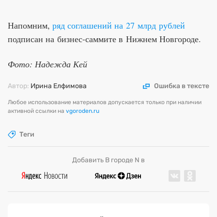
Напомним,
ряд соглашений на 27 млрд рублей
подписан на бизнес-саммите в Нижнем Новгороде.
Фото: Надежда Кей
Автор:
Ирина Елфимова
Ошибка в тексте
Любое использование материалов допускается только при наличии
активной ссылки на
vgoroden.ru
Теги
Добавить В городе N в