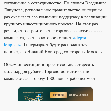
соглашение о сотрудничестве. По словам Владимира
Ляпунова, региональное правительство не первый
раз оказывает его компании поддержку в реализации
крупного инвестиционного проекта. На этот раз
речь идет о строительстве торгово-логистического
комплекса, частью которого станет
«Леруа
Марлен»
. Гипермаркет будет располагаться
на въезде в Нижний Новгород со стороны Москвы.
Объем инвестиций в проект составляет десять
миллиардов рублей. Торгово-логистический
комплекс даст городу 1500 новых рабочих мест.