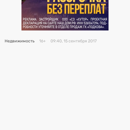
Премия 2025
Эксперты
Недвижимость
16+
09:40, 15 сентября 2017