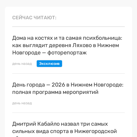
СЕЙЧАС ЧИТАЮТ
Дома на костях и та самая психбольница:
как выглядит деревня Ляхово в Нижнем
Новгороде — фоторепортаж
день назад
День города — 2026 в Нижнем Новгороде:
полная программа мероприятий
день назад
Дмитрий Кабайло назвал три самых
сильных вида спорта в Нижегородской