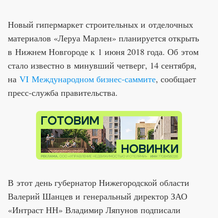
Новый гипермаркет строительных и отделочных
материалов «Леруа Марлен» планируется открыть
в Нижнем Новгороде к 1 июня 2018 года. Об этом
стало известно в минувший четверг, 14 сентября,
на
VI Международном бизнес-саммите
,
сообщает
пресс-служба правительства.
В этот день губернатор Нижегородской области
Валерий Шанцев и генеральный директор ЗАО
«Интраст НН» Владимир Ляпунов подписали