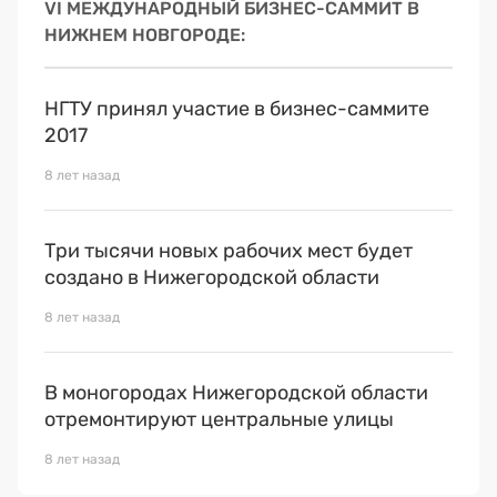
VI МЕЖДУНАРОДНЫЙ БИЗНЕС-САММИТ В
НИЖНЕМ НОВГОРОДЕ
НГТУ принял участие в бизнес-саммите
2017
8 лет назад
Три тысячи новых рабочих мест будет
создано в Нижегородской области
8 лет назад
В моногородах Нижегородской области
отремонтируют центральные улицы
8 лет назад