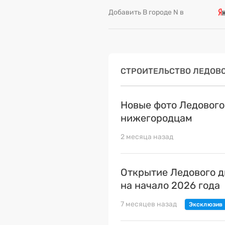
Добавить В городе N в
СТРОИТЕЛЬСТВО ЛЕДОВО
Новые фото Ледового
нижегородцам
2 месяца назад
Открытие Ледового д
на начало 2026 года
7 месяцев назад