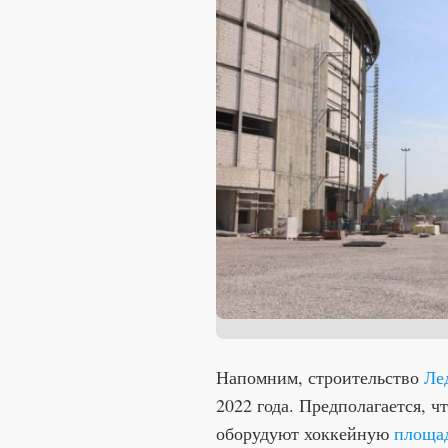
Напомним, строительство
Ле
2022 года. Предполагается, ч
оборудуют хоккейную
площад