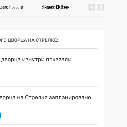
ГО ДВОРЦА НА СТРЕЛКЕ
 дворца изнутри показали
ворца на Стрелке запланировано