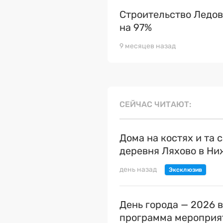
Строительство Ледов
на 97%
9 месяцев назад
СЕЙЧАС ЧИТАЮТ
Дома на костях и та 
деревня Ляхово в Н
день назад
День города — 2026 
программа мероприя