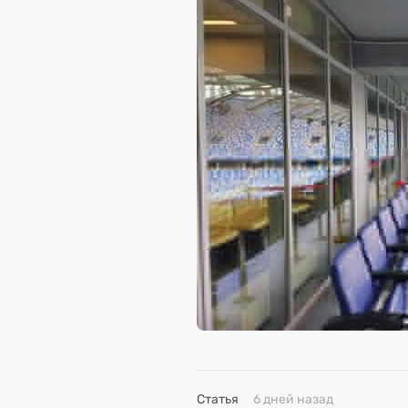
Статья
6 дней назад