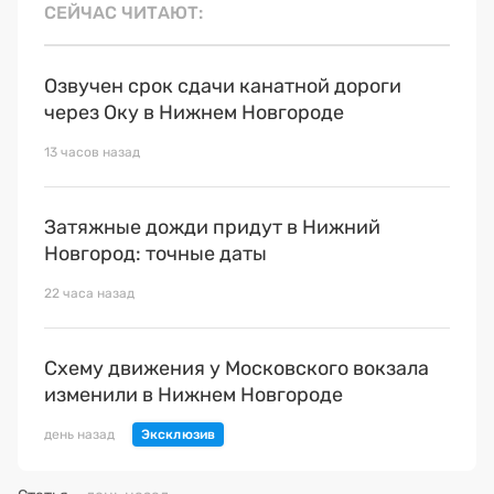
СЕЙЧАС ЧИТАЮТ
Озвучен срок сдачи канатной дороги
через Оку в Нижнем Новгороде
13 часов назад
Затяжные дожди придут в Нижний
Новгород: точные даты
22 часа назад
Схему движения у Московского вокзала
изменили в Нижнем Новгороде
день назад