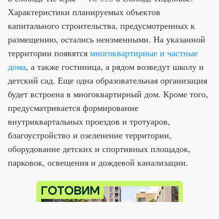
Характеристики планируемых объектов
капитального строительства, предусмотренных к
размещению, остались неизменными. На указанной
территории появятся
многоквартирные и частные
дома
, а также гостиница, а рядом возведут школу и
детский сад. Еще одна образовательная организация
будет встроена в многоквартирный дом. Кроме того,
предусматривается формирование
внутриквартальных проездов и тротуаров,
благоустройство и озеленение территории,
оборудование детских и спортивных площадок,
парковок, освещения и дождевой канализации.