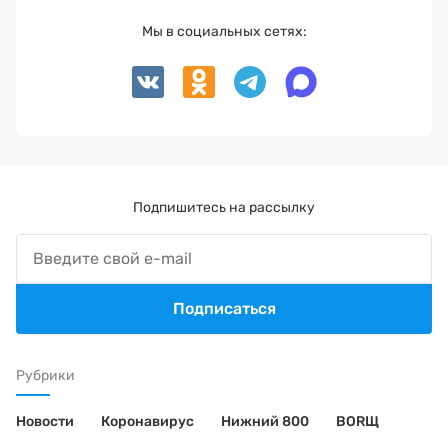
Мы в социальных сетях:
Подпишитесь на рассылку
Подписаться
Рубрики
Новости
Коронавирус
Нижний 800
BORЩ