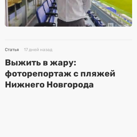
Статья
17 дней назад
Выжить в жару:
фоторепортаж с пляжей
Нижнего Новгорода