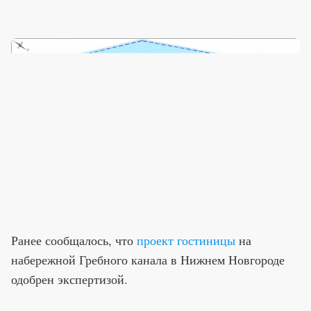
Ранее сообщалось, что
проект гостиницы
на
набережной Гребного канала в Нижнем Новгороде
одобрен экспертизой.