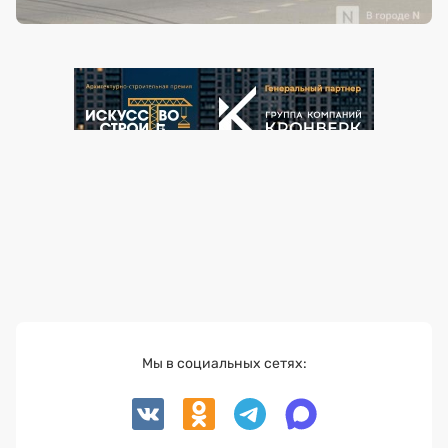
Мы в социальных сетях: