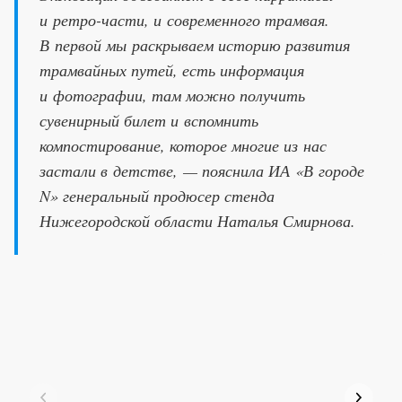
и ретро-части, и современного трамвая.
В первой мы раскрываем историю развития
трамвайных путей, есть информация
и фотографии, там можно получить
сувенирный билет и вспомнить
компостирование, которое многие из нас
застали в детстве, — пояснила ИА «В городе
N» генеральный продюсер стенда
Нижегородской области Наталья Смирнова.