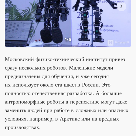
1
/5
Московский физико-технический институт привез
сразу нескольких роботов. Маленькие модели
предназначены для обучения, и уже сегодня
их использует около ста школ в России. Это
полностью отечественная разработка. А большие
антропоморфные роботы в перспективе могут даже
заменить людей при работе в сложных или опасных
условиях, например, в Арктике или на вредных
производствах.