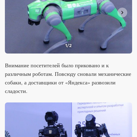
1
/2
Внимание посетителей было приковано и к
различным роботам. Повсюду сновали механические
собаки, а доставщики от «Яндекса» развозили
сладости.