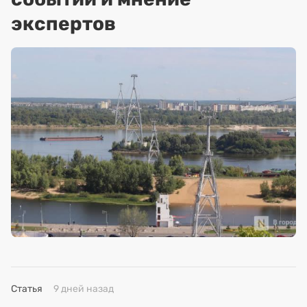
экспертов
Статья
9 дней назад