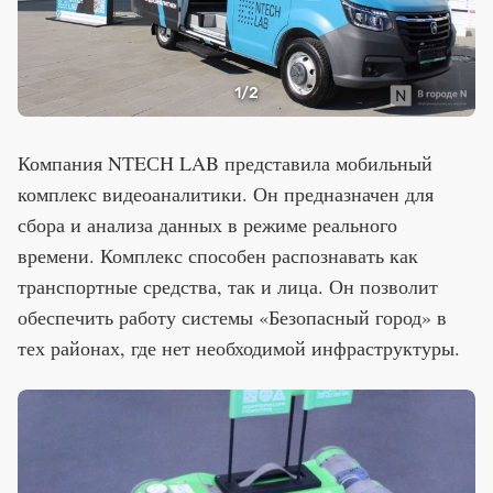
1
/2
Компания NTEСH LAB представила мобильный
комплекс видеоаналитики. Он предназначен для
сбора и анализа данных в режиме реального
времени. Комплекс способен распознавать как
транспортные средства, так и лица. Он позволит
обеспечить работу системы «Безопасный город» в
тех районах, где нет необходимой инфраструктуры.