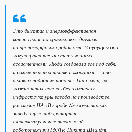
Это быстрая и энергоэффективная
конструкция по сравнению с другими
антропоморфными роботами. В будущем они
могут фактически стать нашими
ассистентами. Люди создавали все под себя,
и самые перспективные помощники — это
человекоподобные роботы. Например, их
можно использовать без изменения
инфраструктуры завода на производстве, —
рассказал ИА «В городе N» заместитель
заведующего лабораторией
интеллектуальных технологий
робототехники МФТИ Никита Швиндт.