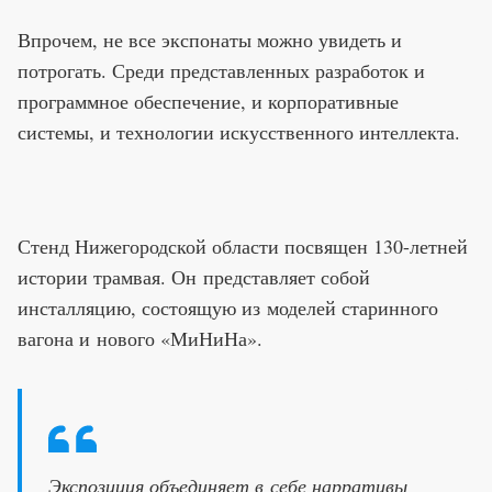
Впрочем, не все экспонаты можно увидеть и
потрогать. Среди представленных разработок и
программное обеспечение, и корпоративные
системы, и технологии искусственного интеллекта.
Стенд Нижегородской области посвящен 130-летней
истории трамвая. Он представляет собой
инсталляцию, состоящую из моделей старинного
вагона и нового «МиНиНа».
Экспозиция объединяет в себе нарративы