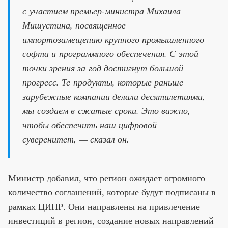
с участием премьер-министра Михаила
Мишустина, посвященное
импортозамещению крупного промышленного
софта и программного обеспечения. С этой
точки зрения за год достигнут большой
прогресс. Те продукты, которые раньше
зарубежные компании делали десятилетиями,
мы создаем в сжатые сроки. Это важно,
чтобы обеспечить наш цифровой
суверенитет, — сказал он.
Министр добавил, что регион ожидает огромного
количество соглашений, которые будут подписаны в
рамках ЦИПР. Они направлены на привлечение
инвестиций в регион, создание новых направлений