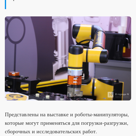
Представлены на выставке и роботы-манипуляторы,
которые могут применяться для погрузки-разгрузки,
сборочных и исследовательских работ.