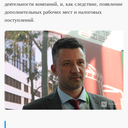
деятельности компаний, и, как следствие, появление
дополнительных рабочих мест и налоговых
поступлений.