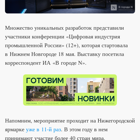
Множество уникальных разработок представили
участники конференции «Цифровая индустрия
промышленной России» (12+), которая стартовала
в Нижнем Новгороде 18 мая. Выставку посетила
корреспондент ИА «В городе N».
Напомним, мероприятие проходит на Нижегородской
ярмарке
уже в 11-й раз
. В этом году в нем
принимают участие более 40 стран мира.