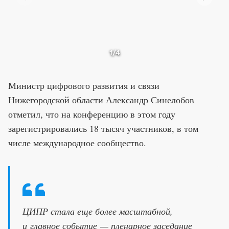
1
/4
Министр цифрового развития и связи
Нижегородской области Александр Синелобов
отметил, что на конференцию в этом году
зарегистрировались 18 тысяч участников, в том
числе международное сообщество.
ЦИПР стала еще более масштабной,
и главное событие — пленарное заседание