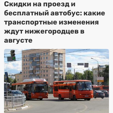
Скидки на проезд и
бесплатный автобус: какие
транспортные изменения
ждут нижегородцев в
августе