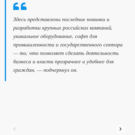
Здесь представлены последние новинки и
разработки крупных российских компаний,
уникальное оборудование, софт для
промышленности и государственного сектора
— то, что позволяет сделать деятельность
бизнеса и власти прозрачнее и удобнее для
граждан, — подчеркнул он.