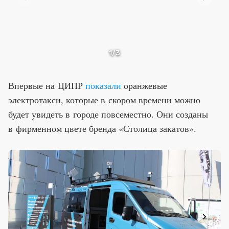
1
/3
Впервые на ЦИПР
показали
оранжевые
электротакси, которые в скором времени можно
будет увидеть в городе повсеместно. Они созданы
в фирменном цвете бренда «Столица закатов».