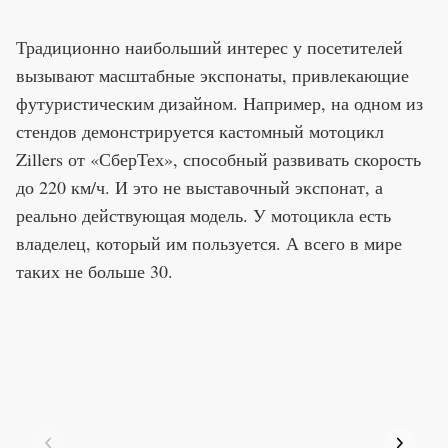
Традиционно наибольший интерес у посетителей
вызывают масштабные экспонаты, привлекающие
футуристическим дизайном. Например, на одном из
стендов демонстрируется кастомный мотоцикл
Zillers от «СберТех», способный развивать скорость
до 220 км/ч. И это не выставочный экспонат, а
реально действующая модель. У мотоцикла есть
владелец, который им пользуется. А всего в мире
таких не больше 30.