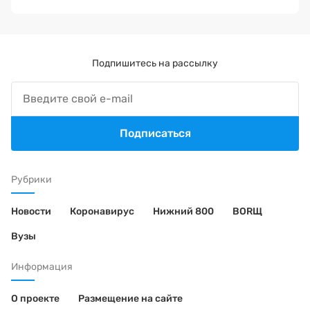
Подпишитесь на рассылку
Подписаться
Рубрики
Новости
Коронавирус
Нижний 800
BORЩ
Вузы
Информация
О проекте
Размещение на сайте