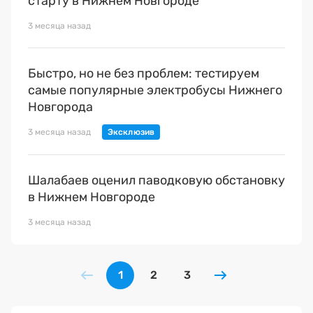
старту в Нижнем Новгороде
3 месяца назад
Быстро, но не без проблем: тестируем
самые популярные электробусы Нижнего
Новгорода
3 месяца назад
Шалабаев оценил паводковую обстановку
в Нижнем Новгороде
3 месяца назад
1
2
3