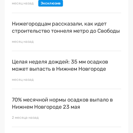
месяц назад
Нижегородцам рассказали, как идет
строительство тоннеля метро до Свободы
месяц назад
Целая неделя дождей: 35 мм осадков
может выпасть в Нижнем Новгороде
месяц назад
70% месячной нормы осадков выпало в
Нижнем Новгороде 23 мая
2 месяца назад