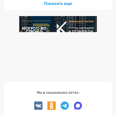
Показать еще
Мы в социальных сетях: