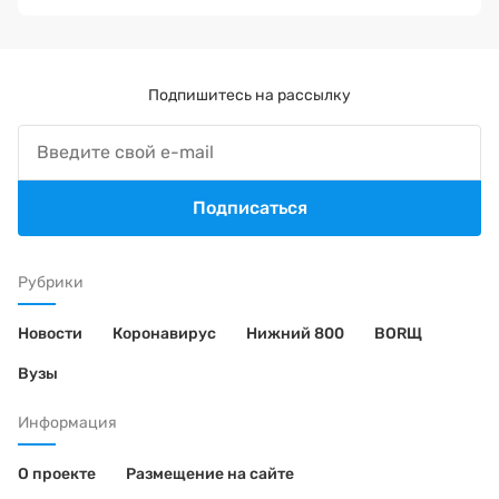
Подпишитесь на рассылку
Подписаться
Рубрики
Новости
Коронавирус
Нижний 800
BORЩ
Вузы
Информация
О проекте
Размещение на сайте