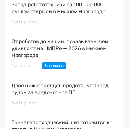
Завод робототехники за 100 000 000
рублей открыли в Нижнем Новгороде
2 месяца назад
От роботов до машин: показываем, чем
удивляют на ЦИПРе — 2026 в Нижнем
Новгороде
2 месяца назад
Двое нижегородцев предстанут перед
судом за вредоносное ПО
3 месяца назад
Тоннелепроходческий щит готовится к