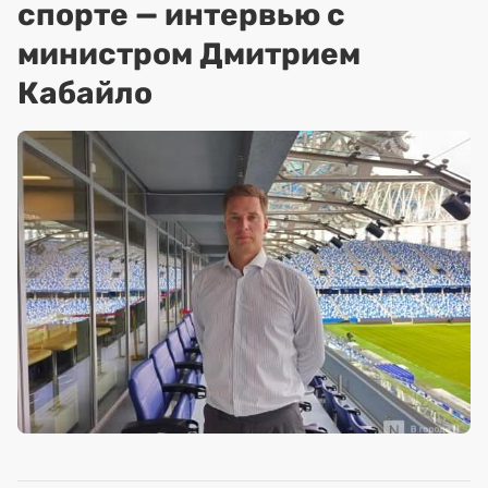
спорте — интервью с
министром Дмитрием
Кабайло