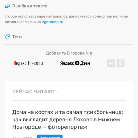
Ошибка в тексте
Любое использование материалов допускается только при наличии
активной ссылки на
vgoroden.ru
Теги
Добавить В городе N в
СЕЙЧАС ЧИТАЮТ
Дома на костях и та самая психбольница:
как выглядит деревня Ляхово в Нижнем
Новгороде — фоторепортаж