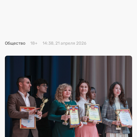
Премия 2025
Эксперты
Общество
18+
14:38, 21 апреля 2026