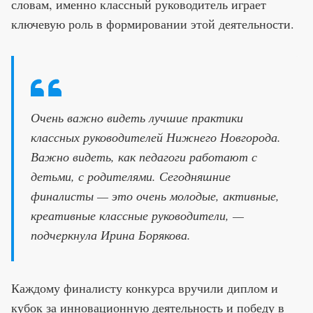
словам, именно классный руководитель играет
ключевую роль в формировании этой деятельности.
Очень важно видеть лучшие практики
классных руководителей Нижнего Новгорода.
Важно видеть, как педагоги работают с
детьми, с родителями. Сегодняшние
финалисты — это очень молодые, активные,
креативные классные руководители, —
подчеркнула Ирина Борякова.
Каждому финалисту конкурса вручили диплом и
кубок за инновационную деятельность и победу в