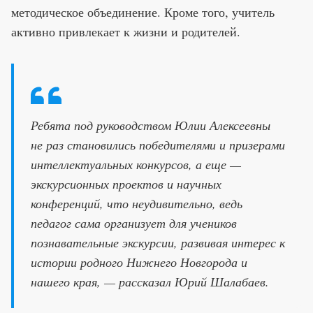
методическое объединение. Кроме того, учитель
активно привлекает к жизни и родителей.
Ребята под руководством Юлии Алексеевны
не раз становились победителями и призерами
интеллектуальных конкурсов, а еще —
экскурсионных проектов и научных
конференций, что неудивительно, ведь
педагог сама организует для учеников
познавательные экскурсии, развивая интерес к
истории родного Нижнего Новгорода и
нашего края, — рассказал Юрий Шалабаев.