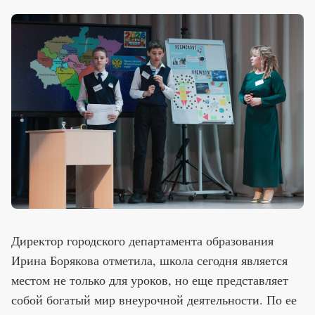
Директор городского департамента образования
Ирина Борякова отметила, школа сегодня является
местом не только для уроков, но еще представляет
собой богатый мир внеурочной деятельности. По ее