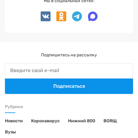
Мы в социальных сетях:
Подпишитесь на рассылку
Подписаться
Рубрики
Новости
Коронавирус
Нижний 800
BORЩ
Вузы