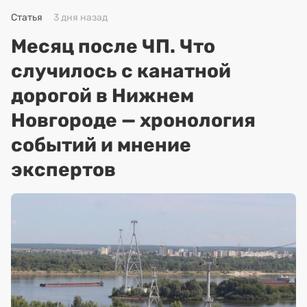
Статья
3 дня назад
Месяц после ЧП. Что
случилось с канатной
дорогой в Нижнем
Новгороде — хронология
событий и мнение
экспертов