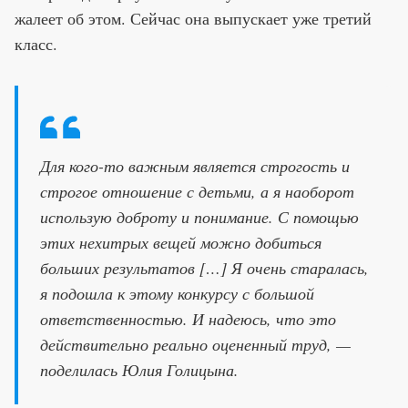
жалеет об этом. Сейчас она выпускает уже третий
класс.
Для кого-то важным является строгость и
строгое отношение с детьми, а я наоборот
использую доброту и понимание. С помощью
этих нехитрых вещей можно добиться
больших результатов […] Я очень старалась,
я подошла к этому конкурсу с большой
ответственностью. И надеюсь, что это
действительно реально оцененный труд, —
поделилась Юлия Голицына.