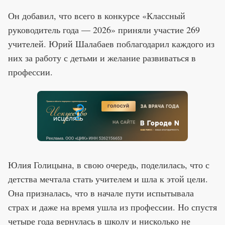
Он добавил, что всего в конкурсе «Классный
руководитель года — 2026» приняли участие 269
учителей. Юрий Шалабаев поблагодарил каждого из
них за работу с детьми и желание развиваться в
профессии.
Юлия Голицына, в свою очередь, поделилась, что с
детства мечтала стать учителем и шла к этой цели.
Она призналась, что в начале пути испытывала
страх и даже на время ушла из профессии. Но спустя
четыре года вернулась в школу и нисколько не