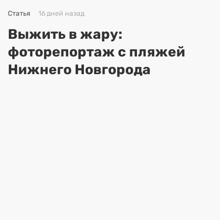
Статья
16 дней назад
Выжить в жару:
фоторепортаж с пляжей
Нижнего Новгорода