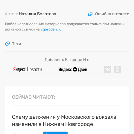
Автор:
Наталия Болотова
Ошибка в тексте
Любое использование материалов допускается только при наличии
активной ссылки на
vgoroden.ru
Теги
Добавить В городе N в
СЕЙЧАС ЧИТАЮТ
Схему движения у Московского вокзала
изменили в Нижнем Новгороде