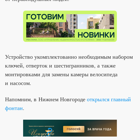
Устройство укомплектованно необходимым набором
ключей, отверток и шестигранников, а также
монтировками для замены камеры велосипеда
и насосом.
Напомним, в Нижнем Новгороде
открылся главный
фонтан
.