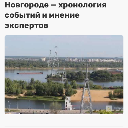
Новгороде — хронология
событий и мнение
экспертов