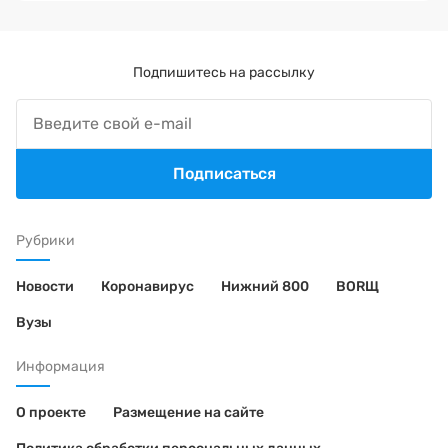
Подпишитесь на рассылку
Подписаться
Рубрики
Новости
Коронавирус
Нижний 800
BORЩ
Вузы
Информация
О проекте
Размещение на сайте