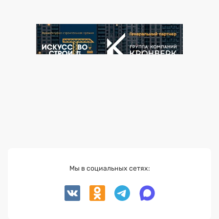
Мы в социальных сетях: