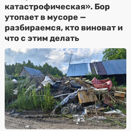
катастрофическая». Бор
утопает в мусоре —
разбираемся, кто виноват и
что с этим делать