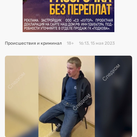
Премия 2025
Эксперты
Происшествия и криминал
18+
16:13, 15 мая 2023