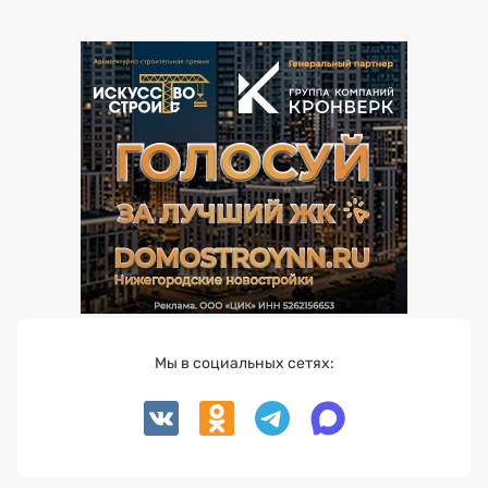
Мы в социальных сетях: