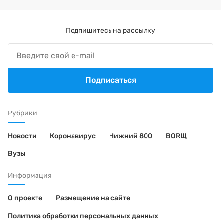
Подпишитесь на рассылку
Подписаться
Рубрики
Новости
Коронавирус
Нижний 800
BORЩ
Вузы
Информация
О проекте
Размещение на сайте
Политика обработки персональных данных