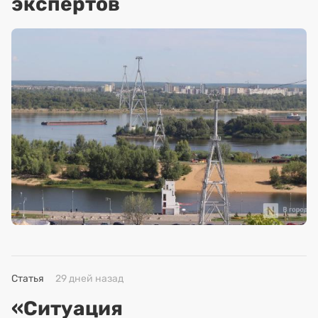
экспертов
Статья
29 дней назад
«Ситуация