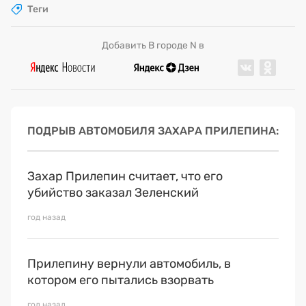
Теги
Добавить В городе N в
ПОДРЫВ АВТОМОБИЛЯ ЗАХАРА ПРИЛЕПИНА
Захар Прилепин считает, что его
убийство заказал Зеленский
год назад
Прилепину вернули автомобиль, в
котором его пытались взорвать
год назад