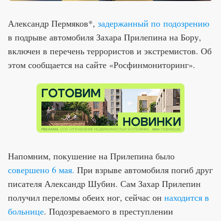
Александр Пермяков*,
задержанный по подозрению
в подрыве автомобиля Захара Прилепина на Бору,
включен в перечень террористов и экстремистов. Об
этом сообщается на сайте «Росфинмониторинг».
Напомним, покушение на Прилепина было
совершено 6 мая.
При взрыве автомобиля погиб друг
писателя Александр Шубин. Сам Захар Прилепин
получил переломы обеих ног, сейчас он
находится в
больнице
. Подозреваемого в преступлении