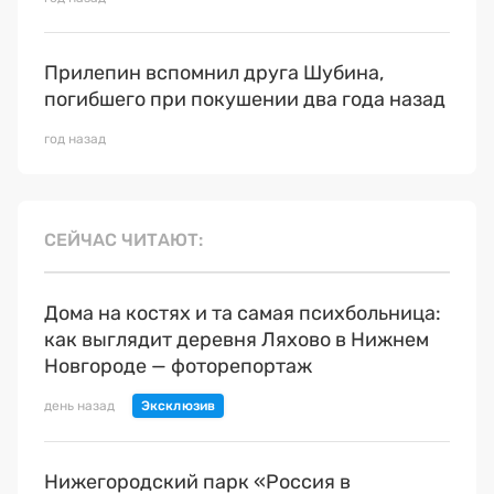
Прилепин вспомнил друга Шубина,
погибшего при покушении два года назад
год назад
СЕЙЧАС ЧИТАЮТ
Дома на костях и та самая психбольница:
как выглядит деревня Ляхово в Нижнем
Новгороде — фоторепортаж
день назад
Нижегородский парк «Россия в