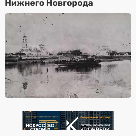
Нижнего Новгорода