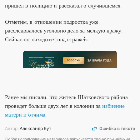
пришел в полицию и рассказал о случившемся.
Отметим, в отношении подростка уже
расследовалось уголовно дело за мелкую кражу.
Сейчас он находится под стражей.
Ранее мы писали, что житель Шатковского района
проведет больше двух лет в колонии за
избиение
матери и отчима
.
Автор:
Александр Бут
Ошибка в тексте
Любое использование материалов допускается только при наличии