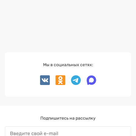
Мы в социальных сетях:
Подпишитесь на рассылку