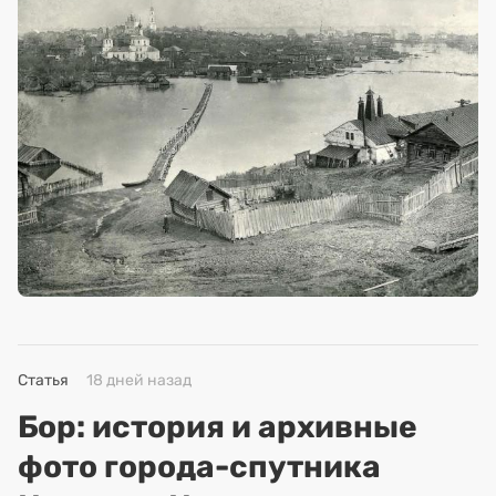
Статья
18 дней назад
Бор: история и архивные
фото города-спутника