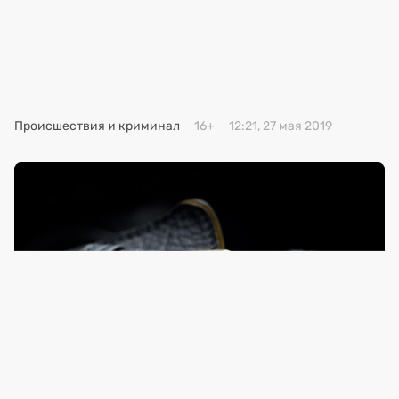
Премия 2025
Эксперты
Происшествия и криминал
16+
12:21, 27 мая 2019