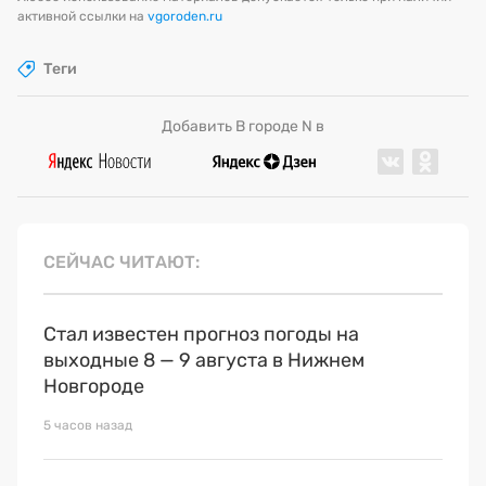
активной ссылки на
vgoroden.ru
Теги
Добавить В городе N в
СЕЙЧАС ЧИТАЮТ
Стал известен прогноз погоды на
выходные 8 — 9 августа в Нижнем
Новгороде
5 часов назад