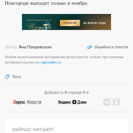
Новгороде выпадет только в ноябре.
Автор:
Яна Покровская
Ошибка в тексте
Любое использование материалов допускается только при наличии
активной ссылки на
vgoroden.ru
Теги
Добавить В городе N в
СЕЙЧАС ЧИТАЮТ