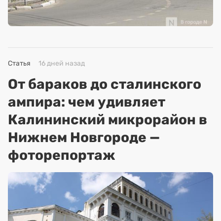
Статья
16 дней назад
От бараков до сталинского
ампира: чем удивляет
Калининский микрорайон в
Нижнем Новгороде —
фоторепортаж