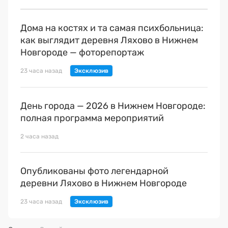
Дома на костях и та самая психбольница:
как выглядит деревня Ляхово в Нижнем
Новгороде — фоторепортаж
23 часа назад
День города — 2026 в Нижнем Новгороде:
полная программа мероприятий
2 часа назад
Опубликованы фото легендарной
деревни Ляхово в Нижнем Новгороде
23 часа назад