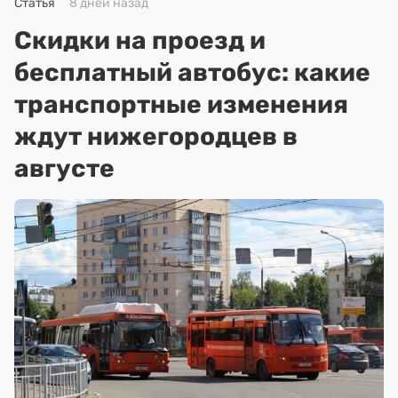
Статья
8 дней назад
Скидки на проезд и
бесплатный автобус: какие
транспортные изменения
ждут нижегородцев в
августе