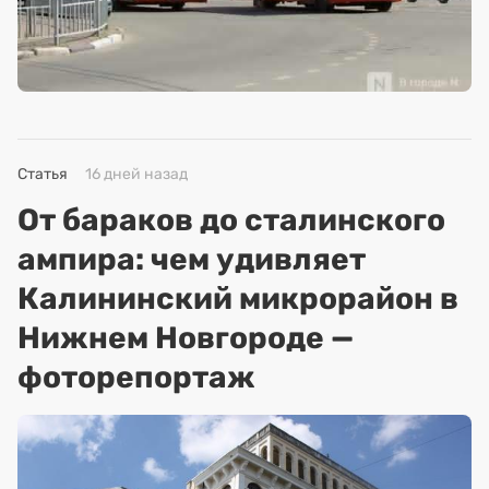
Статья
16 дней назад
От бараков до сталинского
ампира: чем удивляет
Калининский микрорайон в
Нижнем Новгороде —
фоторепортаж