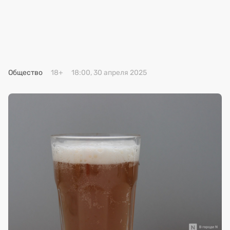
Премия 2025
Эксперты
Общество
18+
18:00, 30 апреля 2025