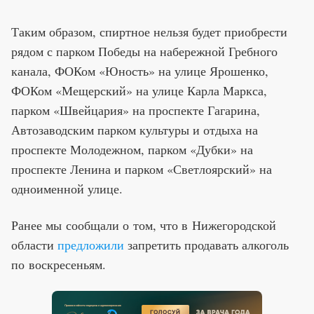
Таким образом, спиртное нельзя будет приобрести
рядом с парком Победы на набережной Гребного
канала, ФОКом «Юность» на улице Ярошенко,
ФОКом «Мещерский» на улице Карла Маркса,
парком «Швейцария» на проспекте Гагарина,
Автозаводским парком культуры и отдыха на
проспекте Молодежном, парком «Дубки» на
проспекте Ленина и парком «Светлоярский» на
одноименной улице.
Ранее мы сообщали о том, что в Нижегородской
области
предложили
запретить продавать алкоголь
по воскресеньям.