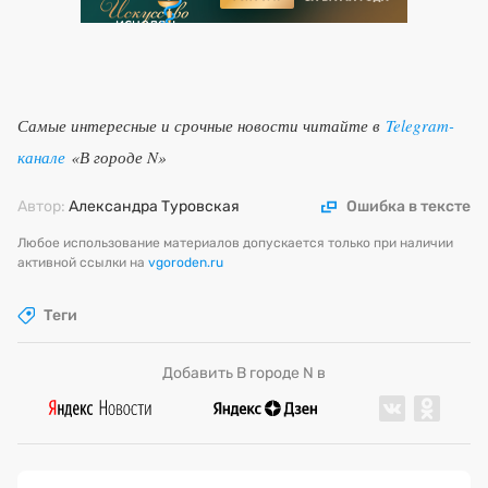
Самые интересные и срочные новости читайте в
Telegram-
канале
«В городе N»
Автор:
Александра Туровская
Ошибка в тексте
Любое использование материалов допускается только при наличии
активной ссылки на
vgoroden.ru
Теги
Добавить В городе N в