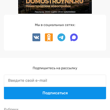
Мы в социальных сетях:
Подпишитесь на рассылку
Подписаться
Рубрики