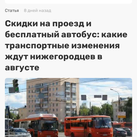
Статья
8 дней назад
Скидки на проезд и
бесплатный автобус: какие
транспортные изменения
ждут нижегородцев в
августе