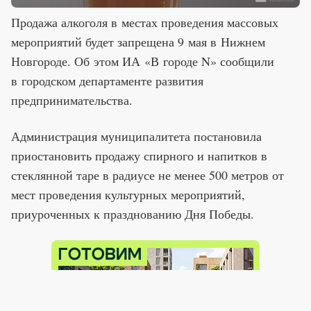
Продажа алкоголя в местах проведения массовых
мероприятий будет запрещена 9 мая в Нижнем
Новгороде. Об этом ИА «В городе N» сообщили
в городском департаменте развития
предпринимательства.
Администрация муниципалитета постановила
приостановить продажу спирного и напитков в
стеклянной таре в радиусе не менее 500 метров от
мест проведения культурных мероприятий,
приуроченных к празднованию Дня Победы.