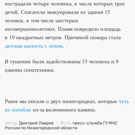
пострадали четыре человека, в числе которых трое
детей. Спасатели эвакуировали из здания 15
человек, в том числе шестерых
несовершеннолетних. Пламя повредило площадь
в 19 квадратных метров. Причиной пожара стала
детская шалость с огнем
.
В тушении были задействованы 33 человека и 9
единиц спецтехники.
Ранее мы писали о двух нижегородках, которые
чуть
не погибли
из-за включенного камина.
Автор:
Дмитрий Лавров
·
Фото:
пресс-служба ГУ МЧС
России по Нижегородской области