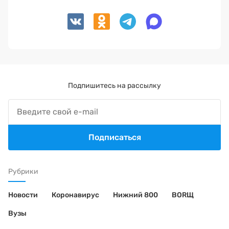
Подпишитесь на рассылку
Подписаться
Рубрики
Новости
Коронавирус
Нижний 800
BORЩ
Вузы