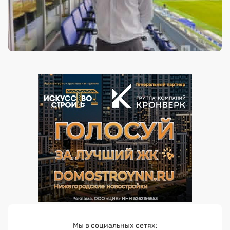
Мы в социальных сетях: