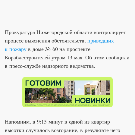
Прокуратура Нижегородской области контролирует
процесс выяснения обстоятельств,
приведших
к пожару
в доме № 60 на проспекте
Кораблестроителей утром 13 мая. Об этом сообщили
в пресс-службе надзорного ведомства.
Напомним, в 9:15 минут в одной из квартир
высотки случилось возгорание, в результате чего