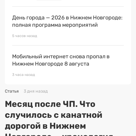
День города — 2026 в Нижнем Новгороде:
полная программа мероприятий
5 часов назад
Мобильный интернет снова пропал в
Нижнем Новгороде 8 августа
3 часа назад
Статья
3 дня назад
Месяц после ЧП. Что
случилось с канатной
дорогой в Нижнем