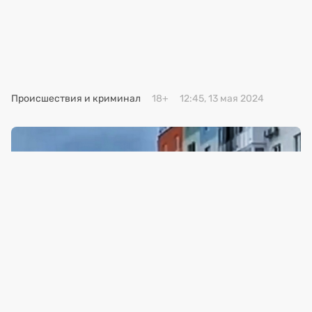
Премия 2025
Эксперты
Происшествия и криминал
18+
12:45, 13 мая 2024