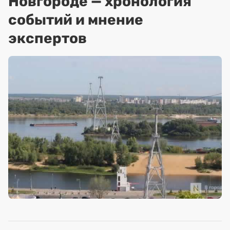
Новгороде — хронология
событий и мнение
экспертов