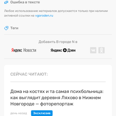
Ошибка в тексте
Любое использование материалов допускается только при наличии
активной ссылки на
vgoroden.ru
Теги
Добавить В городе N в
СЕЙЧАС ЧИТАЮТ
Дома на костях и та самая психбольница:
как выглядит деревня Ляхово в Нижнем
Новгороде — фоторепортаж
день назад