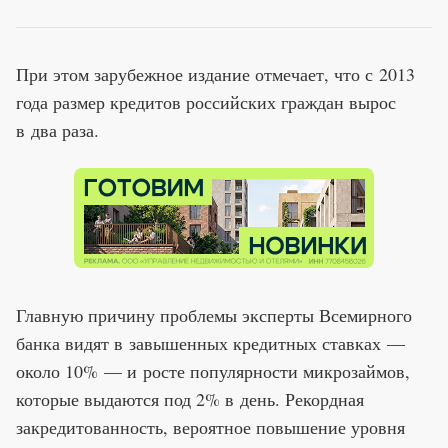
При этом зарубежное издание отмечает, что с 2013
года размер кредитов российских граждан вырос
в два раза.
Главную причину проблемы эксперты Всемирного
банка видят в завышенных кредитных ставках —
около 10% — и росте популярности микрозаймов,
которые выдаются под 2% в день. Рекордная
закредитованность, вероятное повышение уровня