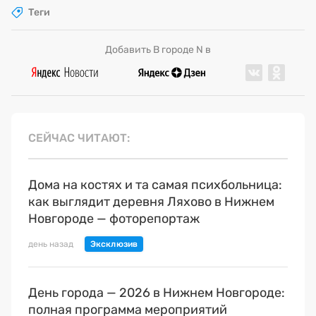
Теги
Добавить В городе N в
СЕЙЧАС ЧИТАЮТ
Дома на костях и та самая психбольница:
как выглядит деревня Ляхово в Нижнем
Новгороде — фоторепортаж
день назад
День города — 2026 в Нижнем Новгороде:
полная программа мероприятий