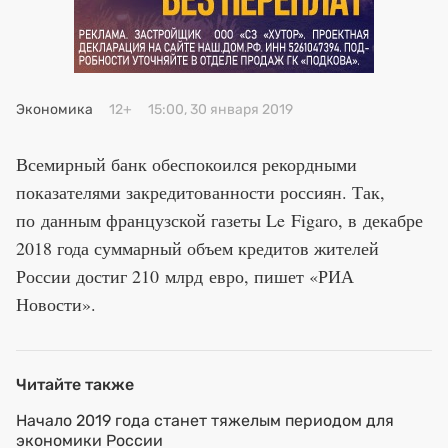
Премия 2025
Эксперты
Экономика
12+
15:00, 30 января 2019
Всемирный банк обеспокоился рекордными
показателями закредитованности россиян. Так,
по данным французской газеты Le Figaro, в декабре
2018 года суммарный объем кредитов жителей
России достиг 210 млрд евро, пишет «РИА
Новости».
Читайте также
Начало 2019 года станет тяжелым периодом для
экономики России