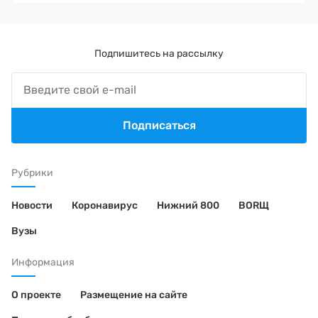
Подпишитесь на рассылку
Подписаться
Рубрики
Новости
Коронавирус
Нижний 800
BORЩ
Вузы
Информация
О проекте
Размещение на сайте