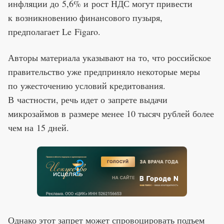
инфляции до 5,6% и рост НДС могут привести
к возникновению финансового пузыря,
предполагает Le Figaro.
Авторы материала указывают на то, что российское
правительство уже предприняло некоторые меры
по ужесточению условий кредитования.
В частности, речь идет о запрете выдачи
микрозаймов в размере менее 10 тысяч рублей более
чем на 15 дней.
Однако этот запрет может спровоцировать подъем