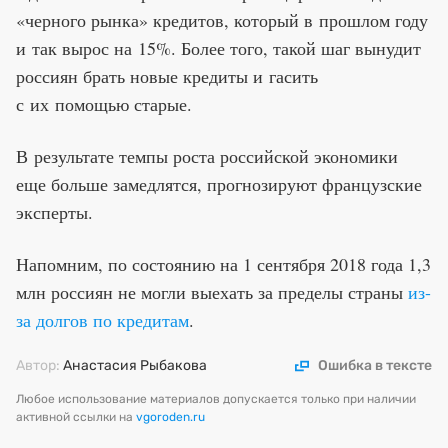
«черного рынка» кредитов, который в прошлом году
и так вырос на 15%. Более того, такой шаг вынудит
россиян брать новые кредиты и гасить
с их помощью старые.
В результате темпы роста российской экономики
еще больше замедлятся, прогнозируют французские
эксперты.
Напомним, по состоянию на 1 сентября 2018 года 1,3
млн россиян не могли выехать за пределы страны
из-
за долгов по кредитам
.
Автор:
Анастасия Рыбакова
Ошибка в тексте
Любое использование материалов допускается только при наличии
активной ссылки на
vgoroden.ru