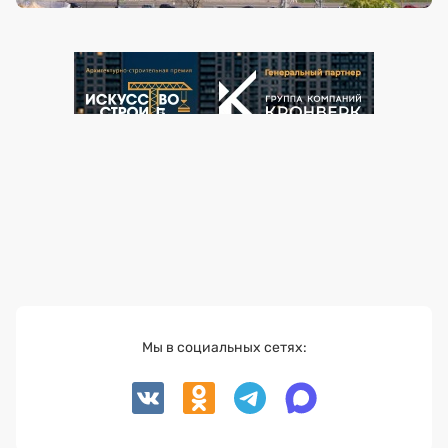
Мы в социальных сетях: