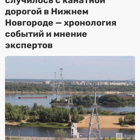
случилось с канатной
дорогой в Нижнем
Новгороде — хронология
событий и мнение
экспертов