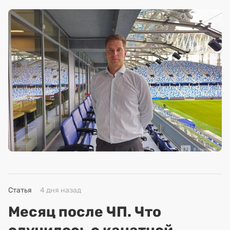
Статья
4 дня назад
Месяц после ЧП. Что