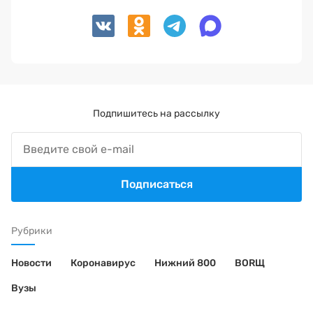
Подпишитесь на рассылку
Подписаться
Рубрики
Новости
Коронавирус
Нижний 800
BORЩ
Вузы