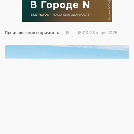
Премия 2025
Эксперты
Происшествия и криминал
18+
18:00, 23 июля 2025