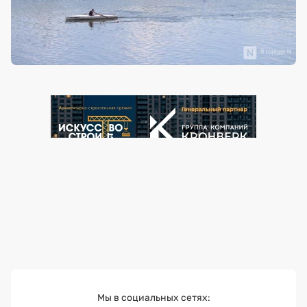
Мы в социальных сетях: