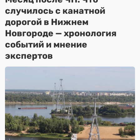
случилось с канатной
дорогой в Нижнем
Новгороде — хронология
событий и мнение
экспертов