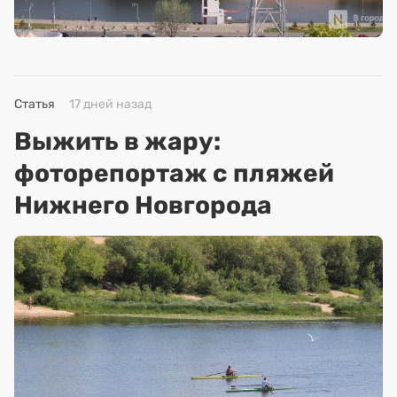
Статья
17 дней назад
Выжить в жару:
фоторепортаж с пляжей
Нижнего Новгорода