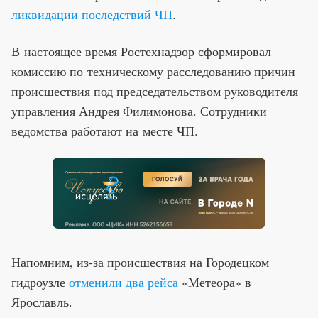
ликвидации последствий ЧП
.
В настоящее время Ростехнадзор сформировал
комиссию по техническому расследованию причин
происшествия под председательством руководителя
управления Андрея Филимонова. Сотрудники
ведомства работают на месте ЧП.
Напомним, из-за происшествия на Городецком
гидроузле
отменили два рейса
«Метеора» в
Ярославль.