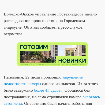
Волжско-Окское управление Ростехнадзора начало
расследование происшествия на Городецком
гидроузле. Об этом сообщает пресс-служба
ведомства.
Напомним, 22 июля произошло
нарушение
целостности камеры
одного из шлюзов. Из-за этого
было задержано
более 45 судов
. Обошлось без
пострадавших, но сама строящаяся камера
оказалась
затоплена
. Оперативно были начаты работы для