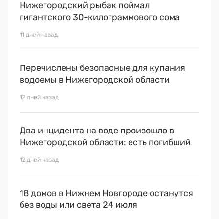
Нижегородский рыбак поймал
гигантского 30-килограммового сома
11 дней назад
Перечислены безопасные для купания
водоемы в Нижегородской области
12 дней назад
Два инцидента на воде произошло в
Нижегородской области: есть погибший
12 дней назад
18 домов в Нижнем Новгороде останутся
без воды или света 24 июля