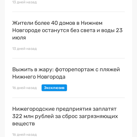
13 дней назад
Жители более 40 домов в Нижнем
Новгороде останутся без света и воды 23
июля
13 дней назад
Выжить в жару: фоторепортаж с пляжей
Нижнего Новгорода
16 дней назад
Нижегородские предприятия заплатят
322 млн рублей за сброс загрязняющих
веществ
16 дней назад