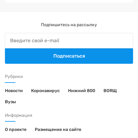
Подпишитесь на рассылку
Подписаться
Рубрики
Новости
Коронавирус
Нижний 800
BORЩ
Вузы
Информация
О проекте
Размещение на сайте