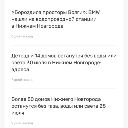
«Бороздила просторы Волги»: BMW
нашли на водопроводной станции
в Нижнем Новгороде
6 дней назад
Детсад и 14 домов останутся без воды или
света 30 июля в Нижнем Новгороде:
адреса
7 дней назад
Более 80 домов Нижнего Новгорода
останутся без газа, воды или света 28
июля
9 дней назад