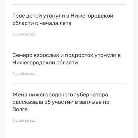
Трое детей утонули в Нижегородской
области с начала лета
9 дней назад
Семеро взрослых и подросток утонули в
Нижегородской области
9 дней назад
Жена нижегородского губернатора
рассказала об участии в заплыве по
Волге
9 дней назад