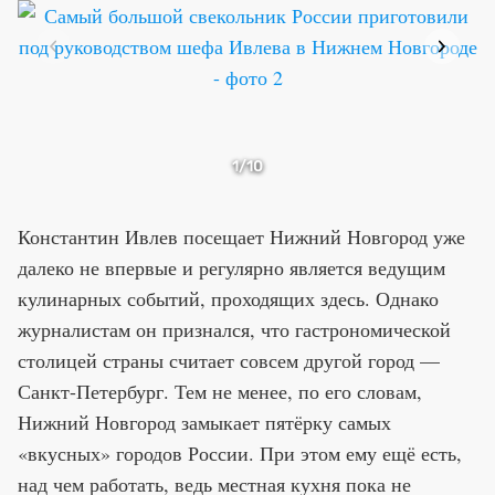
1
/10
Константин Ивлев посещает Нижний Новгород уже
далеко не впервые и регулярно является ведущим
кулинарных событий, проходящих здесь. Однако
журналистам он признался, что гастрономической
столицей страны считает совсем другой город —
Санкт-Петербург. Тем не менее, по его словам,
Нижний Новгород замыкает пятёрку самых
«вкусных» городов России. При этом ему ещё есть,
над чем работать, ведь местная кухня пока не