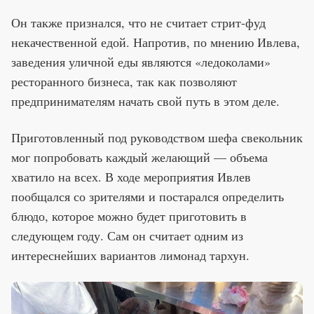
Он также признался, что не считает стрит-фуд
некачественной едой. Напротив, по мнению Ивлева,
заведения уличной еды являются «ледоколами»
ресторанного бизнеса, так как позволяют
предпринимателям начать свой путь в этом деле.
Приготовленный под руководством шефа свекольник
мог попробовать каждый желающий — объема
хватило на всех. В ходе мероприятия Ивлев
пообщался со зрителями и постарался определить
блюдо, которое можно будет приготовить в
следующем году. Сам он считает одним из
интереснейших вариантов лимонад тархун.