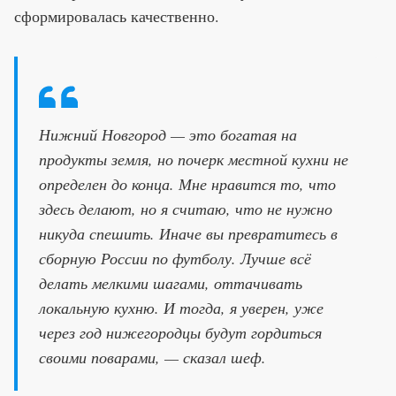
сформировалась качественно.
Нижний Новгород — это богатая на
продукты земля, но почерк местной кухни не
определен до конца. Мне нравится то, что
здесь делают, но я считаю, что не нужно
никуда спешить. Иначе вы превратитесь в
сборную России по футболу. Лучше всё
делать мелкими шагами, оттачивать
локальную кухню. И тогда, я уверен, уже
через год нижегородцы будут гордиться
своими поварами, — сказал шеф.