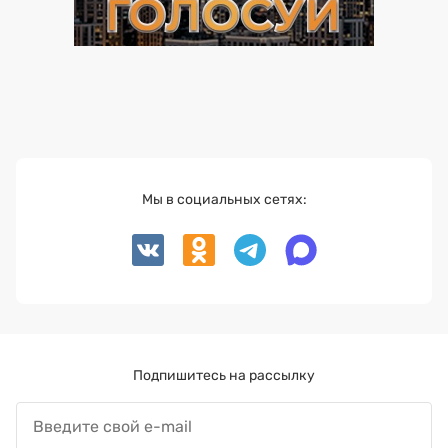
Мы в социальных сетях:
Подпишитесь на рассылку