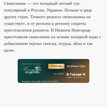
Свекольник — это холодный летний суп,
популярный в России, Украине, Польше и ряде
других стран. Точного рецепта свекольника не
существует, и от региона к региону секреты
приготовления разнятся. В Нижнем Новгороде
приготовили свекольник на основе холодной воды с
добавлением тертых свеклы, огурца, яйца и так
далее.