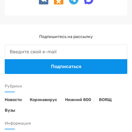
Подпишитесь на рассылку
Подписаться
Рубрики
Новости
Коронавирус
Нижний 800
BORЩ
Вузы
Информация