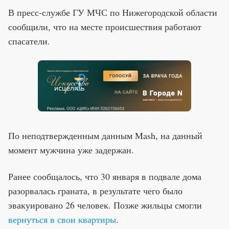
В пресс-службе ГУ МЧС по Нижегородской области
сообщили, что на месте происшествия работают
спасатели.
По неподтвержденным данным Mash, на данный
момент мужчина уже задержан.
Ранее сообщалось, что 30 января в подвале дома
разорвалась граната, в результате чего было
эвакуировано 26 человек. Позже жильцы смогли
вернуться в свои квартиры
.