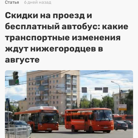
Статья
6 дней назад
Скидки на проезд и
бесплатный автобус: какие
транспортные изменения
ждут нижегородцев в
августе