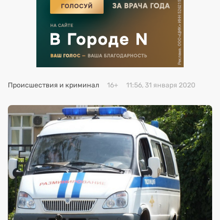
Премия 2025
Эксперты
Происшествия и криминал
16+
11:56, 31 января 2020