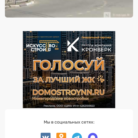
Мы в социальных сетях: