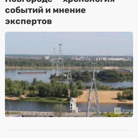
событий и мнение
экспертов