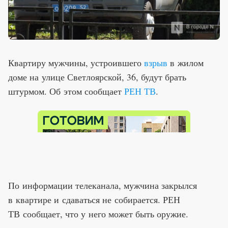
Квартиру мужчины, устроившего
взрыв
в жилом
доме на улице Светлоярской, 36, будут брать
штурмом. Об этом сообщает
РЕН ТВ
.
По информации телеканала, мужчина закрылся
в квартире и сдаваться не собирается. РЕН
ТВ сообщает, что у него может быть оружие.