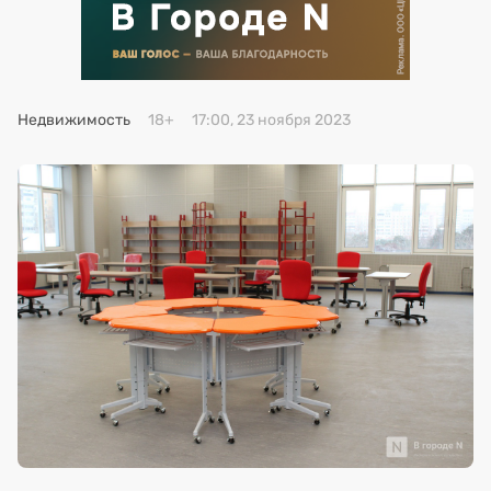
Премия 2025
Эксперты
Недвижимость
18+
17:00, 23 ноября 2023