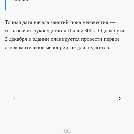
Точная дата начала занятий пока неизвестна —
ее назначит руководство «Школы 800». Однако уже
2 декабря в здании планируется провести первое
ознакомительное мероприятие для педагогов.
1
/4