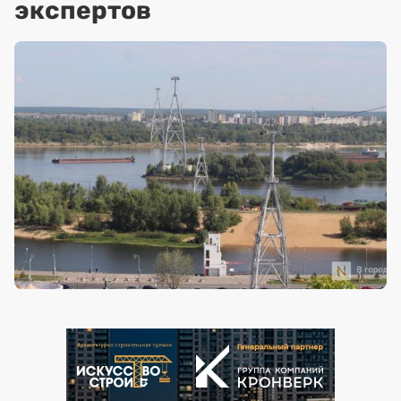
экспертов