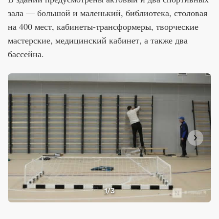
зала — большой и маленький, библиотека, столовая
на 400 мест, кабинеты-трансформеры, творческие
мастерские, медицинский кабинет, а также два
бассейна.
1
/3