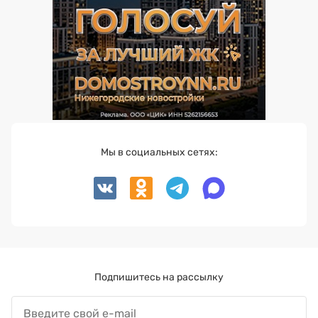
Мы в социальных сетях:
Подпишитесь на рассылку