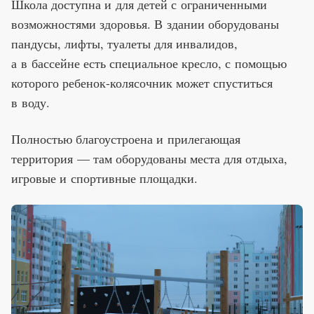
Школа доступна и для детей с ограниченными
возможностями здоровья. В здании оборудованы
пандусы, лифты, туалеты для инвалидов,
а в бассейне есть специальное кресло, с помощью
которого ребенок-колясочник может спуститься
в воду.
Полностью благоустроена и прилегающая
территория — там оборудованы места для отдыха,
игровые и спортивные площадки.