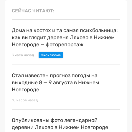
СЕЙЧАС ЧИТАЮТ
Дома на костях и та самая психбольница:
как выглядит деревня Ляхово в Нижнем
Новгороде — фоторепортаж
3 часа назад
Стал известен прогноз погоды на
выходные 8 — 9 августа в Нижнем
Новгороде
10 часов назад
Опубликованы фото легендарной
деревни Ляхово в Нижнем Новгороде