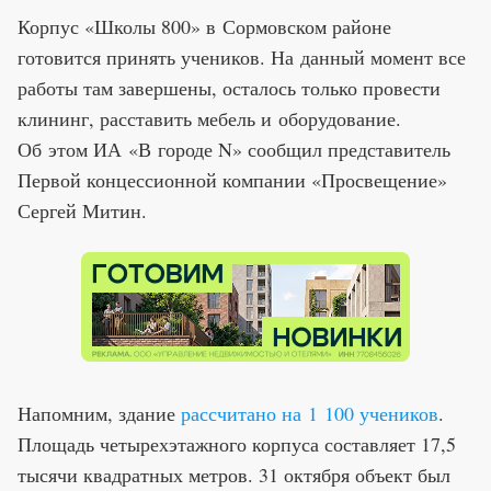
Корпус «Школы 800» в Сормовском районе
готовится принять учеников. На данный момент все
работы там завершены, осталось только провести
клининг, расставить мебель и оборудование.
Об этом ИА «В городе N» сообщил представитель
Первой концессионной компании «Просвещение»
Сергей Митин.
Напомним, здание
рассчитано на 1 100 учеников
.
Площадь четырехэтажного корпуса составляет 17,5
тысячи квадратных метров. 31 октября объект был