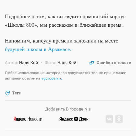
Подробнее о том, как выглядит сормовский корпус
«Школы 800», мы расскажем в ближайшее время.
Напомним, капсулу времени заложили на месте
будущей школы в Арзамасе.
Автор:
Надя Кей
·
Фото:
Надя Кей
Ошибка в тексте
Любое использование материалов допускается только при наличии
активной ссылки на
vgoroden.ru
Теги
Добавить В городе N в