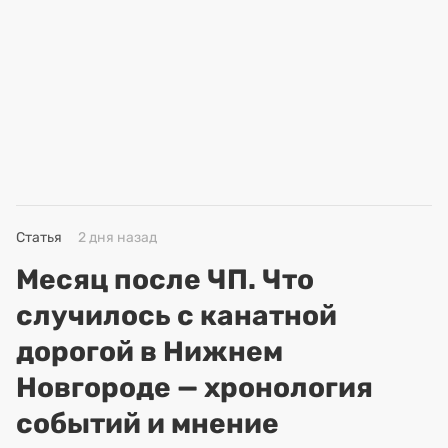
Статья
2 дня назад
Месяц после ЧП. Что
случилось с канатной
дорогой в Нижнем
Новгороде — хронология
событий и мнение