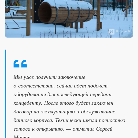
Мы уже получили заключение
о соответствии, сейчас идет подсчет
оборудования для последующей передачи
концеденту. После этого будет заключен
договор на эксплуатацию и обслуживание
данного корпуса. Технически школа полностью
готова к открытию, — отметил Сергей
Митин.