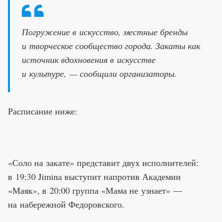
Погружение в искусство, местные бренды
и творческое сообщество города. Закаты как
источник вдохновения в искусстве
и культуре, — сообщили организаторы.
Расписание ниже:
«Соло на закате» представит двух исполнителей:
в 19:30 Jimina выступит напротив Академии
«Маяк», в 20:00 группа «Мама не узнает» —
на набережной Федоровского.