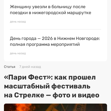
Женщину увезли в больницу после
поездки в нижегородской маршрутке
день назад
День города — 2026 в Нижнем Новгороде:
полная программа мероприятий
день назад
Статья
7 дней назад
«Пари Фест»: как прошел
масштабный фестиваль
на Стрелке — фото и видео