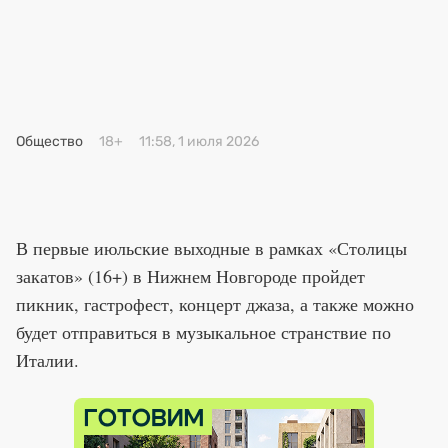
Премия 2025
Эксперты
Общество
18+
11:58, 1 июля 2026
В первые июльские выходные в рамках «Столицы
закатов» (16+) в Нижнем Новгороде пройдет
пикник, гастрофест, концерт джаза, а также можно
будет отправиться в музыкальное странствие по
Италии.