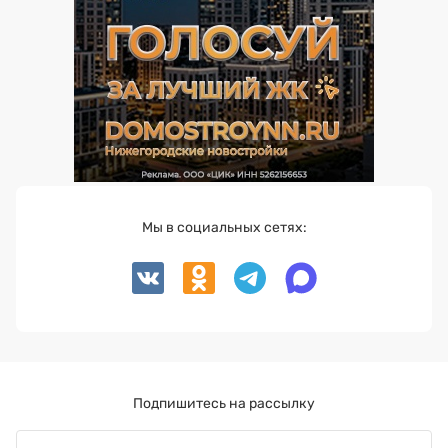
Мы в социальных сетях:
Подпишитесь на рассылку