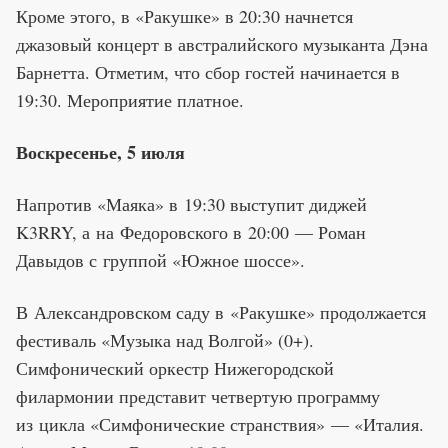
Кроме этого, в «Ракушке» в 20:30 начнется
джазовый концерт в австралийского музыканта Дэна
Барнетта. Отметим, что сбор гостей начинается в
19:30. Мероприятие платное.
Воскресенье, 5 июля
Напротив «Маяка» в 19:30 выступит диджей
K3RRY, а на Федоровского в 20:00 — Роман
Давыдов с группой «Южное шоссе».
В Александровском саду в «Ракушке» продолжается
фестиваль «Музыка над Волгой» (0+).
Симфонический оркестр Нижегородской
филармонии представит четвертую программу
из цикла «Симфонические странствия» — «Италия.