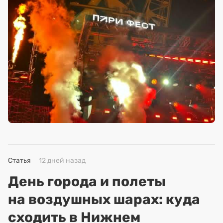
Статья
12 дней назад
День города и полеты
на воздушных шарах: куда
сходить в Нижнем