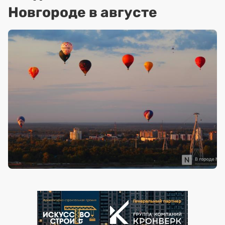
Новгороде в августе