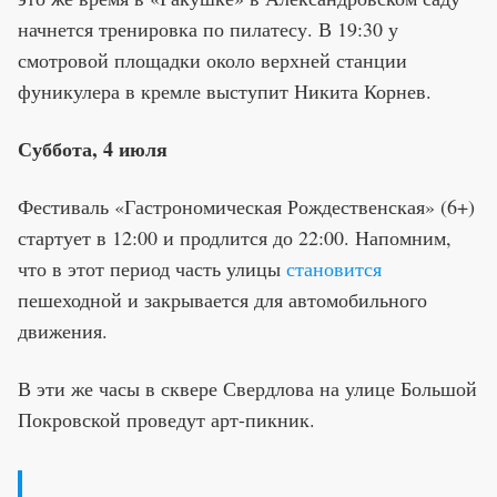
начнется тренировка по пилатесу. В 19:30 у
смотровой площадки около верхней станции
фуникулера в кремле выступит Никита Корнев.
Суббота, 4 июля
Фестиваль «Гастрономическая Рождественская» (6+)
стартует в 12:00 и продлится до 22:00. Напомним,
что в этот период часть улицы
становится
пешеходной и закрывается для автомобильного
движения.
В эти же часы в сквере Свердлова на улице Большой
Покровской проведут арт-пикник.