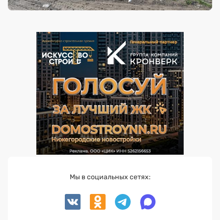
Мы в социальных сетях: