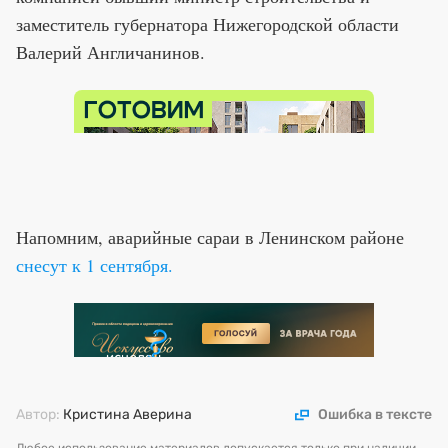
заместитель губернатора Нижегородской области
Валерий Англичанинов.
Напомним, аварийные сараи в Ленинском районе
снесут к 1 сентября.
Автор:
Кристина Аверина
Ошибка в тексте
Любое использование материалов допускается только при наличии