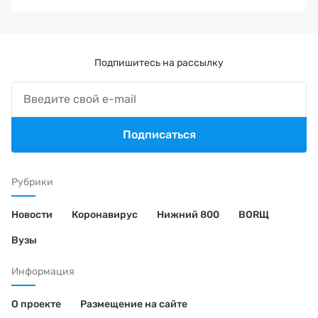
Подпишитесь на рассылку
Подписаться
Рубрики
Новости
Коронавирус
Нижний 800
BORЩ
Вузы
Информация
О проекте
Размещение на сайте