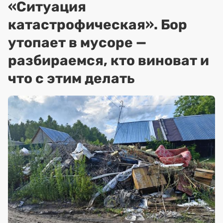
«Ситуация
катастрофическая». Бор
утопает в мусоре —
разбираемся, кто виноват и
что с этим делать