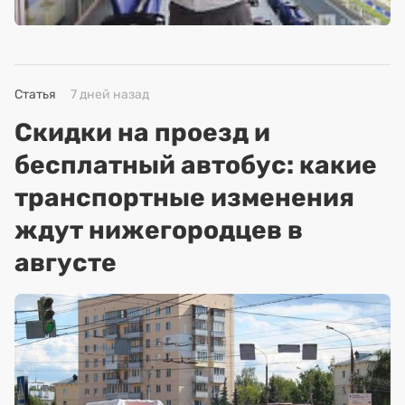
Статья
7 дней назад
Скидки на проезд и
бесплатный автобус: какие
транспортные изменения
ждут нижегородцев в
августе