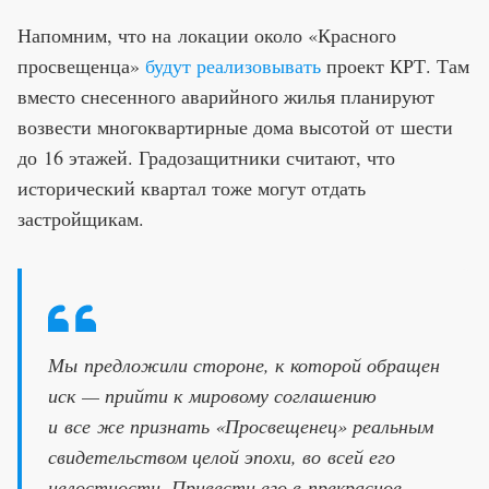
Напомним, что на локации около «Красного
просвещенца»
будут реализовывать
проект КРТ. Там
вместо снесенного аварийного жилья планируют
возвести многоквартирные дома высотой от шести
до 16 этажей. Градозащитники считают, что
исторический квартал тоже могут отдать
застройщикам.
Мы предложили стороне, к которой обращен
иск — прийти к мировому соглашению
и все же признать «Просвещенец» реальным
свидетельством целой эпохи, во всей его
целостности. Привести его в прекрасное