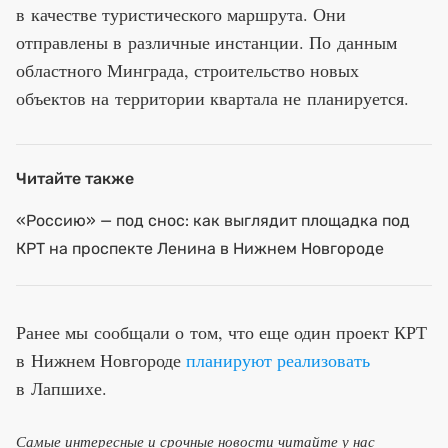
в качестве туристического маршрута. Они
отправлены в различные инстанции. По данным
областного Минграда, строительство новых
объектов на территории квартала не планируется.
Читайте также
«Россию» — под снос: как выглядит площадка под
КРТ на проспекте Ленина в Нижнем Новгороде
Ранее мы сообщали о том, что еще один проект КРТ
в Нижнем Новгороде
планируют реализовать
в Лапшихе.
Самые интересные и срочные новости читайте у нас