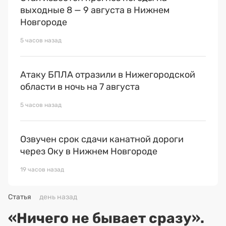
выходные 8 — 9 августа в Нижнем
Новгороде
5 часов назад
Атаку БПЛА отразили в Нижегородской
области в ночь на 7 августа
5 часов назад
Озвучен срок сдачи канатной дороги
через Оку в Нижнем Новгороде
19 часов назад
Статья
день назад
«Ничего не бывает сразу».