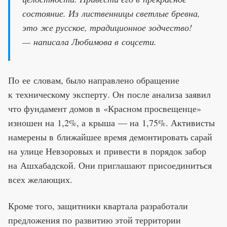
состояние. Из лиственницы светлые бревна,
это же русское, традиционное зодчество!
— написала Любимова в соцсети.
По ее словам, было направлено обращение
к техническому эксперту. Он после анализа заявил
что фундамент домов в «Красном просвещенце»
изношен на 1,2%, а крыша — на 1,75%. Активисты
намерены в ближайшее время демонтировать сарай
на улице Невзоровых и привести в порядок забор
на Ашхабадской. Они приглашают присоединиться
всех желающих.
Кроме того, защитники квартала разработали
предложения по развитию этой территории