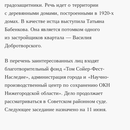
градозащитники. Речь идет о территории
с деревянными домами, построенными в 1920-х
домах. В качестве истца выступила Татьяна
Бабенкова. Она является потомком одного
из застройщиков квартала — Василия
Добротворского.
В перечень заинтересованных лиц входят
благотворительный фонд «Том Сойер-Фест-
Наследие», администрация города и «Научно-
производственный центр по сохранению ОКН
Нижегородской области». Дело продолжает
рассматриваться в Советском районном суде.
Следующее заседание назначено на 11 июня.