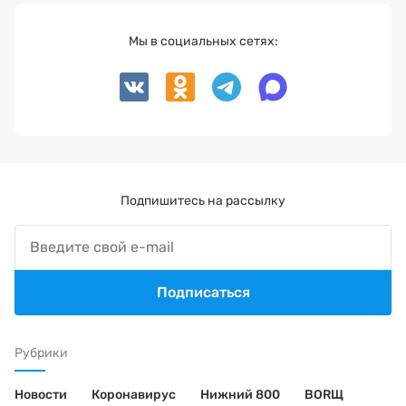
Мы в социальных сетях:
Подпишитесь на рассылку
Подписаться
Рубрики
Новости
Коронавирус
Нижний 800
BORЩ