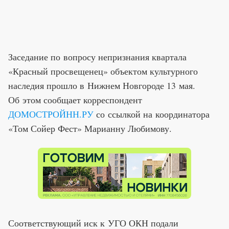
Заседание по вопросу непризнания квартала
«Красный просвещенец» объектом культурного
наследия прошло в Нижнем Новгороде 13 мая.
Об этом сообщает корреспондент
ДОМОСТРОЙНН.РУ
со ссылкой на координатора
«Том Сойер Фест» Марианну Любимову.
Соответствующий иск к УГО ОКН подали