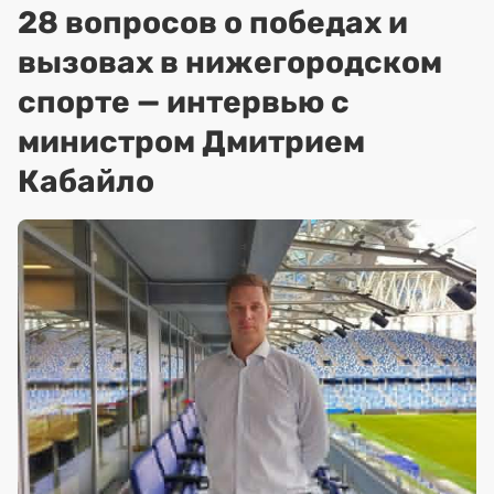
28 вопросов о победах и
вызовах в нижегородском
спорте — интервью с
министром Дмитрием
Кабайло