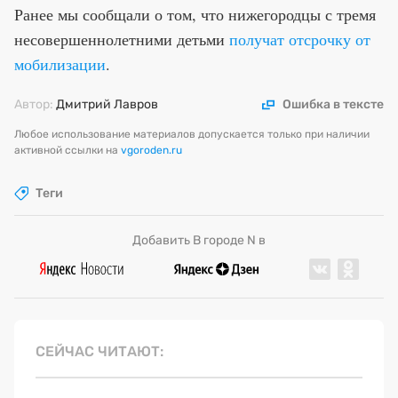
Ранее мы сообщали о том, что нижегородцы с тремя
несовершеннолетними детьми
получат отсрочку от
мобилизации
.
Автор:
Дмитрий Лавров
Ошибка в тексте
Любое использование материалов допускается только при наличии
активной ссылки на
vgoroden.ru
Теги
Добавить В городе N в
СЕЙЧАС ЧИТАЮТ