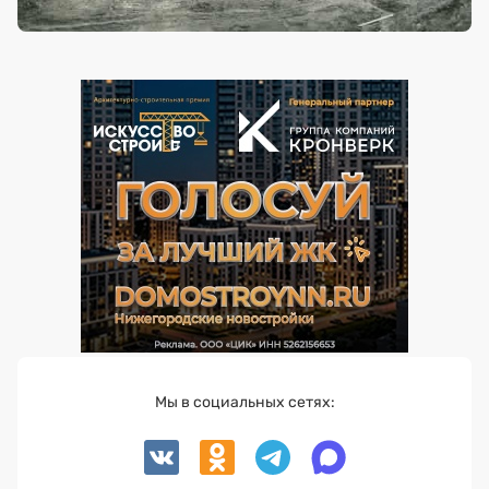
Мы в социальных сетях: