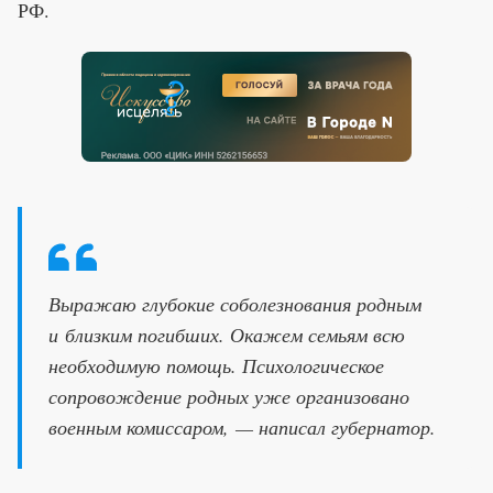
РФ.
Выражаю глубокие соболезнования родным
и близким погибших. Окажем семьям всю
необходимую помощь. Психологическое
сопровождение родных уже организовано
военным комиссаром, — написал губернатор.