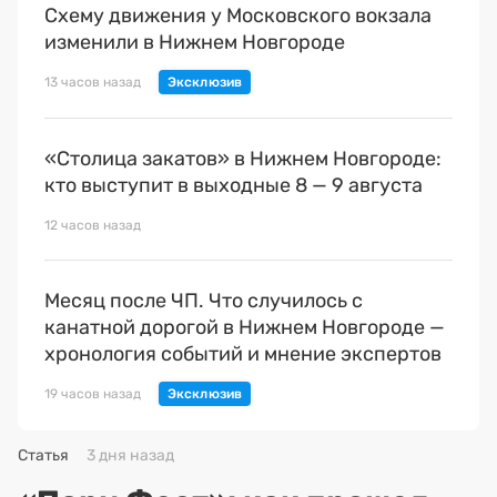
Схему движения у Московского вокзала
изменили в Нижнем Новгороде
13 часов назад
«Столица закатов» в Нижнем Новгороде:
кто выступит в выходные 8 — 9 августа
12 часов назад
Месяц после ЧП. Что случилось с
канатной дорогой в Нижнем Новгороде —
хронология событий и мнение экспертов
19 часов назад
Статья
3 дня назад