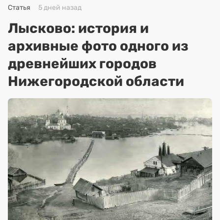
Статья
5 дней назад
Лысково: история и
архивные фото одного из
древнейших городов
Нижегородской области