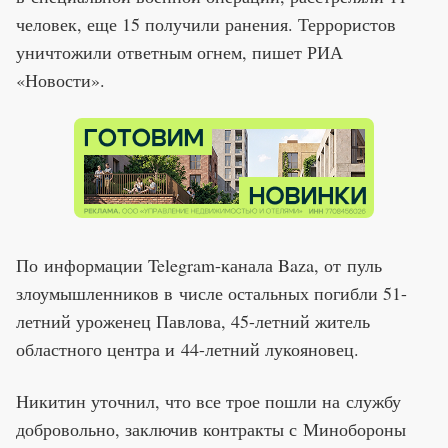
человек, еще 15 получили ранения. Террористов
уничтожили ответным огнем, пишет РИА
«Новости».
По информации Telegram-канала Baza, от пуль
злоумышленников в числе остальных погибли 51-
летний уроженец Павлова, 45-летний житель
областного центра и 44-летний лукояновец.
Никитин уточнил, что все трое пошли на службу
добровольно, заключив контракты с Минобороны