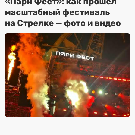
«Пари Фест»: как прошел
масштабный фестиваль
на Стрелке — фото и видео