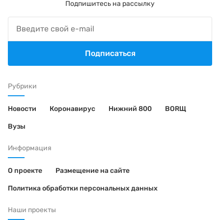
Подпишитесь на рассылку
Подписаться
Рубрики
Новости
Коронавирус
Нижний 800
BORЩ
Вузы
Информация
О проекте
Размещение на сайте
Политика обработки персональных данных
Наши проекты