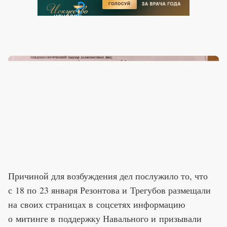
Причиной для возбуждения дел послужило то, что
с 18 по 23 января Резонтова и Трегубов размещали
на своих страницах в соцсетях информацию
о митинге в поддержку Навального и призывали