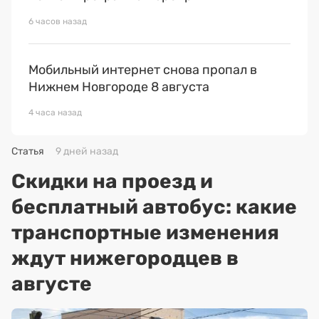
6 часов назад
Мобильный интернет снова пропал в
Нижнем Новгороде 8 августа
4 часа назад
Статья
9 дней назад
Скидки на проезд и
бесплатный автобус: какие
транспортные изменения
ждут нижегородцев в
августе