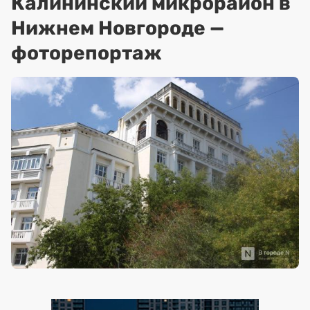
Калининский микрорайон в
Нижнем Новгороде —
фоторепортаж