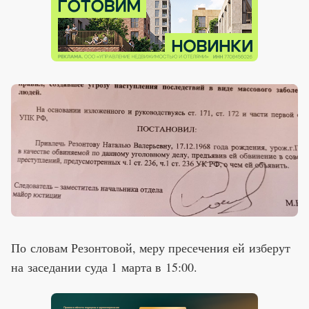
По словам Резонтовой, меру пресечения ей изберут
на заседании суда 1 марта в 15:00.