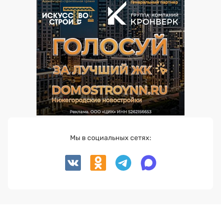
Мы в социальных сетях: