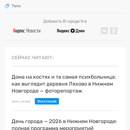
Теги
Добавить В городе N в
СЕЙЧАС ЧИТАЮТ
Дома на костях и та самая психбольница:
как выглядит деревня Ляхово в Нижнем
Новгороде — фоторепортаж
день назад
День города — 2026 в Нижнем Новгороде:
полная программа мероприятий