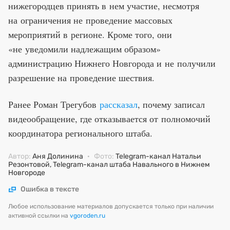
нижегородцев принять в нем участие, несмотря
на ограничения не проведение массовых
мероприятий в регионе. Кроме того, они
«не уведомили надлежащим образом»
администрацию Нижнего Новгорода и не получили
разрешение на проведение шествия.
Ранее Роман Трегубов
рассказал
, почему записал
видеообращение, где отказывается от полномочий
координатора регионального штаба.
Автор:
Аня Долинина
·
Фото:
Telegram-канал Натальи
Резонтовой, Telegram-канал штаба Навального в Нижнем
Новгороде
Ошибка в тексте
Любое использование материалов допускается только при наличии
активной ссылки на
vgoroden.ru