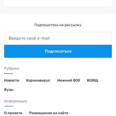
Подпишитесь на рассылку
Подписаться
Рубрики
Новости
Коронавирус
Нижний 800
BORЩ
Вузы
Информация
О проекте
Размещение на сайте