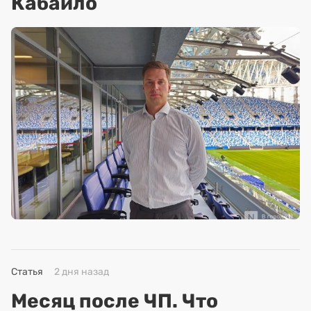
Кабайло
Статья
2 дня назад
Месяц после ЧП. Что