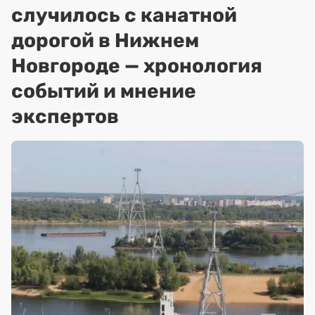
случилось с канатной
дорогой в Нижнем
Новгороде — хронология
событий и мнение
экспертов