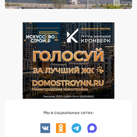
Мы в социальных сетях: