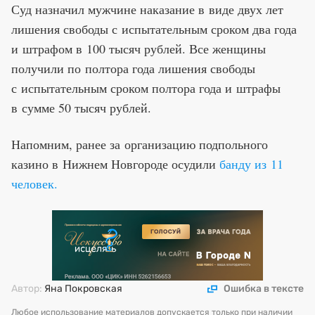
Суд назначил мужчине наказание в виде двух лет
лишения свободы с испытательным сроком два года
и штрафом в 100 тысяч рублей. Все женщины
получили по полтора года лишения свободы
с испытательным сроком полтора года и штрафы
в сумме 50 тысяч рублей.
Напомним, ранее за организацию подпольного
казино в Нижнем Новгороде осудили
банду из 11
человек.
Автор:
Яна Покровская
Ошибка в тексте
Любое использование материалов допускается только при наличии