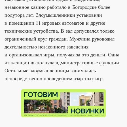
незаконное казино работало в Богородске более
полутора лет. Злоумышленники установили
в помещении 11 игровых автоматов и другие
технические устройства. В зал допускался только
ограниченный круг граждан. Мужчина руководил
деятельностью незаконного заведения
и организовывал игры, получая за это деньги. Одна
из женщин выполняла административные функции.
Остальные злоумышленницы занимались
непосредственно проведением азартных игр.