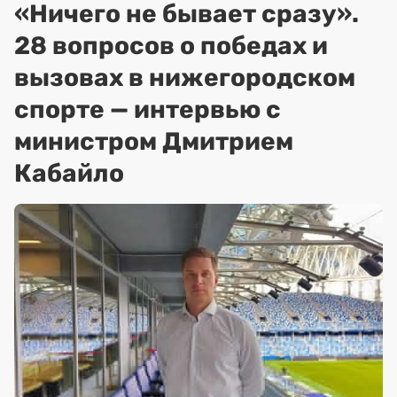
«Ничего не бывает сразу».
28 вопросов о победах и
вызовах в нижегородском
спорте — интервью с
министром Дмитрием
Кабайло