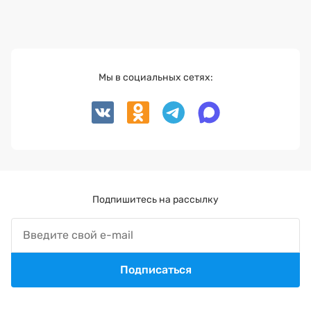
Мы в социальных сетях:
Подпишитесь на рассылку
Подписаться