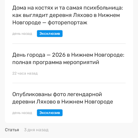
Дома на костях и та самая психбольница:
как выглядит деревня Ляхово в Нижнем
Новгороде — фоторепортаж
день назад
День города — 2026 в Нижнем Новгороде:
полная программа мероприятий
22 часа назад
Опубликованы фото легендарной
деревни Ляхово в Нижнем Новгороде
день назад
Статья
3 дня назад