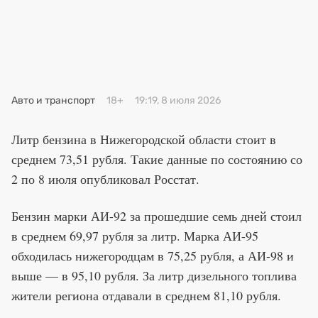
Премия 2025
Эксперты
Авто и транспорт
18+
19:19, 8 июля 2026
Литр бензина в Нижегородской области стоит в
среднем 73,51 рубля. Такие данные по состоянию со
2 по 8 июля опубликовал Росстат.
Бензин марки АИ-92 за прошедшие семь дней стоил
в среднем 69,97 рубля за литр. Марка АИ-95
обходилась нижегородцам в 75,25 рубля, а АИ-98 и
выше — в 95,10 рубля. За литр дизельного топлива
жители региона отдавали в среднем 81,10 рубля.