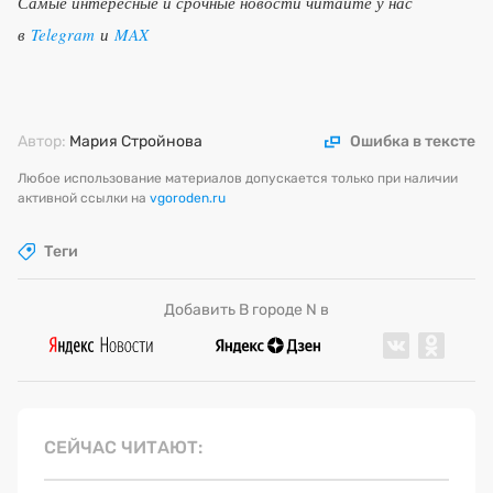
Самые интересные и срочные новости читайте у нас
в
Telegram
и
MAX
Автор:
Мария Стройнова
Ошибка в тексте
Любое использование материалов допускается только при наличии
активной ссылки на
vgoroden.ru
Теги
Добавить В городе N в
СЕЙЧАС ЧИТАЮТ