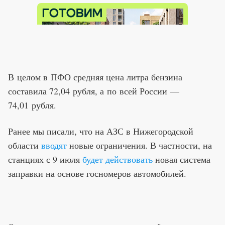
В целом в ПФО средняя цена литра бензина
составила 72,04 рубля, а по всей России —
74,01 рубля.
Ранее мы писали, что на АЗС в Нижегородской
области
вводят
новые ограничения. В частности, на
станциях с 9 июля
будет действовать
новая система
заправки на основе госномеров автомобилей.