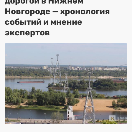
дорогой в Нижнем
Новгороде — хронология
событий и мнение
экспертов