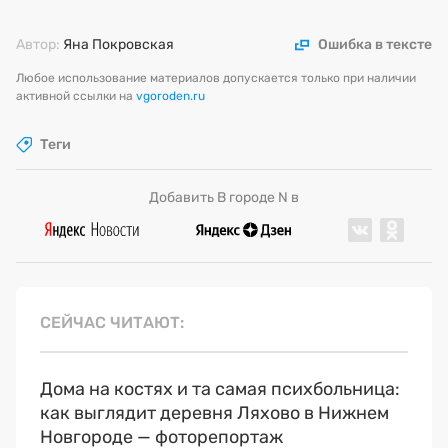
Автор:
Яна Покровская
Ошибка в тексте
Любое использование материалов допускается только при наличии
активной ссылки на
vgoroden.ru
Теги
Добавить В городе N в
СЕЙЧАС ЧИТАЮТ
Дома на костях и та самая психбольница:
как выглядит деревня Ляхово в Нижнем
Новгороде — фоторепортаж