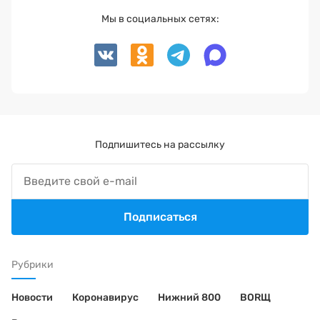
Мы в социальных сетях:
Подпишитесь на рассылку
Подписаться
Рубрики
Новости
Коронавирус
Нижний 800
BORЩ