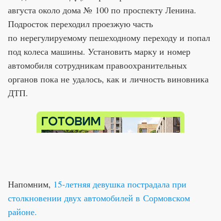
августа около дома № 100 по проспекту Ленина.
Подросток переходил проезжую часть
по нерегулируемому пешеходному переходу и попал
под колеса машины. Установить марку и номер
автомобиля сотрудникам правоохранительных
органов пока не удалось, как и личность виновника
ДТП.
Напомним,
15-летняя девушка пострадала при
столкновении двух автомобилей в Сормовском
районе.