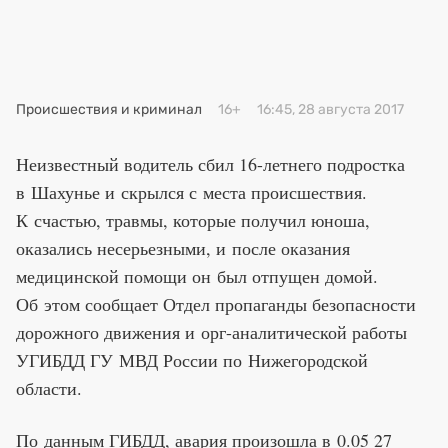
Премия 2025
Эксперты
Происшествия и криминал
16+
16:45, 28 августа 2017
Неизвестный водитель сбил 16-летнего подростка
в Шахунье и скрылся с места происшествия.
К счастью, травмы, которые получил юноша,
оказались несерьезными, и после оказания
медицинской помощи он был отпущен домой.
Об этом сообщает Отдел пропаганды безопасности
дорожного движения и орг-аналитической работы
УГИБДД ГУ МВД России по Нижегородской
области.
По данным ГИБДД, авария произошла в 0.05 27