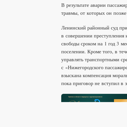
В результате аварии пассажи
травмы, от которых он позже
Ленинский районный суд пр
в совершении преступления 
свободы сроком на 1 год 3 м
поселении. Кроме того, в теч
управлять транспортными ср
с «Нижегородского пассажир
взыскана компенсация мораль
пока приговор не вступил в 