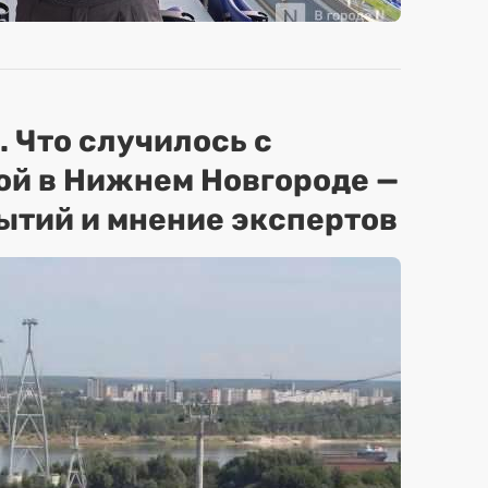
. Что случилось с
ой в Нижнем Новгороде —
ытий и мнение экспертов