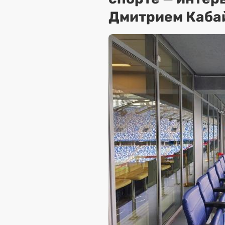
Дмитрием Каба