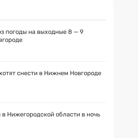
оз погоды на выходные 8 — 9
вгороде
хотят снести в Нижнем Новгороде
 в Нижегородской области в ночь