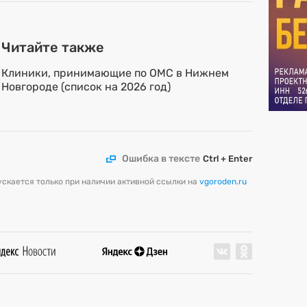
Читайте также
Клиники, принимающие по ОМС в Нижнем
Новгороде (список на 2026 год)
Ошибка в тексте
Ctrl + Enter
скается только при наличии активной ссылки на
vgoroden.ru