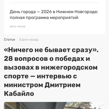
День города — 2026 в Нижнем Новгороде:
полная программа мероприятий
день назад
Статья
3 дня назад
«Ничего не бывает сразу».
28 вопросов о победах и
вызовах в нижегородском
спорте — интервью с
министром Дмитрием
Кабайло