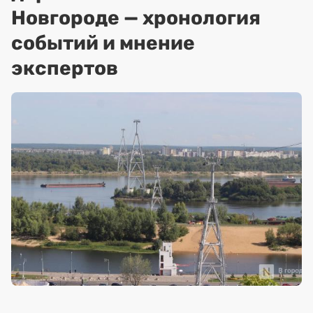
Новгороде — хронология
событий и мнение
экспертов