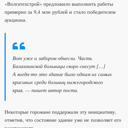
«Волгатехстрой» предложило выполнить работы
примерно за 9,4 млн рублей и стало победителем
аукциона.
Вот уже и забором обнесли. Часть
Балахнинской больницы скоро снесут […]
А когда-то это здание было одним из самых
красивых среди больниц нижегородского
края, — пишет автор поста.
Некоторые горожане поддержали эту инициативу,
отметив, что состояние здание уже не позволяет его
восстановить.