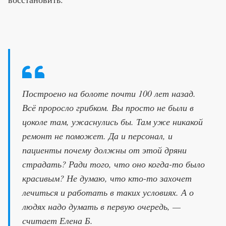
Построено на болоте почти 100 лет назад.
Всё проросло грибком. Вы просто не были в
цоколе там, ужаснулись бы. Там уже никакой
ремонт не поможет. Да и персонал, и
пациенты почему должны от этой дряни
страдать? Ради того, что оно когда-то было
красивым? Не думаю, что кто-то захочет
лечиться и работать в таких условиях. А о
людях надо думать в первую очередь, —
считает Елена Б.