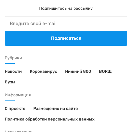
Подпишитесь на рассылку
Подписаться
Рубрики
Новости
Коронавирус
Нижний 800
BORЩ
Вузы
Информация
О проекте
Размещение на сайте
Политика обработки персональных данных