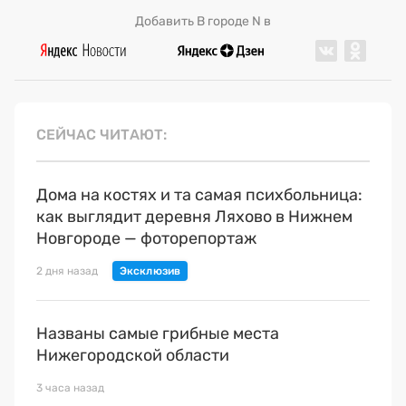
Добавить В городе N в
СЕЙЧАС ЧИТАЮТ
Дома на костях и та самая психбольница:
как выглядит деревня Ляхово в Нижнем
Новгороде — фоторепортаж
2 дня назад
Названы самые грибные места
Нижегородской области
3 часа назад