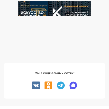
Мы в социальных сетях: