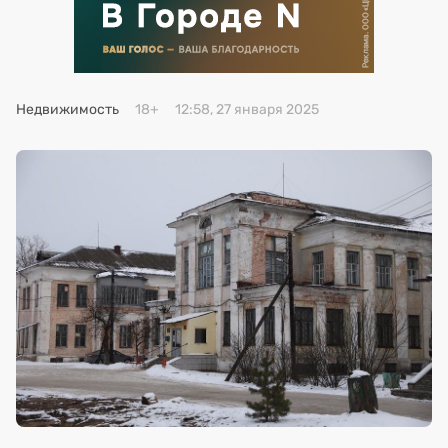
Премия 2025
Эксперты
Недвижимость
18+
12:58, 27 января 2025