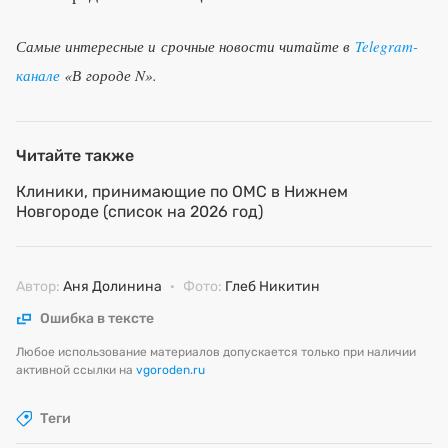
Самые интересные и срочные новости читайте в
Telegram-
канале
«В городе N».
Читайте также
Клиники, принимающие по ОМС в Нижнем
Новгороде (список на 2026 год)
Автор:
Аня Долинина
·
Фото:
Глеб Никитин
Ошибка в тексте
Любое использование материалов допускается только при наличии
активной ссылки на
vgoroden.ru
Теги