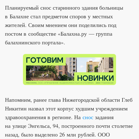
Планируемый снос старинного здания больницы
в Балахне стал предметом споров у местных
жителей. Своим мнением они поделились под
постом в сообществе «Балахна.ру — группа
балахнинского портала».
Напомним, ранее глава Нижегородской области Глеб
Никитин назвал этот корпус худшим учреждением
здравоохранения в регионе. На
снос
задания
на улице Энгельса, 94, построенного почти столетие
назад, было выделено 26 млн рублей. ООО