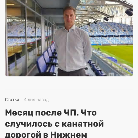
Статья
4 дня назад
Месяц после ЧП. Что
случилось с канатной
дорогой в Нижнем