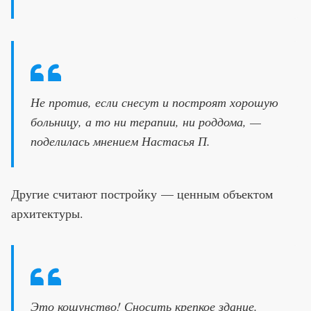
Не против, если снесут и построят хорошую
больницу, а то ни терапии, ни роддома, —
поделилась мнением Настасья П.
Другие считают постройку — ценным объектом
архитектуры.
Это кощунство! Сносить крепкое здание.