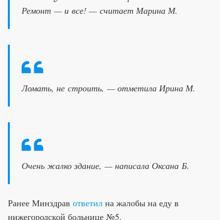
Ремонт — и все! — считает Марина М.
Ломать, не строить, — отметила Ирина М.
Очень жалко здание, — написала Оксана Б.
Ранее Минздрав
ответил
на жалобы на еду в
нижегородской больнице №5.