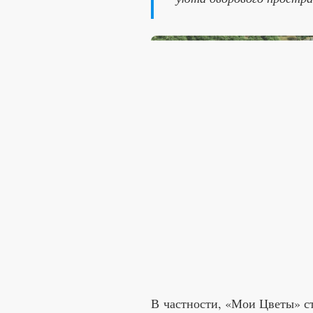
В частности, «Мои Цветы» с