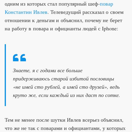
одним из которых стал популярный шеф-
повар
Константин Ивлев
. Телеведущий рассказал о своем
отношении к деньгам и объяснил, почему не берет
на работу в повара и официанты людей с Iphone:
Знаете, я с годами все больше
придерживаюсь старой избитой пословицы
«не имей сто рублей, а имей сто друзей», ведь
круто же, если каждый из них даст по сотке.
Тем не менее после шутки Ивлев всерьез объяснил,
что же не так с поварами и официантами, у которых