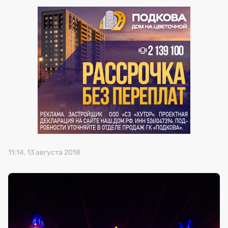
Премия 2026 (текущая)
Премия 2025
Эксперты
11:14, 13 августа 2018