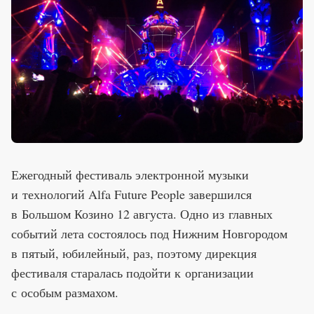
Ежегодный фестиваль электронной музыки
и технологий Alfa Future People завершился
в Большом Козино 12 августа. Одно из главных
событий лета состоялось под Нижним Новгородом
в пятый, юбилейный, раз, поэтому дирекция
фестиваля старалась подойти к организации
с особым размахом.