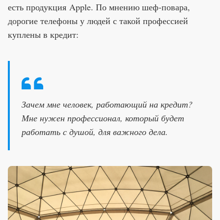
есть продукция
Apple
. По мнению шеф-повара,
дорогие телефоны у людей с такой профессией
куплены в кредит:
Зачем мне человек, работающий на кредит?
Мне нужен профессионал, который будет
работать с душой, для важного дела.