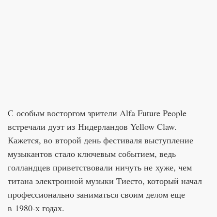
С особым восторгом зрители Alfa Future People
встречали дуэт из Нидерландов Yellow Claw.
Кажется, во второй день фестиваля выступление
музыкантов стало ключевым событием, ведь
голландцев приветствовали ничуть не хуже, чем
титана электронной музыки Тиесто, который начал
профессионально заниматься своим делом еще
в 1980-х годах.