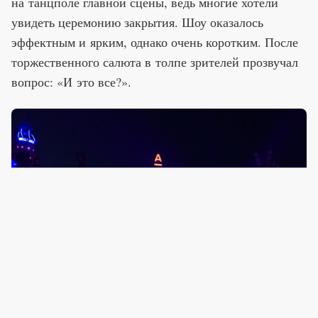
на танцполе главной сцены, ведь многие хотели
увидеть церемонию закрытия. Шоу оказалось
эффектным и ярким, однако очень коротким. После
торжественного салюта в толпе зрителей прозвучал
вопрос: «И это все?».