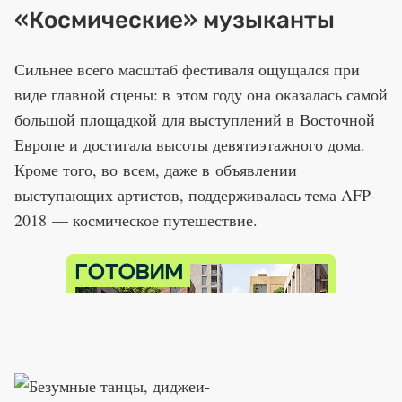
«Космические» музыканты
Сильнее всего масштаб фестиваля ощущался при
виде главной сцены: в этом году она оказалась самой
большой площадкой для выступлений в Восточной
Европе и достигала высоты девятиэтажного дома.
Кроме того, во всем, даже в объявлении
выступающих артистов, поддерживалась тема AFP-
2018 — космическое путешествие.