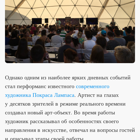
Однако одним из наиболее ярких дневных событий
стал перформанс известного
современного
художника Покраса Лампаса
. Артист на глазах
у десятков зрителей в режиме реального времени
создавал новый арт-объект. Во время работы
художник рассказывал об особенностях своего
направления в искусстве, отвечал на вопросы гостей
и описывал этапы своей работы.