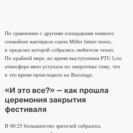
По сравнению с другими площадками намного
спокойнее выглядела сцена Miller future music,
в пределах которой собрались любители техно.
По крайней мере, во время выступления PTU Live
атмосфера явно уступала по энергетике тому, что
в это время происходило на Bassstage.
«И это все?» — как прошла
церемония закрытия
фестиваля
В 00:25 большинство зрителей собралось