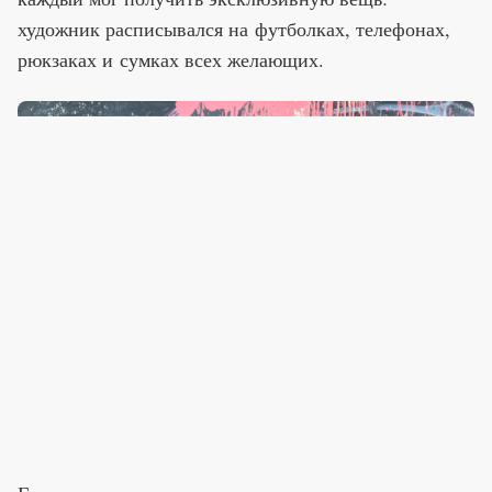
художник расписывался на футболках, телефонах,
рюкзаках и сумках всех желающих.