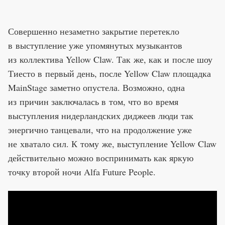
Совершенно незаметно закрытие перетекло
в выступление уже упомянутых музыкантов
из коллектива Yellow Claw. Так же, как и после шоу
Тиесто в первый день, после Yellow Claw площадка
MainStage заметно опустела. Возможно, одна
из причин заключалась в том, что во время
выступления нидерландских диджеев люди так
энергично танцевали, что на продолжение уже
не хватало сил. К тому же, выступление Yellow Claw
действительно можно воспринимать как яркую
точку второй ночи Alfa Future People.