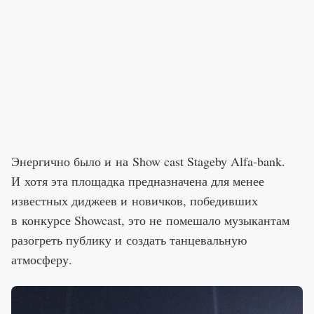
Энергично было и на Show cast Stageby Alfa-bank.
И хотя эта площадка предназначена для менее
известных диджеев и новичков, победивших
в конкурсе Showcast, это не помешало музыкантам
разогреть публику и создать танцевальную
атмосферу.