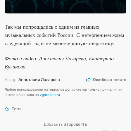
Так мы попрощались с одним из главных
музыкальных событий России. С нетерпением ждем
следующий год и не менее мощную энергетику.
Фото и видео: Анастасия Лазарева, Екатерина
Буланова
Автор:
Анастасия Лазарева
Ошибка в тексте
Любое использование материалов допускается только при наличии
активной ссылки на
vgoroden.ru
Теги
Добавить В городе N в