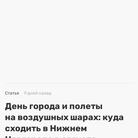
Статья
9 дней назад
День города и полеты
на воздушных шарах: куда
сходить в Нижнем