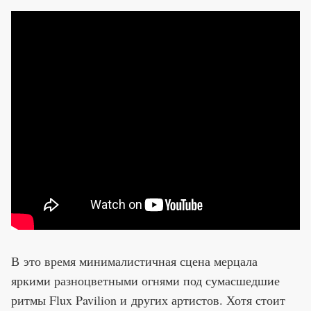
В это время минималистичная сцена мерцала
яркими разноцветными огнями под сумасшедшие
ритмы Flux Pavilion и других артистов. Хотя стоит