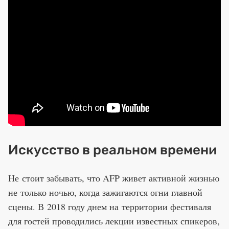
Искусство в реальном времени
Не стоит забывать, что AFP живет активной жизнью
не только ночью, когда зажигаются огни главной
сцены. В 2018 году днем на территории фестиваля
для гостей проводились лекции известных спикеров,