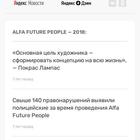
ALFA FUTURE PEOPLE — 2018
«Основная цель художника —
сформировать концепцию на всю жизнь»,
— Покрас Лампас
7 лет назад
Свыше 140 правонарушений выявили
полицейские за время проведения Alfa
Future People
7 лет назад