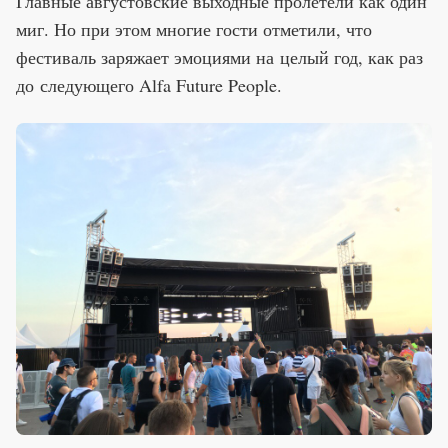
Главные августовские выходные пролетели как один
миг. Но при этом многие гости отметили, что
фестиваль заряжает эмоциями на целый год, как раз
до следующего Alfa Future People.