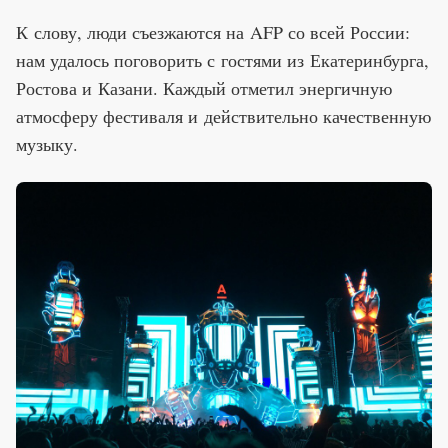
К слову, люди съезжаются на AFP со всей России:
нам удалось поговорить с гостями из Екатеринбурга,
Ростова и Казани. Каждый отметил энергичную
атмосферу фестиваля и действительно качественную
музыку.