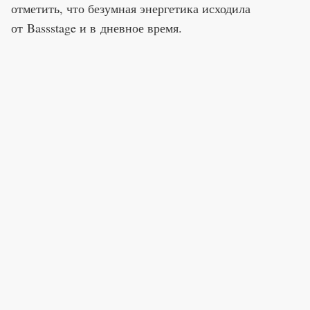
отметить, что безумная энергетика исходила
от Bassstage и в дневное время.