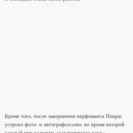
Кроме того, после завершения перфоманса Покрас
устроил фото- и автографсессию, во время которой
каждый мог получить эксклюзивную вещь: