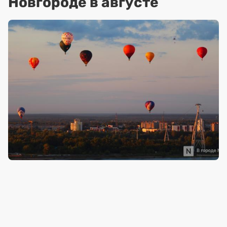
Новгороде в августе