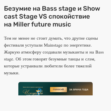
Безумие на Bass stage и Show
cast Stage VS спокойствие
на Miller future music
Тем не менее не стоит думать, что другие сцены
фестиваля уступали Mainstage по энергетике.
Жаркую атмосферу создавали музыканты и на Bass
stage. Об этом говорят безумные танцы и слэм,
которые устраивали любители более тяжелой
музыки.