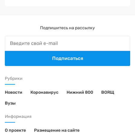
Подпишитесь на рассылку
Подписаться
Рубрики
Новости
Коронавирус
Нижний 800
BORЩ
Вузы
Информация
О проекте
Размещение на сайте