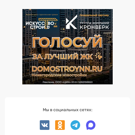
Мы в социальных сетях: