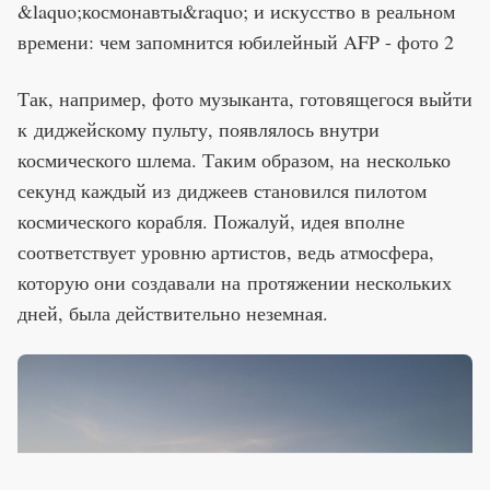
Так, например, фото музыканта, готовящегося выйти
к диджейскому пульту, появлялось внутри
космического шлема. Таким образом, на несколько
секунд каждый из диджеев становился пилотом
космического корабля. Пожалуй, идея вполне
соответствует уровню артистов, ведь атмосфера,
которую они создавали на протяжении нескольких
дней, была действительно неземная.