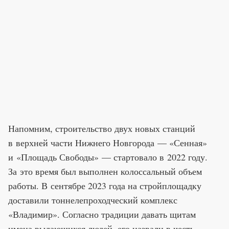
Напомним, строительство двух новых станций
в верхней части Нижнего Новгорода — «Сенная»
и «Площадь Свободы» — стартовало в 2022 году.
За это время был выполнен колоссальный объем
работы. В сентябре 2023 года на стройплощадку
доставили тоннелепроходческий комплекс
«Владимир». Согласно традиции давать щитам
имена выдающихся людей, его назвали в честь