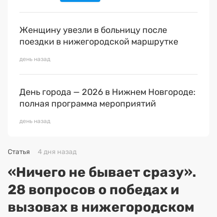
Женщину увезли в больницу после
поездки в нижегородской маршрутке
день назад
День города — 2026 в Нижнем Новгороде:
полная программа мероприятий
день назад
Статья
4 дня назад
«Ничего не бывает сразу».
28 вопросов о победах и
вызовах в нижегородском