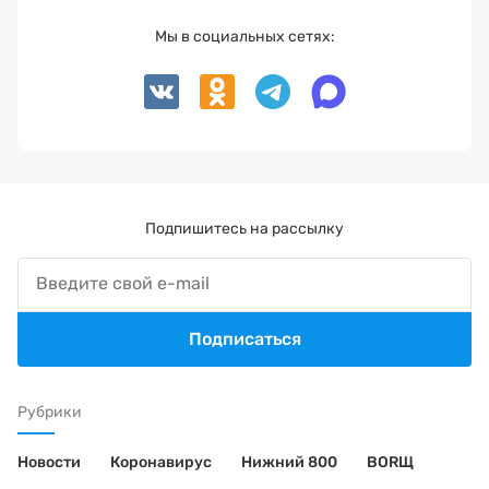
Мы в социальных сетях:
Подпишитесь на рассылку
Подписаться
Рубрики
Новости
Коронавирус
Нижний 800
BORЩ