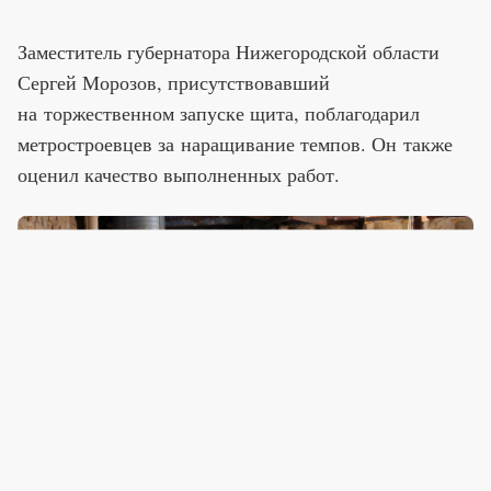
Заместитель губернатора Нижегородской области
Сергей Морозов, присутствовавший
на торжественном запуске щита, поблагодарил
метростроевцев за наращивание темпов. Он также
оценил качество выполненных работ.