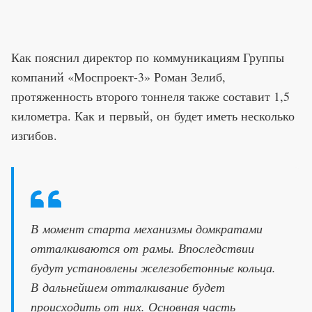
Как пояснил директор по коммуникациям Группы
компаний «Моспроект-3» Роман Зелиб,
протяженность второго тоннеля также составит 1,5
километра. Как и первый, он будет иметь несколько
изгибов.
В момент старта механизмы домкратами
отталкиваются от рамы. Впоследствии
будут установлены железобетонные кольца.
В дальнейшем отталкивание будет
происходить от них. Основная часть