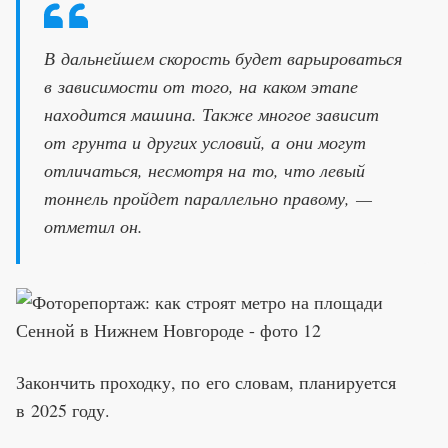
В дальнейшем скорость будет варьироваться
в зависимости от того, на каком этапе
находится машина. Также многое зависит
от грунта и других условий, а они могут
отличаться, несмотря на то, что левый
тоннель пройдет параллельно правому, —
отметил он.
Закончить проходку, по его словам, планируется
в 2025 году.