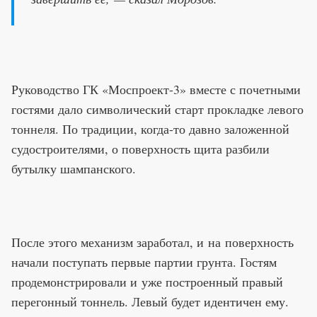
Руководство ГК «Моспроект-3» вместе с почетными
гостями дало символический старт прокладке левого
тоннеля. По традиции, когда-то давно заложенной
судостроителями, о поверхность щита разбили
бутылку шампанского.
После этого механизм заработал, и на поверхность
начали поступать первые партии грунта. Гостям
продемонстрировали и уже построенный правый
перегонный тоннель. Левый будет идентичен ему.