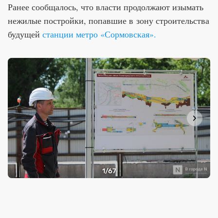
Ранее сообщалось, что власти продолжают изымать
нежилые постройки, попавшие в зону строительства
будущей
станции метро «Сормовская».
1
/67