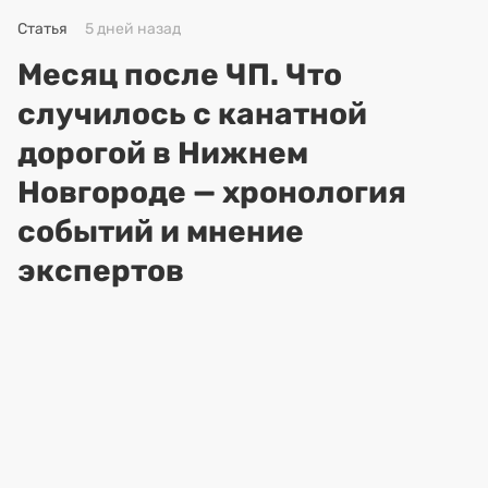
Статья
5 дней назад
Месяц после ЧП. Что
случилось с канатной
дорогой в Нижнем
Новгороде — хронология
событий и мнение
экспертов