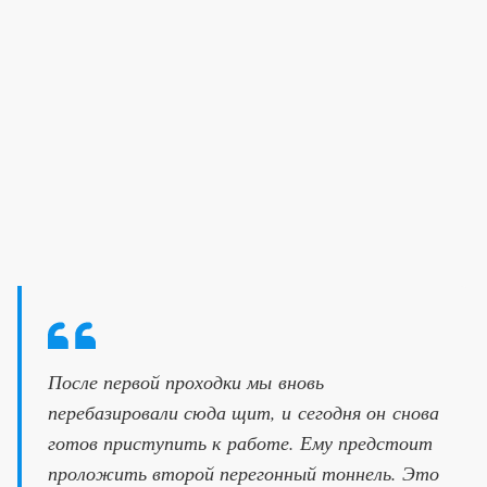
После первой проходки мы вновь
перебазировали сюда щит, и сегодня он снова
готов приступить к работе. Ему предстоит
проложить второй перегонный тоннель. Это