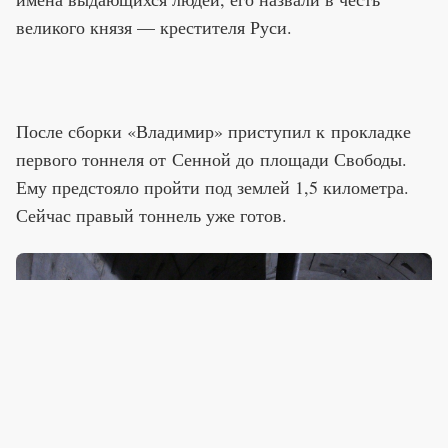
великого князя — крестителя Руси.
После сборки «Владимир» приступил к прокладке
первого тоннеля от Сенной до площади Свободы.
Ему предстояло пройти под землей 1,5 километра.
Сейчас правый тоннель уже готов.