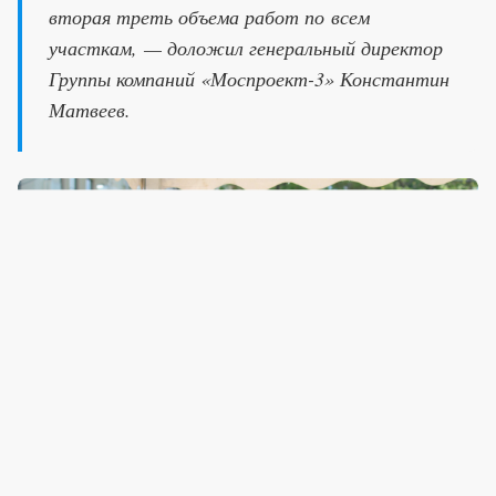
вторая треть объема работ по всем
участкам, — доложил генеральный директор
Группы компаний «Моспроект-3» Константин
Матвеев.