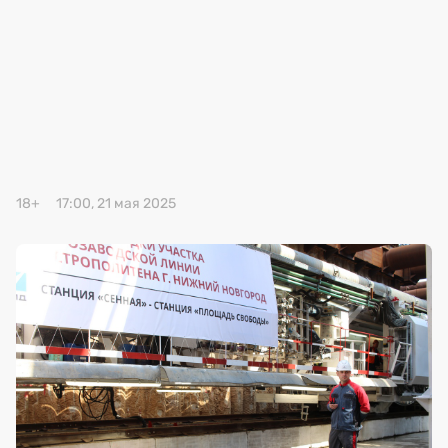
Премия 2025
Эксперты
18+
17:00, 21 мая 2025