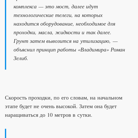
комплекса — это мост, далее идут
технологические телеги, на которых
находится оборудование, необходимое для
проходки, масла, жидкости и так далее.
Грунт затем вывозится на утилизацию, —
объяснил принцип работы «Владимира» Роман
Зелиб.
Скорость проходки, по его словам, на начальном
этапе будет не очень высокой. Затем она будет
наращиваться до 10 метров в сутки.