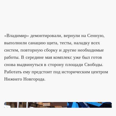
«Владимир» демонтировали, вернули на Сенную,
выполнили санацию щита, тесты, наладку всех
систем, повторную сборку и другие необходимые
работы. В середине мая комплекс уже был готов
снова выдвинуться в сторону площади Свободы.
Работать ему предстоит под историческим центром
Нижнего Новгорода.