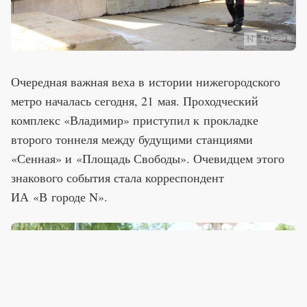
Очередная важная веха в истории нижегородского
метро началась сегодня, 21 мая. Проходческий
комплекс «Владимир» приступил к прокладке
второго тоннеля между будущими станциями
«Сенная» и «Площадь Свободы». Очевидцем этого
знакового события стала корреспондент
ИА «В городе N».