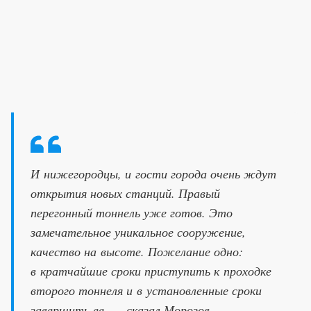
И нижегородцы, и гости города очень ждут
открытия новых станций. Правый
перегонный тоннель уже готов. Это
замечательное уникальное сооружение,
качество на высоте. Пожелание одно:
в кратчайшие сроки приступить к проходке
второго тоннеля и в установленные сроки
завершить ее, — сказал Морозов.