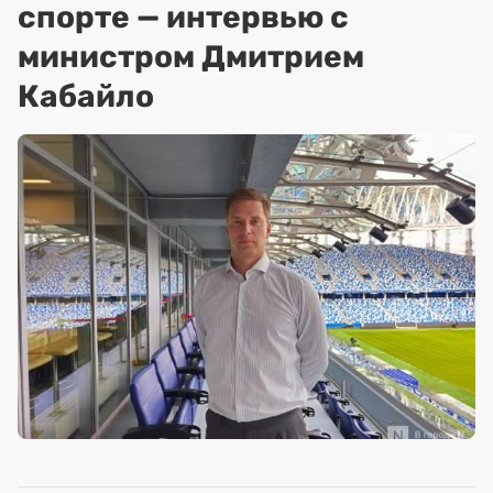
спорте — интервью с
министром Дмитрием
Кабайло