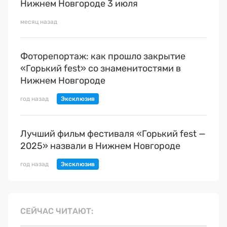
Нижнем Новгороде 3 июля
месяц назад
Фоторепортаж: как прошло закрытие
«Горький fest» со знаменитостями в
Нижнем Новгороде
год назад
Лучший фильм фестиваля «Горький fest —
2025» назвали в Нижнем Новгороде
год назад
СЕЙЧАС ЧИТАЮТ