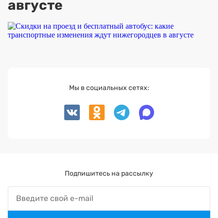
августе
Мы в социальных сетях:
Подпишитесь на рассылку