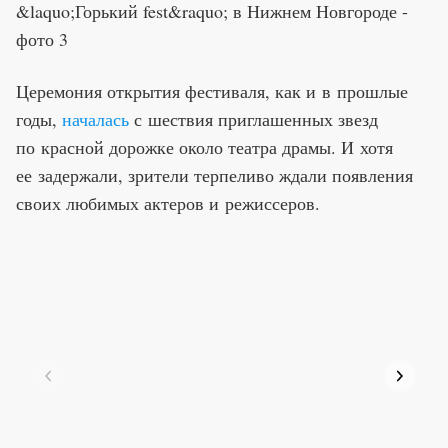
Церемония открытия фестиваля, как и в прошлые
годы,
началась
с шествия приглашенных звезд
по красной дорожке около театра драмы. И хотя
ее задержали, зрители терпеливо ждали появления
своих любимых актеров и режиссеров.