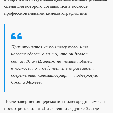
сцены для которого создавались в космосе
профессиональными кинематографистами.
Приз вручается не по итогу того, что
человек сделал, а за то, что он делает
сейчас. Клим Шипенко не только побывал
в космосе, но и действительно развивает
современный кинематограф, — подчеркнула
Оксана Михеева.
После завершения церемонии нижегородцы смогли
посмотреть фильм «На деревню дедушке 2», где