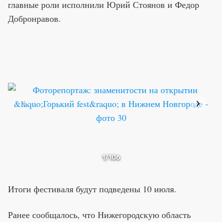
главные роли исполнили Юрий Стоянов и Федор
Добронравов.
1
/106
Итоги фестиваля будут подведены 10 июля.
Ранее сообщалось, что Нижегородскую область