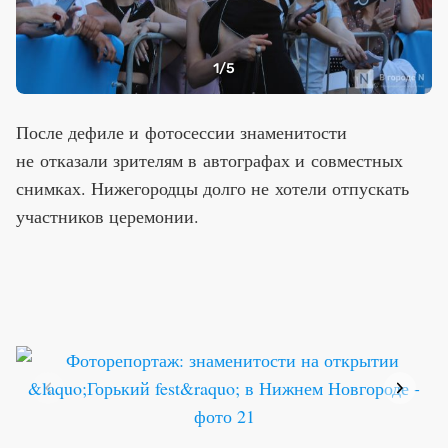
1
/5
После дефиле и фотосессии знаменитости
не отказали зрителям в автографах и совместных
снимках. Нижегородцы долго не хотели отпускать
участников церемонии.