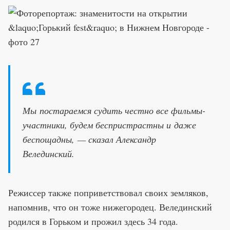
Мы постараемся судить честно все фильмы-
участники, будем беспристрастны и даже
беспощадны, — сказал Александр
Велединский.
Режиссер также поприветствовал своих земляков,
напомнив, что он тоже нижегородец. Велединский
родился в Горьком и прожил здесь 34 года.