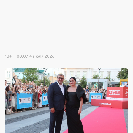
Премия 2025
Эксперты
18+
00:07, 4 июля 2026