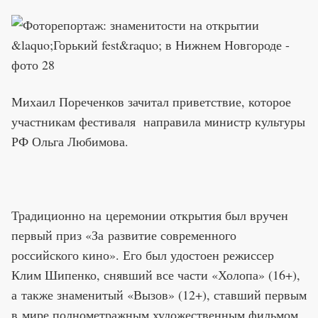
Михаил Пореченков зачитал приветствие, которое
участникам фестиваля направила министр культуры
РФ Ольга Любимова.
Традиционно на церемонии открытия был вручен
первый приз «За развитие современного
российского кино». Его был удостоен режиссер
Клим Шипенко, снявший все части «Холопа» (16+),
а также знаменитый «Вызов» (12+), ставший первым
в мире полнометражным художественным фильмом,