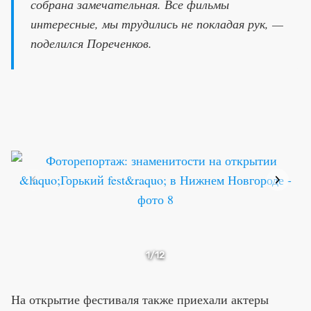
собрана замечательная. Все фильмы
интересные, мы трудились не покладая рук, —
поделился Пореченков.
1
/12
На открытие фестиваля также приехали актеры