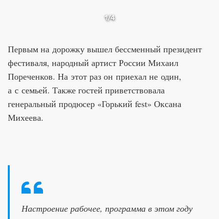
1
/4
Первым на дорожку вышел бессменный президент
фестиваля, народный артист России Михаил
Пореченков. На этот раз он приехал не один,
а с семьей. Также гостей приветствовала
генеральный продюсер «Горький fest» Оксана
Михеева.
Настроение рабочее, программа в этом году