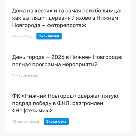
Дома на костях и та самая психбольница:
как выглядит деревня Ляхово в Нижнем
Новгороде — фоторепортаж
день назад
День города — 2026 в Нижнем Новгороде:
полная программа мероприятий
17 часов назад
ФК «Нижний Новгород» одержал пятую
подряд победу в ФНЛ: разгромлен
«Нефтехимик»
10 часов назад