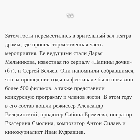
1
/6
Затем гости переместились в зрительный зал театра
драмы, где прошла торжественная часть
мероприятия. Ее ведущими стали Дарья
Мельникова, известная по сериалу «Папины дочки»
(6+), и Сергей Беляев. Они напомнили собравшимся,
что за прошедшие годы на фестивале было показано
более 500 фильмов, а также представили
конкурсную программу и членов жюри. В этом году
в его состав вошли режиссер Александр
Велединский, продюсер Сабина Еремеева, оператор
Екатерина Смолина, композитор Антон Силаев и
киножурналист Иван Кудрявцев.