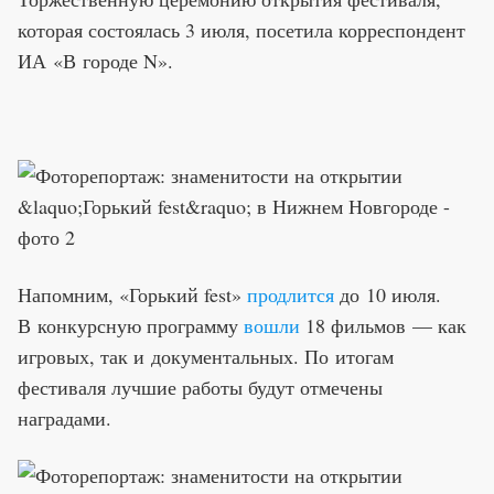
которая состоялась 3 июля, посетила корреспондент
ИА «В городе N».
Напомним, «Горький fest»
продлится
до 10 июля.
В конкурсную программу
вошли
18 фильмов — как
игровых, так и документальных.
По итогам
фестиваля лучшие работы будут отмечены
наградами.