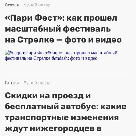
Статья
6 дней назад
«Пари Фест»: как прошел
масштабный фестиваль
на Стрелке — фото и видео
Статья
9 дней назад
Скидки на проезд и
бесплатный автобус: какие
транспортные изменения
ждут нижегородцев в