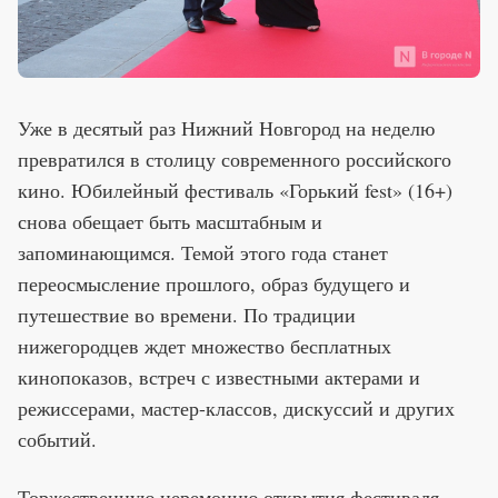
Уже в десятый раз Нижний Новгород на неделю
превратился в столицу современного российского
кино. Юбилейный фестиваль «Горький fest» (16+)
снова обещает быть масштабным и
запоминающимся. Темой этого года станет
переосмысление прошлого, образ будущего и
путешествие во времени. По традиции
нижегородцев ждет множество бесплатных
кинопоказов, встреч с известными актерами и
режиссерами, мастер-классов, дискуссий и других
событий.
Торжественную церемонию открытия фестиваля,