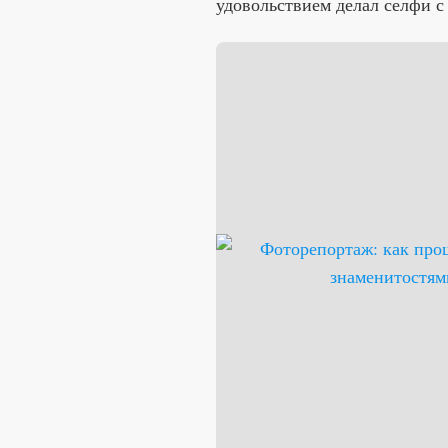
удовольствием делал селфи с