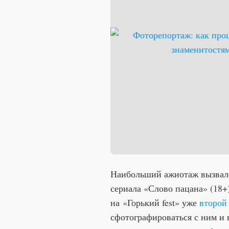
Наибольший ажиотаж вызвало
сериала «Слово пацана» (18+
на «Горький fest» уже
второй 
сфотографироваться с ним и 