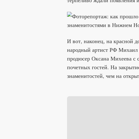
терпеливо ждали появления 
И вот, наконец, на красной 
народный артист РФ Михаил 
продюсер Оксана Михеева с 
почетных гостей. На закрыти
знаменитостей, чем на откры