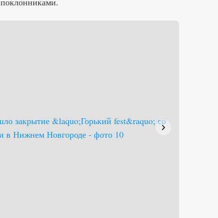
 поклонниками.