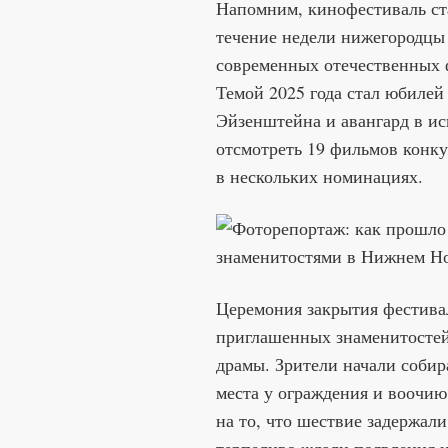
Напомним, кинофестиваль ст
течение недели нижегородцы 
современных отечественных ф
Темой 2025 года стал юбилей
Эйзенштейна и авангард в ис
отсмотреть 19 фильмов конк
в нескольких номинациях.
Церемония закрытия фестива
приглашенных знаменитостей
драмы. Зрители начали собир
места у ограждения и воочию
на то, что шествие задержали