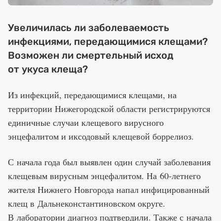
Увеличилась ли заболеваемость
инфекциями, передающимися клещами?
Возможен ли смертельный исход
от укуса клеща?
Из инфекций, передающимися клещами, на
территории Нижегородской области регистрируются
единичные случаи клещевого вирусного
энцефалитом и иксодовый клещевой боррелиоз.
С начала года был выявлен один случай заболевания
клещевым вирусным энцефалитом. На 60-летнего
жителя Нижнего Новгорода напал инфицированный
клещ в Дальнеконстантиновском округе.
В лаборатории диагноз подтвердили. Также с начала