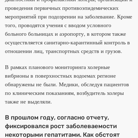
проведения первичных противоэпидемических
мероприятий при подозрении на заболевание. Кроме
того, проводятся учения с вводом условного
больного больницах и аэропорту, в котором также
осуществляется санитарно-карантинный контроль в
отношении лиц, транспортных средств и грузов.
В рамках планового мониторинга холерные
вибрионы в поверхностных водоемах регионе
обнаружены не были. Медики, обследуя пациентов
по клиническим показаниям, возбудитель холеры
также не выделяли.
В прошлом году, согласно отчету,
фиксировался рост заболеваемости
некоторыми гепатитами. Как обстоят