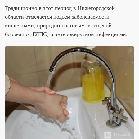
Традиционно в этот период в Нижегородской
области отмечается подъем заболеваемости
кишечными, природно-очаговым (клещевой
боррелиоз, ГЛПС) и энтеровирусной инфекциями.