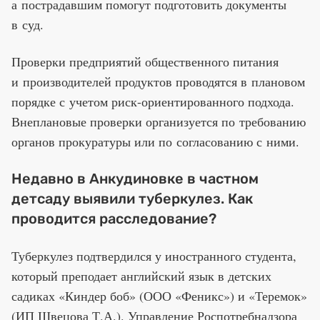
а пострадавшим помогут подготовить документы
в суд.
Проверки предприятий общественного питания
и производителей продуктов проводятся в плановом
порядке с учетом риск-ориентированного подхода.
Внеплановые проверки организуется по требованию
органов прокуратуры или по согласованию с ними.
Недавно в Анкудиновке в частном
детсаду выявили туберкулез. Как
проводится расследование?
Туберкулез подтвердился у иностранного студента,
который преподает английский язык в детских
садиках «Киндер боб» (ООО «Феникс») и «Теремок»
(ИП Швецова Т.А.). Управление Роспотребнадзора