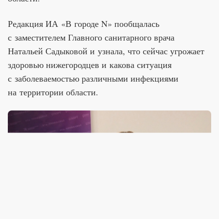
Редакция ИА «В городе N» пообщалась
с заместителем Главного санитарного врача
Натальей Садыковой и узнала, что сейчас угрожает
здоровью нижегородцев и какова ситуация
с заболеваемостью различными инфекциями
на территории области.