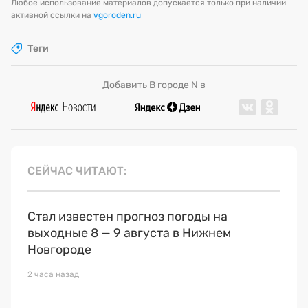
Любое использование материалов допускается только при наличии
активной ссылки на
vgoroden.ru
Теги
Добавить В городе N в
СЕЙЧАС ЧИТАЮТ
Стал известен прогноз погоды на
выходные 8 — 9 августа в Нижнем
Новгороде
2 часа назад