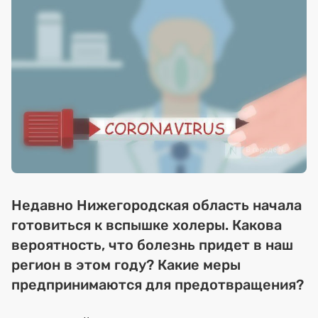
Недавно Нижегородская область начала
готовиться к вспышке холеры. Какова
вероятность, что болезнь придет в наш
регион в этом году? Какие меры
предпринимаются для предотвращения?