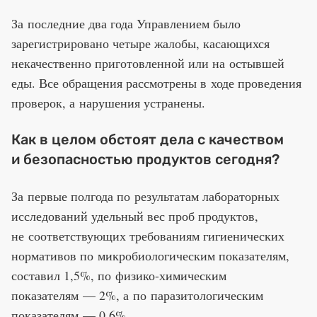
За последние два года Управлением было
зарегистрировано четыре жалобы, касающихся
некачественно приготовленной или на остывшей
еды. Все обращения рассмотрены в ходе проведения
проверок, а нарушения устранены.
Как в целом обстоят дела с качеством
и безопасностью продуктов сегодня?
За первые полгода по результатам лабораторных
исследований удельный вес проб продуктов,
не соответствующих требованиям гигиенических
нормативов по микробиологическим показателям,
составил 1,5%, по физико-химическим
показателям — 2%, а по паразитологическим
показателям — 0,6%.