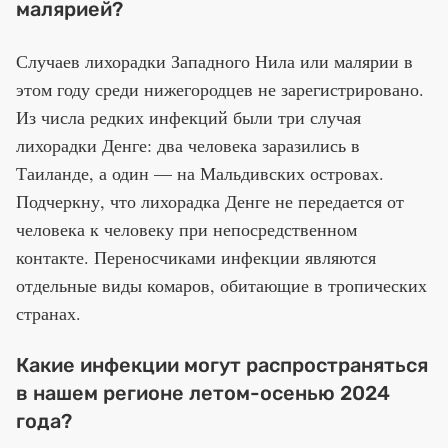
малярией?
Случаев лихорадки Западного Нила или малярии в
этом году среди нижегородцев не зарегистрировано.
Из числа редких инфекций были три случая
лихорадки Денге: два человека заразились в
Таиланде, а один — на Мальдивских островах.
Подчеркну, что лихорадка Денге не передается от
человека к человеку при непосредственном
контакте. Переносчиками инфекции являются
отдельные виды комаров, обитающие в тропических
странах.
Какие инфекции могут распространяться
в нашем регионе летом-осенью 2024
года?