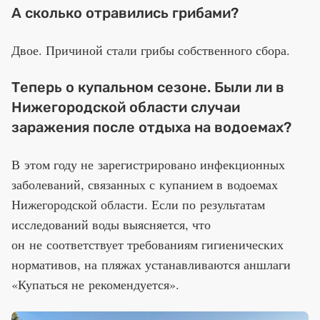
А сколько отравились грибами?
Двое. Причиной стали грибы собственного сбора.
Теперь о купальном сезоне. Были ли в
Нижегородской области случаи
заражения после отдыха на водоемах?
В этом году не зарегистрировано инфекционных
заболеваний, связанных с купанием в водоемах
Нижегородской области. Если по результатам
исследований воды выясняется, что
он не соответствует требованиям гигиенических
нормативов, на пляжах устанавливаются аншлаги
«Купаться не рекомендуется».