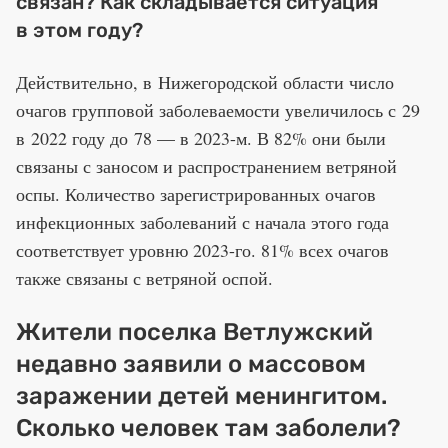
связан? Как складывается ситуация
в этом году?
Действительно, в Нижегородской области число
очагов групповой заболеваемости увеличилось с 29
в 2022 году до 78 — в 2023-м. В 82% они были
связаны с заносом и распространением ветряной
оспы. Количество зарегистрированных очагов
инфекционных заболеваний с начала этого года
соответствует уровню 2023-го. 81% всех очагов
также связаны с ветряной оспой.
Жители поселка Ветлужский
недавно заявили о массовом
заражении детей менингитом.
Сколько человек там заболели?