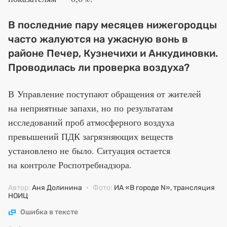
В последние пару месяцев нижегородцы
часто жалуются на ужасную вонь в
районе Печер, Кузнечихи и Анкудиновки.
Проводилась ли проверка воздуха?
В Управление поступают обращения от жителей
на неприятные запахи, но по результатам
исследований проб атмосферного воздуха
превышений ПДК загрязняющих веществ
установлено не было. Ситуация остается
на контроле Роспотребнадзора.
Автор:
Аня Долинина
·
Фото:
ИА «В городе N», трансляция
НОИЦ
Ошибка в тексте