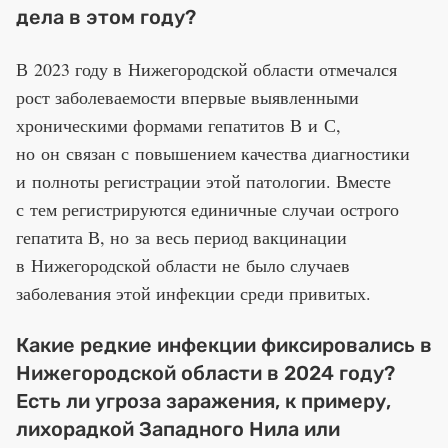
дела в этом году?
В 2023 году в Нижегородской области отмечался
рост заболеваемости впервые выявленными
хроническими формами гепатитов В и С,
но он связан с повышением качества диагностики
и полноты регистрации этой патологии. Вместе
с тем регистрируются единичные случаи острого
гепатита В, но за весь период вакцинации
в Нижегородской области не было случаев
заболевания этой инфекции среди привитых.
Какие редкие инфекции фиксировались в
Нижегородской области в 2024 году?
Есть ли угроза заражения, к примеру,
лихорадкой Западного Нила или