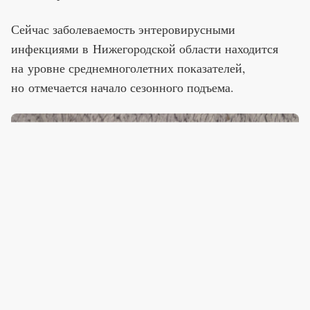
Сейчас заболеваемость энтеровирусными
инфекциями в Нижегородской области находится
на уровне среднемноголетних показателей,
но отмечается начало сезонного подъема.