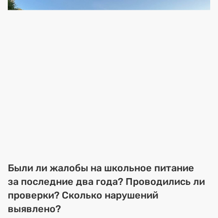
Были ли жалобы на школьное питание
за последние два года? Проводились ли
проверки? Сколько нарушений
выявлено?