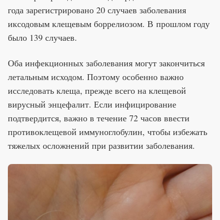
года зарегистрировано 20 случаев заболевания
иксодовым клещевым боррелиозом. В прошлом году
было 139 случаев.
Оба инфекционных заболевания могут закончиться
летальным исходом. Поэтому особенно важно
исследовать клеща, прежде всего на клещевой
вирусный энцефалит. Если инфицирование
подтвердится, важно в течение 72 часов ввести
противоклещевой иммуноглобулин, чтобы избежать
тяжелых осложнений при развитии заболевания.