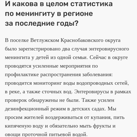
И какова в целом статистика
по менингиту в регионе
за последние годы?
В поселке Ветлужском Краснобаковского округа
было зарегистрировано два случая энтеровирусного
менингита у детей из одной семьи. Сейчас в округе
проводятся усиленные мероприятия по
профилактике распространения заболевания:
проводится мониторинг воды водопроводных сетей,
в реке, а также сточных вод. Энтеровирусы в рамках
проверок обнаружены не были. Также усилен
дезинфекционный режим в детских садах. Мы
просим жителей воздерживаться от купания, пить
кипяченую воду и обязательно мыть фрукты и
овощи проточной питьевой водой.