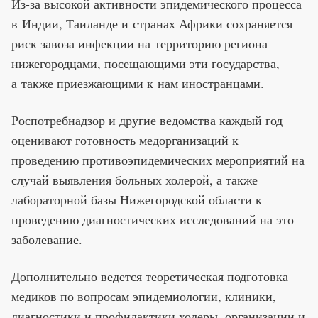
Из-за высокой активности эпидемического процесса
в Индии, Таиланде и странах Африки сохраняется
риск завоза инфекции на территорию региона
нижегородцами, посещающими эти государства,
а также приезжающими к нам иностранцами.
Роспотребнадзор и другие ведомства каждый год
оценивают готовность медорганизаций к
проведению противоэпидемических мероприятий на
случай выявления больных холерой, а также
лабораторной базы Нижегородской области к
проведению диагностических исследований на это
заболевание.
Дополнительно ведется теоретическая подготовка
медиков по вопросам эпидемиологии, клиники,
диагностики и профилактики холеры, организации и