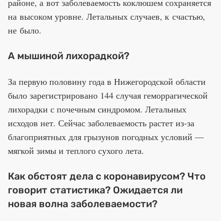
районе, а вот заболеваемость коклюшем сохраняется
на высоком уровне. Летальных случаев, к счастью,
не было.
А мышиной лихорадкой?
За первую половину года в Нижегородской области
было зарегистрировано 144 случая геморрагической
лихорадки с почечным синдромом. Летальных
исходов нет. Сейчас заболеваемость растет из-за
благоприятных для грызунов погодных условий —
мягкой зимы и теплого сухого лета.
Как обстоят дела с коронавирусом? Что
говорит статистика? Ожидается ли
новая волна заболеваемости?