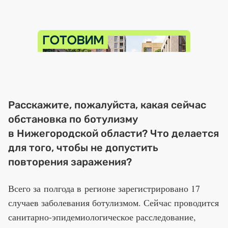
Расскажите, пожалуйста, какая сейчас
обстановка по ботулизму
в Нижегородской области? Что делается
для того, чтобы не допустить
повторения заражения?
Всего за полгода в регионе зарегистрировано 17
случаев заболевания ботулизмом. Сейчас проводится
санитарно-эпидемиологическое расследование,