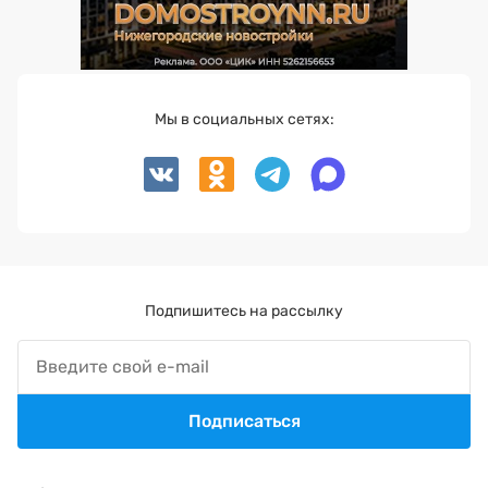
Мы в социальных сетях:
Подпишитесь на рассылку
Подписаться