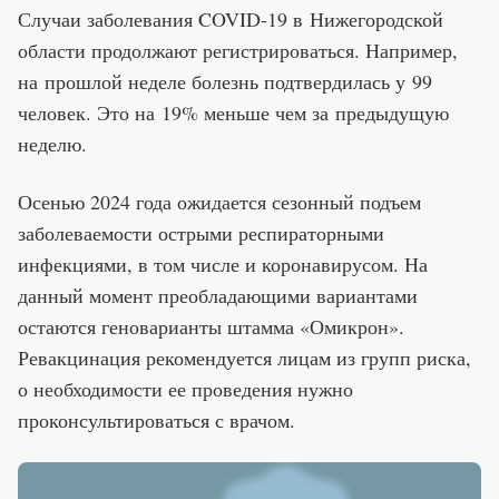
Случаи заболевания COVID-19 в Нижегородской
области продолжают регистрироваться. Например,
на прошлой неделе болезнь подтвердилась у 99
человек. Это на 19% меньше чем за предыдущую
неделю.
Осенью 2024 года ожидается сезонный подъем
заболеваемости острыми респираторными
инфекциями, в том числе и коронавирусом. На
данный момент преобладающими вариантами
остаются геноварианты штамма «Омикрон».
Ревакцинация рекомендуется лицам из групп риска,
о необходимости ее проведения нужно
проконсультироваться с врачом.