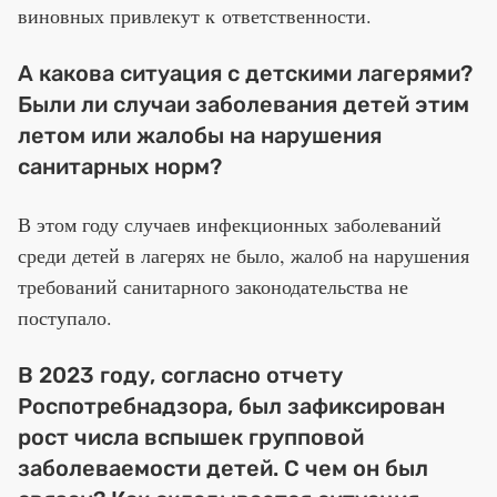
виновных привлекут к ответственности.
А какова ситуация с детскими лагерями?
Были ли случаи заболевания детей этим
летом или жалобы на нарушения
санитарных норм?
В этом году случаев инфекционных заболеваний
среди детей в лагерях не было, жалоб на нарушения
требований санитарного законодательства не
поступало.
В 2023 году, согласно отчету
Роспотребнадзора, был зафиксирован
рост числа вспышек групповой
заболеваемости детей. С чем он был