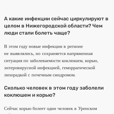
А какие инфекции сейчас циркулируют в
целом в Нижегородской области? Чем
люди стали болеть чаще?
В этом году новые инфекции в регионе
не выявлялись, но сохраняется напряженная
ситуация по заболеваемости коклюшем, корью,
энтеровирусной инфекцией, геморрагической
лихорадкой с почечным синдромом.
Сколько человек в этом году заболели
коклюшем и корью?
Сейчас корью болеет один человек в Уренском