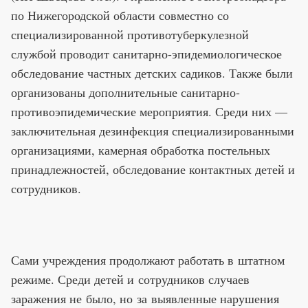
по Нижегородской области совместно со
специализированной противотуберкулезной
службой проводит санитарно-эпидемиологическое
обследование частных детских садиков. Также были
организованы дополнительные санитарно-
противоэпидемические мероприятия. Среди них —
заключительная дезинфекция специализированными
организациями, камерная обработка постельных
принадлежностей, обследование контактных детей и
сотрудников.
Сами учреждения продолжают работать в штатном
режиме. Среди детей и сотрудников случаев
заражения не было, но за выявленные нарушения