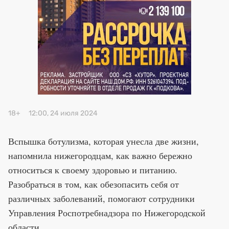
Премия 2025
Эксперты
18+
12:00, 24 июля 2024
Вспышка ботулизма, которая унесла две жизни,
напомнила нижегородцам, как важно бережно
относиться к своему здоровью и питанию.
Разобраться в том, как обезопасить себя от
различных заболеваний, помогают сотрудники
Управления Роспотребнадзора по Нижегородской
области.