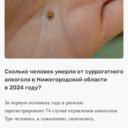
Сколько человек умерли от суррогатного
алкоголя в Нижегородской области
в 2024 году?
За первую половину года в регионе
зарегистрировано 74 случая отравления алкоголем.
Три человека, к сожалению, скончались.