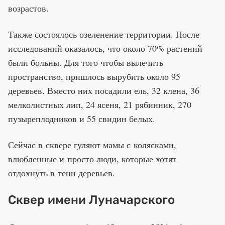
возрастов.
Также состоялось озеленение территории. После
исследований оказалось, что около 70% растений
были больны. Для того чтобы вылечить
пространство, пришлось вырубить около 95
деревьев. Вместо них посадили ель, 32 клена, 36
мелколистных лип, 24 ясеня, 21 рябинник, 270
пузыреплодников и 55 свидин белых.
Сейчас в сквере гуляют мамы с колясками,
влюбленные и просто люди, которые хотят
отдохнуть в тени деревьев.
Сквер имени Луначарского