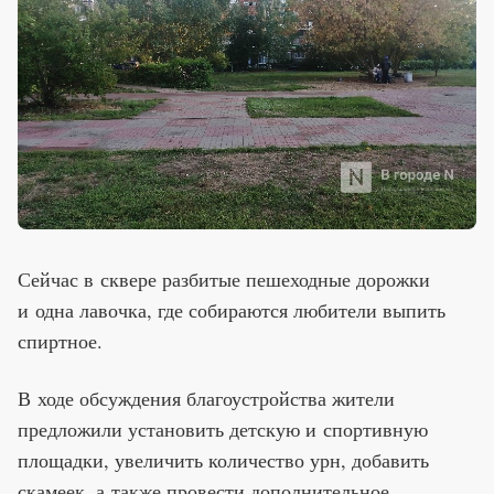
Сейчас в сквере разбитые пешеходные дорожки
и одна лавочка, где собираются любители выпить
спиртное.
В ходе обсуждения благоустройства жители
предложили установить детскую и спортивную
площадки, увеличить количество урн, добавить
скамеек, а также провести дополнительное