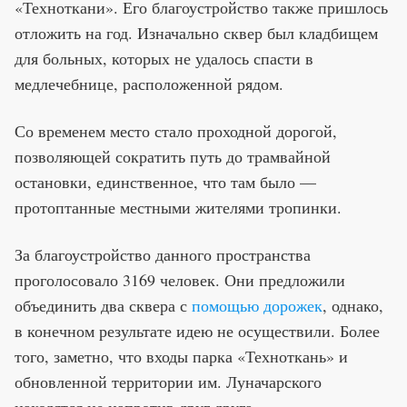
«Техноткани». Его благоустройство также пришлось
отложить на год. Изначально сквер был кладбищем
для больных, которых не удалось спасти в
медлечебнице, расположенной рядом.
Со временем место стало проходной дорогой,
позволяющей сократить путь до трамвайной
остановки, единственное, что там было —
протоптанные местными жителями тропинки.
За благоустройство данного пространства
проголосовало 3169 человек. Они предложили
объединить два сквера с
помощью дорожек
, однако,
в конечном результате идею не осуществили. Более
того, заметно, что входы парка «Техноткань» и
обновленной территории им. Луначарского