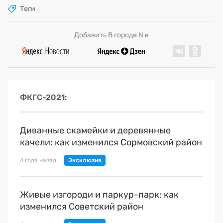
Теги
Добавить В городе N в
ФКГС-2021
Диванные скамейки и деревянные
качели: как изменился Сормовский район
4 года назад
Живые изгороди и паркур-парк: как
изменился Советский район