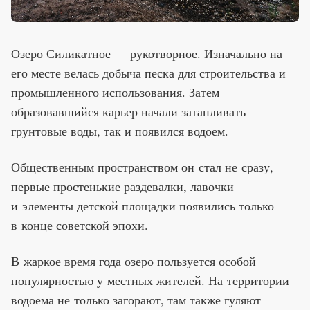
Озеро Силикатное — рукотворное. Изначально на
его месте велась добыча песка для строительства и
промышленного использования. Затем
образовавшийся карьер начали затапливать
грунтовые воды, так и появился водоем.
Общественным пространством он стал не сразу,
первые простенькие раздевалки, лавочки
и элементы детской площадки появились только
в конце советской эпохи.
В жаркое время года озеро пользуется особой
популярностью у местных жителей. На территории
водоема не только загорают, там также гуляют