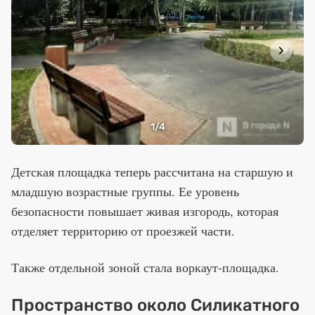
1
/4
Детская площадка теперь рассчитана на старшую и
младшую возрастные группы. Ее уровень
безопасности повышает живая изгородь, которая
отделяет территорию от проезжей части.
Также отдельной зоной стала воркаут-площадка.
Пространство около Силикатного