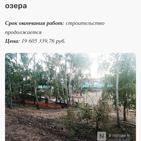
озера
Срок окончания работ:
строительство
продолжается
Цена:
19 605 339,76 руб.