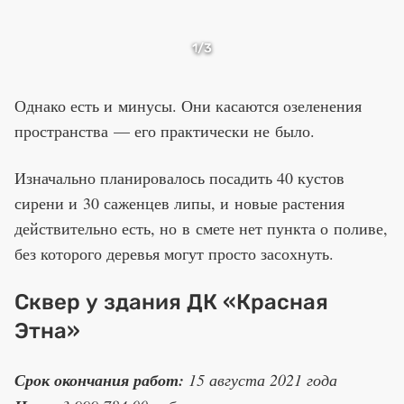
1
/3
Однако есть и минусы. Они касаются озеленения
пространства — его практически не было.
Изначально планировалось посадить 40 кустов
сирени и 30 саженцев липы, и новые растения
действительно есть, но в смете нет пункта о поливе,
без которого деревья могут просто засохнуть.
Сквер у здания ДК «Красная
Этна»
Срок окончания работ:
15 августа 2021 года