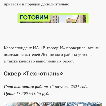
привести в порядок дополнительно.
Корреспондент ИА «В городе N» проверила, все ли
пожелания жителей Ленинского района учтены,
а также качество выполненных работ.
Сквер «Техноткань»
Срок окончания работ:
15 августа 2021 года
Цена:
17 390 941,56 руб.