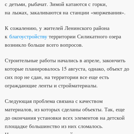
с детьми, рыбачат. Зимой катаются с горки,
на лыжах, закаливаются на станции «моржевания».
К сожалению, у жителей Ленинского района
к
благоустройству
территории Силикатного озера
возникло больше всего вопросов.
Строительные работы начались в апреле, закончить
которые планировалось 15 августа, однако, объект до
сих пор не сдан, на территории все еще есть
ограждающие ленты и стройматериалы.
Следующая проблема связана с качеством
материалов, из которых сделаны объекты. Так, еще
до окончания установки всех элементов на детской
площадке большинство из них сломалось.