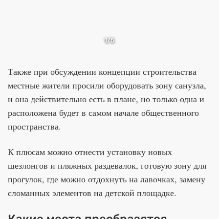
1
/5
Также при обсуждении концепции строительства
местные жители просили оборудовать зону санузла,
и она действительно есть в плане, но только одна и
расположена будет в самом начале общественного
пространства.
К плюсам можно отнести установку новых
шезлонгов и пляжных раздевалок, готовую зону для
прогулок, где можно отдохнуть на лавочках, замену
сломанных элементов на детской площадке.
Какие места преобразятся