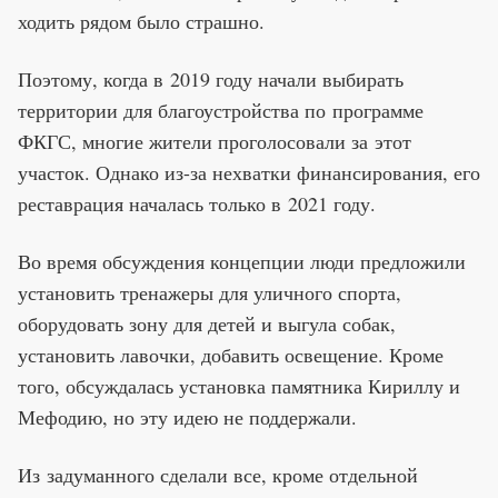
ходить рядом было страшно.
Поэтому, когда в 2019 году начали выбирать
территории для благоустройства по программе
ФКГС, многие жители проголосовали за этот
участок. Однако из-за нехватки финансирования, его
реставрация началась только в 2021 году.
Во время обсуждения концепции люди предложили
установить тренажеры для уличного спорта,
оборудовать зону для детей и выгула собак,
установить лавочки, добавить освещение. Кроме
того, обсуждалась установка памятника Кириллу и
Мефодию, но эту идею не поддержали.
Из задуманного сделали все, кроме отдельной