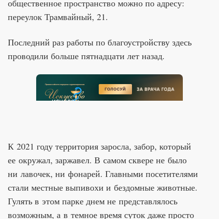
общественное пространство можно по адресу:
переулок Трамвайный, 21.
Последний раз работы по благоустройству здесь
проводили больше пятнадцати лет назад.
К 2021 году территория заросла, забор, который
ее окружал, заржавел. В самом сквере не было
ни лавочек, ни фонарей. Главными посетителями
стали местные выпивохи и бездомные животные.
Гулять в этом парке днем не представлялось
возможным, а в темное время суток даже просто