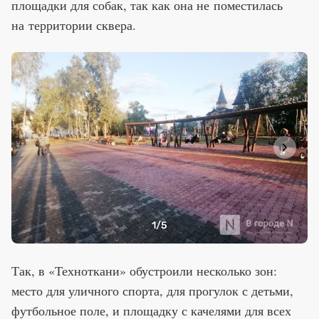
площадки для собак, так как она не поместилась
на территории сквера.
1
/5
Так, в «Техноткани» обустроили несколько зон:
место для уличного спорта, для прогулок с детьми,
футбольное поле, и площадку с качелями для всех