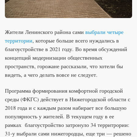
Жители Ленинского района сами
выбрали четыре
территории
, которые больше всего нуждались в
благоустройстве в 2021 году. Во время обсуждений
концепций модернизации общественных
пространств, горожане рассказали, что хотели бы
видеть, а чего делать вовсе не следует.
Программа формирования комфортной городской
среды (ФКГС) действует в Нижегородской области с
2018 года и с каждым разом набирает все большую
популярность у жителей. В текущем году в ее
рамках благоустройство затронуло 34 территрории:
31-у выбрали сами нижегородцы, еще три — решено