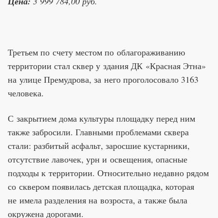
Цена:
3 999 784,00 руб.
Третьем по счету местом по облагораживанию
территории стал сквер у здания ДК «Красная Этна»
на улице Премудрова, за него проголосовало 3163
человека.
С закрытием дома культуры площадку перед ним
также забросили. Главными проблемами сквера
стали: разбитый асфальт, заросшие кустарники,
отсутствие лавочек, урн и освещения, опасные
подходы к территории. Относительно недавно рядом
со сквером появилась детская площадка, которая
не имела разделения на возроста, а также была
окружена дорогами.