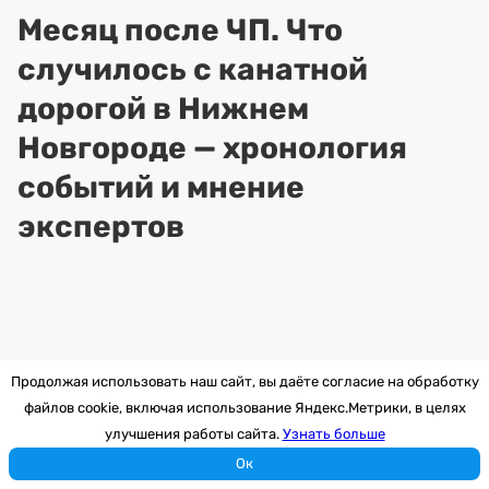
Месяц после ЧП. Что
случилось с канатной
дорогой в Нижнем
Новгороде — хронология
событий и мнение
экспертов
Продолжая использовать наш сайт, вы даёте согласие на обработку
файлов cookie, включая использование Яндекс.Метрики, в целях
улучшения работы сайта.
Узнать больше
Ок