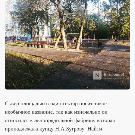
Сквер площадью в один гектар носит такое
необычное название, так как изначально он
относился к льнопрядильной фабрике, которая
принадлежала купцу Н.А.Бугрову. Найти