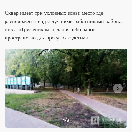
Сквер имеет три условных зоны: место где
расположен стенд с лучшими работниками района,
стела «Труженикам тыла» и небольшое
пространство для прогулок с детьми.
1
/3