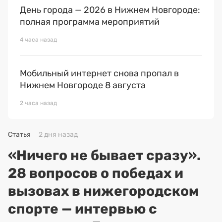
День города — 2026 в Нижнем Новгороде:
полная программа мероприятий
4 часа назад
Мобильный интернет снова пропал в
Нижнем Новгороде 8 августа
2 часа назад
Статья
2 дня назад
«Ничего не бывает сразу».
28 вопросов о победах и
вызовах в нижегородском
спорте — интервью с