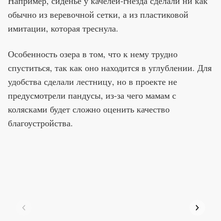
Например, сиденье у качелей-гнезда сделали ни как
обычно из веревочной сетки, а из пластиковой
имитации, которая треснула.
Особенность озера в том, что к нему трудно
спуститься, так как оно находится в углублении. Для
удобства сделали лестницу, но в проекте не
предусмотрели пандусы, из-за чего мамам с
колясками будет сложно оценить качество
благоустройства.