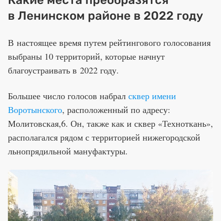
в Ленинском районе в 2022 году
В настоящее время путем рейтингового голосования
выбраны 10 территорий, которые начнут
благоустраивать в 2022 году.
Большее число голосов набрал
сквер имени
Воротынского
, расположенный по адресу:
Молитовская,6. Он, также как и сквер «Техноткань»,
располагался рядом с территорией нижегородской
льнопрядильной мануфактуры.