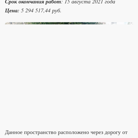
Срок окончания работ
: 15 августа 2021 года
Цена:
5 294 517,44 руб.
Данное пространство расположено через дорогу от