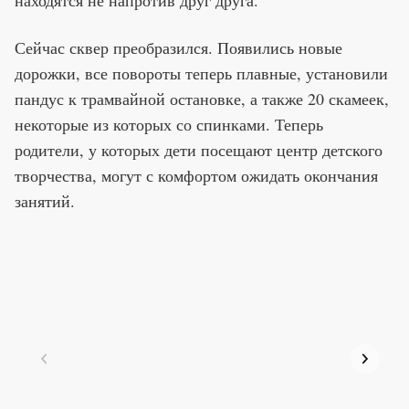
находятся не напротив друг друга.
Сейчас сквер преобразился. Появились новые
дорожки, все повороты теперь плавные, установили
пандус к трамвайной остановке, а также 20 скамеек,
некоторые из которых со спинками. Теперь
родители, у которых дети посещают центр детского
творчества, могут с комфортом ожидать окончания
занятий.