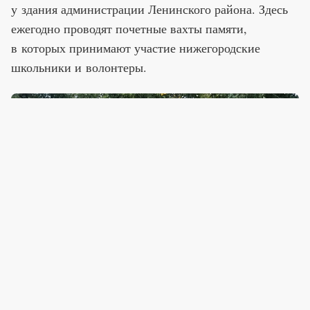
у здания администрации Ленинского района. Здесь
ежегодно проводят почетные вахты памяти,
в которых принимают участие нижегородские
школьники и волонтеры.