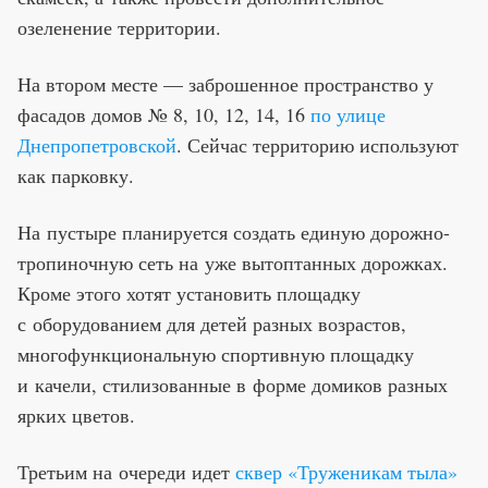
озеленение территории.
На втором месте — заброшенное пространство у
фасадов домов № 8, 10, 12, 14, 16
по улице
Днепропетровской
. Сейчас территорию используют
как парковку.
На пустыре планируется создать единую дорожно-
тропиночную сеть на уже вытоптанных дорожках.
Кроме этого хотят установить площадку
с оборудованием для детей разных возрастов,
многофункциональную спортивную площадку
и качели, стилизованные в форме домиков разных
ярких цветов.
Третьим на очереди идет
сквер «Труженикам тыла»