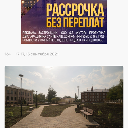
Премия 2025
Эксперты
16+
17:17, 15 сентября 2021