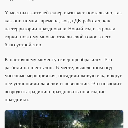
У местных жителей сквер вызывает ностальгию, так
как они помнят времена, когда ДК работал, как
на территории праздновали Новый год и строили
горки, поэтому многие отдали свой голос за его
благоустройство.
К настоящему моменту сквер преобразился. Его
разбили на шесть зон. В месте, выделенном под
массовые мероприятия, посадили живую ель, вокруг
нее установили лавочки и освещение. Это позволит
возродить традицию праздновать новогодние
праздники.