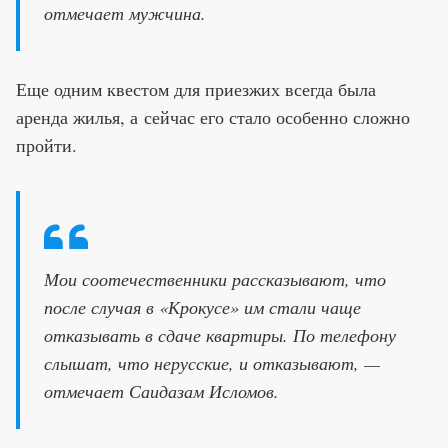
отмечает мужчина.
Еще одним квестом для приезжих всегда была
аренда жилья, а сейчас его стало особенно сложно
пройти.
Мои соотечественники рассказывают, что
после случая в «Крокусе» им стали чаще
отказывать в сдаче квартиры. По телефону
слышат, что нерусские, и отказывают, —
отмечает Саидазам Исломов.