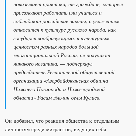
показывает практика, те граждане, которые
приезжают работать или учиться и
соблюдают российские законы, с уважением
относятся к культуре русского народа, как
государствообразующего, к культурным
ценностям разных народов большой
многонациональной России, не получают
никакого негатива, — подчеркнул
председатель Региональной общественной
организации «Азербайджанская община
Нижнего Новгорода и Нижегородской
области» Расим Эльчин оглы Кулиев.
Он добавил, что реакция общества к отдельным
личностям среди мигрантов, ведущих себя