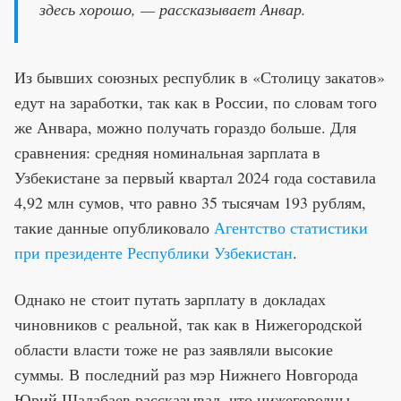
здесь хорошо, — рассказывает Анвар.
Из бывших союзных республик в «Столицу закатов»
едут на заработки, так как в России, по словам того
же Анвара, можно получать гораздо больше. Для
сравнения: средняя номинальная зарплата в
Узбекистане за первый квартал 2024 года составила
4,92 млн сумов, что равно 35 тысячам 193 рублям,
такие данные опубликовало
Агентство статистики
при президенте Республики Узбекистан
.
Однако не стоит путать зарплату в докладах
чиновников с реальной, так как в Нижегородской
области власти тоже не раз заявляли высокие
суммы. В последний раз мэр Нижнего Новгорода
Юрий Шалабаев рассказывал, что нижегородцы