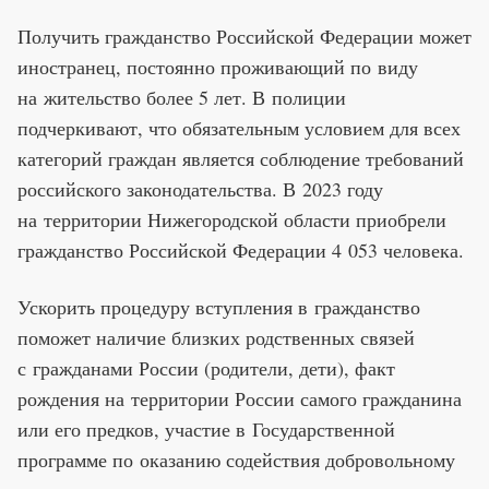
Получить гражданство Российской Федерации может
иностранец, постоянно проживающий по виду
на жительство более 5 лет. В полиции
подчеркивают, что обязательным условием для всех
категорий граждан является соблюдение требований
российского законодательства. В 2023 году
на территории Нижегородской области приобрели
гражданство Российской Федерации 4 053 человека.
Ускорить процедуру вступления в гражданство
поможет наличие близких родственных связей
с гражданами России (родители, дети), факт
рождения на территории России самого гражданина
или его предков, участие в Государственной
программе по оказанию содействия добровольному