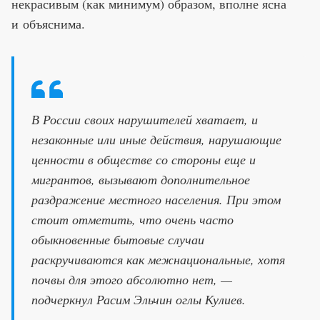
некрасивым (как минимум) образом, вполне ясна
и объяснима.
В России своих нарушителей хватает, и
незаконные или иные действия, нарушающие
ценности в обществе со стороны еще и
мигрантов, вызывают дополнительное
раздражение местного населения. При этом
стоит отметить, что очень часто
обыкновенные бытовые случаи
раскручиваются как межнациональные, хотя
почвы для этого абсолютно нет, —
подчеркнул Расим Эльчин оглы Кулиев.