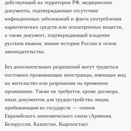
действующий на территории РФ, медицинские
документы, подтверждающие отсутствие
инфекционных заболеваний и факта употребления
наркотических средств или психотропных веществ,
а также документ, подтверждающий владение
русским языком, знание истории России и основ
законодательства.
Без дополнительных разрешений могут трудиться
постоянно проживающие иностранцы, имеющие вид
на жительство или разрешение на временное
проживание. Также не требуется, кроме договора,
иных документов для трудоустройства лицам,
прибывающим из государств — членов
Евразийского экономического союза (Армения,
Белоруссия, Казахстан, Кыргызстан).