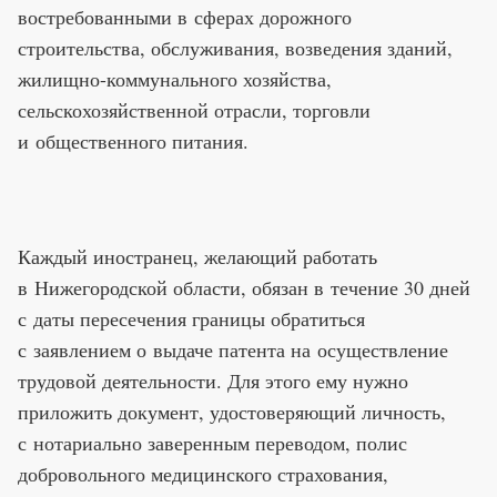
востребованными в сферах дорожного
строительства, обслуживания, возведения зданий,
жилищно-коммунального хозяйства,
сельскохозяйственной отрасли, торговли
и общественного питания.
Каждый иностранец, желающий работать
в Нижегородской области, обязан в течение 30 дней
с даты пересечения границы обратиться
с заявлением о выдаче патента на осуществление
трудовой деятельности. Для этого ему нужно
приложить документ, удостоверяющий личность,
с нотариально заверенным переводом, полис
добровольного медицинского страхования,