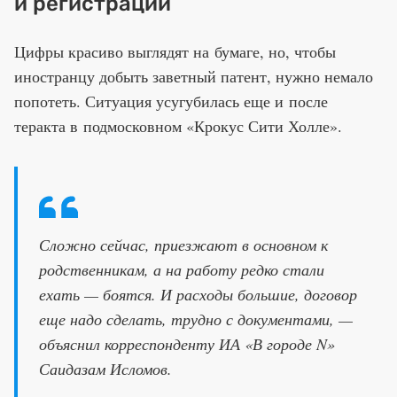
и регистрации
Цифры красиво выглядят на бумаге, но, чтобы
иностранцу добыть заветный патент, нужно немало
попотеть. Ситуация усугубилась еще и после
теракта в подмосковном «Крокус Сити Холле».
Сложно сейчас, приезжают в основном к
родственникам, а на работу редко стали
ехать — боятся. И расходы большие, договор
еще надо сделать, трудно с документами, —
объяснил корреспонденту ИА «В городе N»
Саидазам Исломов.