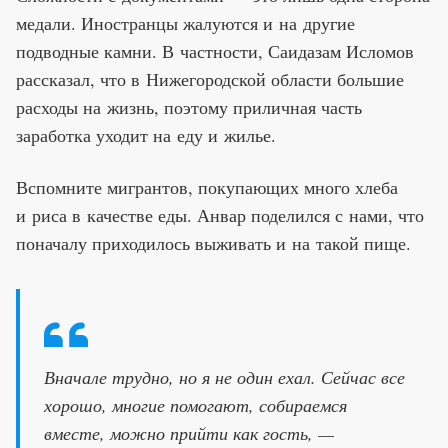
медали. Иностранцы жалуются и на другие
подводные камни. В частности, Саидазам Исломов
рассказал, что в Нижегородской области большие
расходы на жизнь, поэтому приличная часть
заработка уходит на еду и жилье.
Вспомните мигрантов, покупающих много хлеба
и риса в качестве еды. Анвар поделился с нами, что
поначалу приходилось выживать и на такой пище.
Вначале трудно, но я не один ехал. Сейчас все
хорошо, многие помогают, собираемся
вместе, можно прийти как гость, —