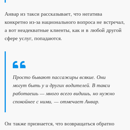
Анвар из такси рассказывает, что негатива
конкретно из-за национального вопроса не встречал,
а вот неадекватные клиенты, как и в любой другой
сфере услуг, попадаются.
Просто бывают пассажиры всякие. Они
могут быть у и других водителей. В такси
работаешь — много всего видишь, но нужно
спокойнее с ними, — отмечает Анвар.
Он также признается, что возвращаться обратно