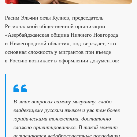
Расим Эльчин оглы Кулиев, председатель
Региональной общественной организации
«Азербайджанская община Нижнего Новгорода
и Нижегородской области», подтверждает, что
основная сложность у мигрантов при въезде
в Россию возникает в оформлении документов:
В этих вопросах самому мигранту, слабо
владеющему русским языком и уж тем более
юридическими тонкостями, достаточно
сложно ориентироваться. В такой момент
встречаются недобросовестные посредники,