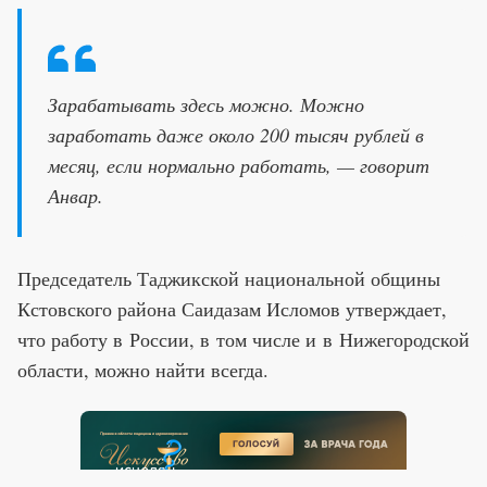
Зарабатывать здесь можно. Можно
заработать даже около 200 тысяч рублей в
месяц, если нормально работать, — говорит
Анвар.
Председатель Таджикской национальной общины
Кстовского района Саидазам Исломов утверждает,
что работу в России, в том числе и в Нижегородской
области, можно найти всегда.