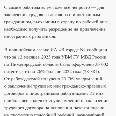
С самим работодателем тоже все непросто — для
заключения трудового договора с иностранным
гражданином, въехавшим в страну по рабочей визе,
необходимо получить разрешение на привлечение
иностранных работников.
В полицейском главке ИА «В городе N» сообщили,
что за 12 месяцев 2023 года УВМ ГУ МВД России
по Нижегородской области было оформлено 36 602
патента, что на 26% больше 2022 года (28 881).
От работодателей получено 23 769 уведомлений
о заключении трудовых или гражданско-правовых
договоров с иностранными работниками. Из них
наибольшее количество уведомлений о заключении
трудового договора на основании патента подано
на профессию подсобный рабочий, разнорабочий