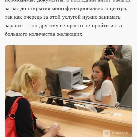
за час до открытия многофункционального центра,
так как очередь за этой услугой нужно занимать
заранее — по-другому ее просто не пройти из-за
большого количества желающих.