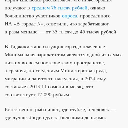
получают в
среднем 76 тысяч рублей
, однако
большинство участников
опроса
, проведенного
ИА «В городе N», ответили, что зарабатывают
в разы меньше — от 35 тысяч до 45 тысяч рублей.
В Таджикистане ситуация гораздо плачевнее.
Минимальная зарплата там является одной из самых
низких во всем постсоветском пространстве,
а средняя, по сведениям Министерства труда,
миграции и занятости населения, в 2024 году
составляет 2013,11 сомони в месяц, что
соответствует 17 090 рублям.
Естественно, рыба ищет, где глубже, а человек —
где лучше. Люди едут за большими деньгами.