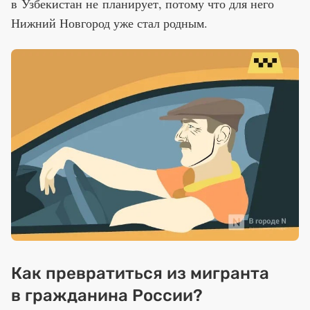
в Узбекистан не планирует, потому что для него
Нижний Новгород уже стал родным.
Как превратиться из мигранта
в гражданина России?