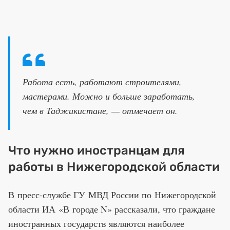
Работа есть, работают строителями,
мастерами. Можно и больше заработать,
чем в Таджикистане, — отмечает он.
Что нужно иностранцам для
работы в Нижегородской области
В пресс-службе ГУ МВД России по Нижегородской
области ИА «В городе N» рассказали, что граждане
иностранных государств являются наиболее