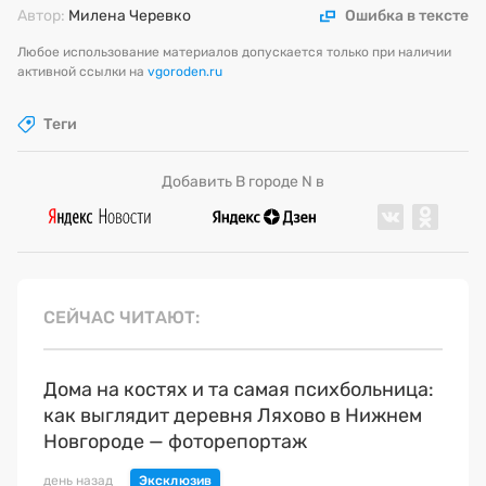
Автор:
Милена Черевко
Ошибка в тексте
Любое использование материалов допускается только при наличии
активной ссылки на
vgoroden.ru
Теги
Добавить В городе N в
СЕЙЧАС ЧИТАЮТ
Дома на костях и та самая психбольница:
как выглядит деревня Ляхово в Нижнем
Новгороде — фоторепортаж
день назад