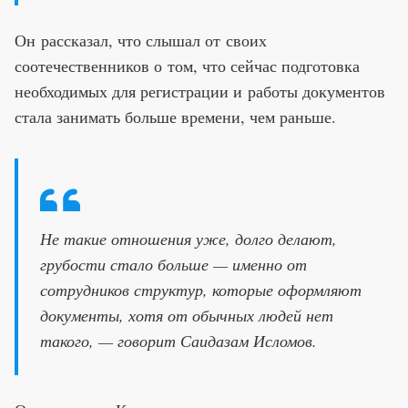
Он рассказал, что слышал от своих
соотечественников о том, что сейчас подготовка
необходимых для регистрации и работы документов
стала занимать больше времени, чем раньше.
Не такие отношения уже, долго делают,
грубости стало больше — именно от
сотрудников структур, которые оформляют
документы, хотя от обычных людей нет
такого, — говорит Саидазам Исломов.