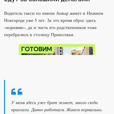
Водитель такси по имени Анвар живет в Нижнем
Новгороде уже 5 лет. За это время оброс здесь
«корнями», да и часть его родственников тоже
перебрались в столицу Приволжья.
У меня здесь уже брат живет, много сюда
приехали. Давно работаем. Живем нормально,