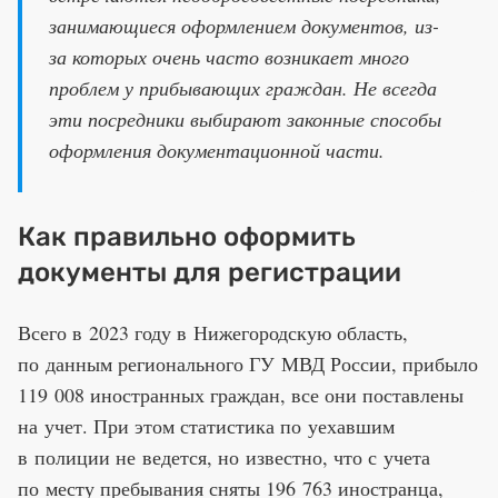
занимающиеся оформлением документов, из-
за которых очень часто возникает много
проблем у прибывающих граждан. Не всегда
эти посредники выбирают законные способы
оформления документационной части.
Как правильно оформить
документы для регистрации
Всего в 2023 году в Нижегородскую область,
по данным регионального ГУ МВД России, прибыло
119 008 иностранных граждан, все они поставлены
на учет. При этом статистика по уехавшим
в полиции не ведется, но известно, что с учета
по месту пребывания сняты 196 763 иностранца,