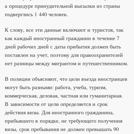
а процедуре принудительной высылки из страны
подверглись 1 440 человек.
К слову, все эти данные включают и туристов, так
как каждый иностранный гражданин в течение 7
дней рабочих дней с даты прибытия должен быть
поставлен на учет, поэтому для правоохранителей
нет разницы между мигрантом и путешественником.
В полиции объясняют, что цели въезда иностранцев
могут быть разными: работа, учеба, туризм,
коммерческая, деловая, частная или гуманитарная.
В зависимости от цели определяется и срок
действия визы. Для иностранного гражданина,
прибывшего в порядке, не требующего получения
визы, срок пребывания не должен превышать 90