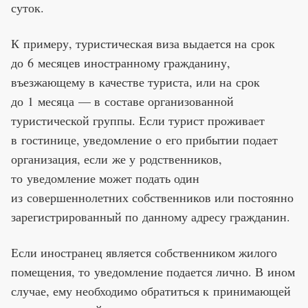
суток.
К примеру, туристическая виза выдается на срок
до 6 месяцев иностранному гражданину,
въезжающему в качестве туриста, или на срок
до 1 месяца — в составе организованной
туристической группы. Если турист проживает
в гостинице, уведомление о его прибытии подает
организация, если же у родственников,
то уведомление может подать один
из совершеннолетних собственников или постоянно
зарегистрированный по данному адресу гражданин.
Если иностранец является собственником жилого
помещения, то уведомление подается лично. В ином
случае, ему необходимо обратиться к принимающей