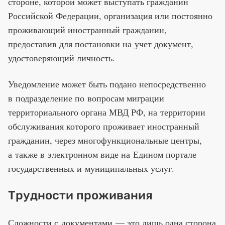
стороне, которой может выступать гражданин
Российской Федерации, организация или постоянно
проживающий иностранный гражданин,
предоставив для постановки на учет документ,
удостоверяющий личность.
Уведомление может быть подано непосредственно
в подразделение по вопросам миграции
территориального органа МВД РФ, на территории
обслуживания которого проживает иностранный
гражданин, через многофункциональные центры,
а также в электронном виде на Едином портале
государственных и муниципальных услуг.
Трудности проживания
Сложности с документами — это лишь одна сторона