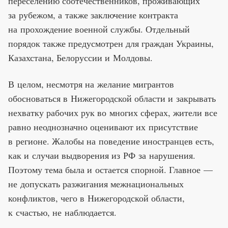
переселению соотечественников, проживающих
за рубежом, а также заключение контракта
на прохождение военной службы. Отдельный
порядок также предусмотрен для граждан Украины,
Казахстана, Белоруссии и Молдовы.
В целом, несмотря на желание мигрантов
обосноваться в Нижегородской области и закрывать
нехватку рабочих рук во многих сферах, жители все
равно неоднозначно оценивают их присутствие
в регионе. Жалобы на поведение иностранцев есть,
как и случаи выдворения из РФ за нарушения.
Поэтому тема была и остается спорной. Главное —
не допускать разжигания межнациональных
конфликтов, чего в Нижегородской области,
к счастью, не наблюдается.