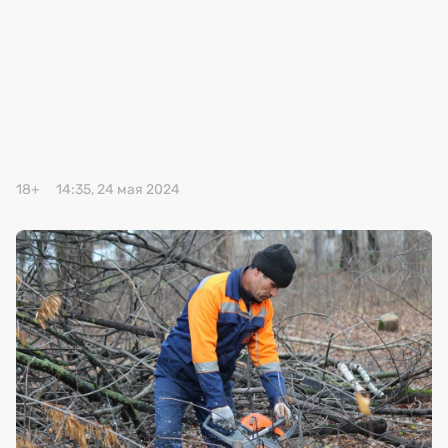
Премия 2025
Эксперты
18+
14:35, 24 мая 2024