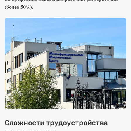
(более 50%).
Сложности трудоустройства