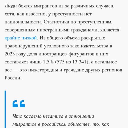
Люди боятся мигрантов из-за различных случаев,
хотя, как известно, у преступности нет
национальности. Статистика по преступлениям,
совершенным иностранными гражданами, является
крайне низкой
. Из общего объема раскрытых
правонарушений уголовного законодательства в
2023 году доля иностранцев-фигурантов в них
составляет лишь 1,5% (575 из 13 341), а остальное
все — это нижегородцы и граждане других регионов
России.
Что касаемо негатива в отношении
мигрантов в российском обществе, то, как