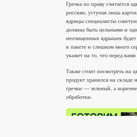
Гречка по праву считается о
россиян, уступая лишь карто
ядрицы специалисты советую
должны быть цельными и од
неочищенных ядрышек будет 
в пакете и слишком много с
укажет на то, что перед вами
Также стоит посмотреть на ц
продукт хранился на складе 
гречки — зеленый, а коричне
обработки.