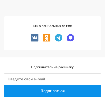
Мы в социальных сетях:
Подпишитесь на рассылку
Подписаться