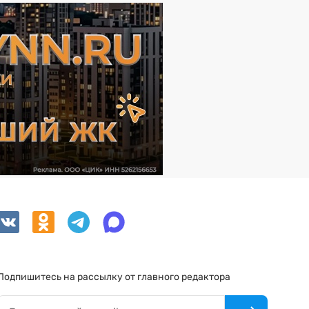
Подпишитесь на рассылку от главного редактора