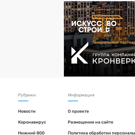
Рубрики
Информация
Новости
О проекте
Коронавирус
Размещение на сайте
Нижний 800
Политика обработки персонал