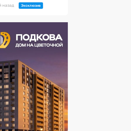
й назад