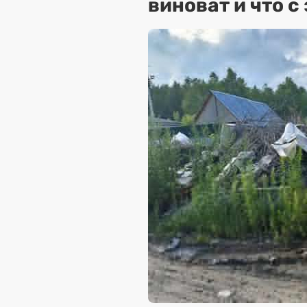
виноват и что с