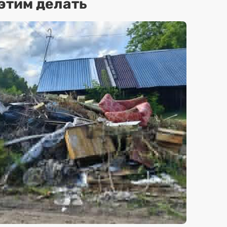
 этим делать